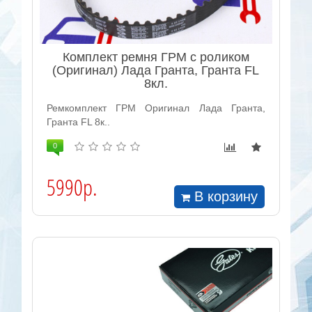
Комплект ремня ГРМ с роликом
(Оригинал) Лада Гранта, Гранта FL
8кл.
Ремкомплект ГРМ Оригинал Лада Гранта,
Гранта FL 8к..
0
5990р.
В корзину