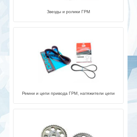
Звезды и ролики ГРМ
Ремни и цепи привода ГРМ, натяжители цепи