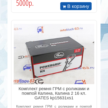
5000р.
В корзину
Комплект ремня ГРМ с роликами и
помпой Калина, Калина 2 16 кл.
GATES kp15631xs1
Комплект ремня ГРМ с роликами и помпой