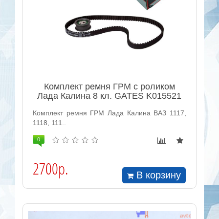
Комплект ремня ГРМ с роликом
Лада Калина 8 кл. GATES K015521
Комплект ремня ГРМ Лада Калина ВАЗ 1117,
1118, 111..
0
2700р.
В корзину