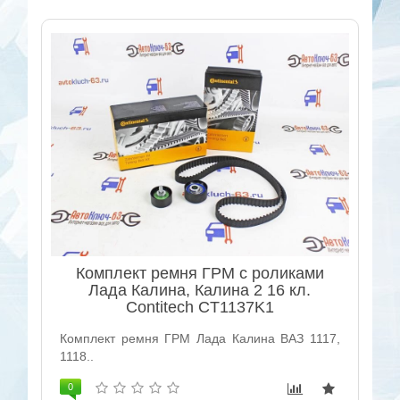
Комплект ремня ГРМ с роликами
Лада Калина, Калина 2 16 кл.
Contitech CT1137K1
Комплект ремня ГРМ Лада Калина ВАЗ 1117,
1118..
0