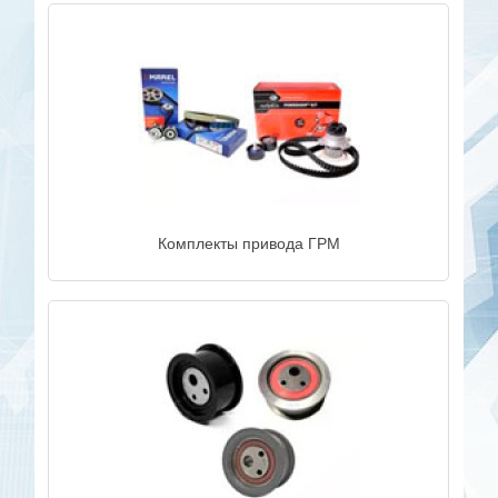
Комплекты привода ГРМ