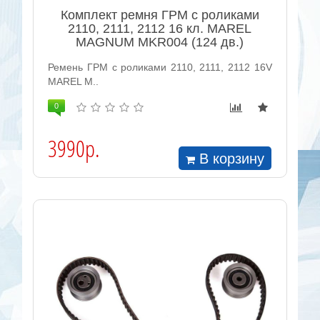
Комплект ремня ГРМ с роликами
2110, 2111, 2112 16 кл. MAREL
MAGNUM MKR004 (124 дв.)
Ремень ГРМ с роликами 2110, 2111, 2112 16V
MAREL M..
0
3990р.
В корзину