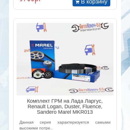
В корзину
Комплект ГРМ на Лада Ларгус,
Renault Logan, Duster, Fluence,
Sandero Marel MKR013
Данная серия характеризуется самыми
высокими потре..