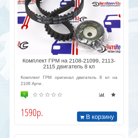
Комплект ГРМ на 2108-21099, 2113-
2115 двигатель 8 кл
Комплект ГРМ оригинал двигатель 8 кл на
2108 Арти..
0
1590р.
В корзину