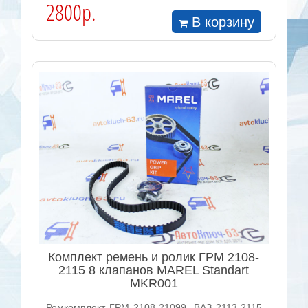
2800р.
В корзину
Комплект ремень и ролик ГРМ 2108-
2115 8 клапанов MAREL Standart
MKR001
Ремкомплект ГРМ 2108-21099, ВАЗ 2113-2115