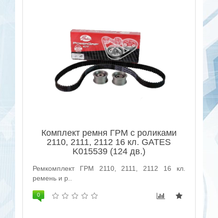
Комплект ремня ГРМ с роликами
2110, 2111, 2112 16 кл. GATES
K015539 (124 дв.)
Ремкомплект ГРМ 2110, 2111, 2112 16 кл.
ремень и р..
0