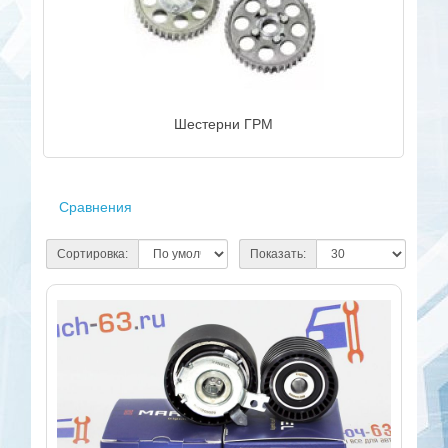
Шестерни ГРМ
Сравнения
Сортировка:
Показать: