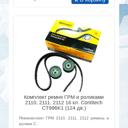
Комплект ремня ГРМ и роликами
2110, 2111, 2112 16 кл. Contitech
CT996K1 (124 дв.)
Ремкомплект ГРМ 2110, 2111, 2112 ремень и
ролики C..