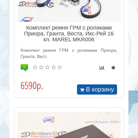
Комплект ремня ГРМ с роликами
Приора, Гранта, Веста, Икс-Рей 16
кл. MAREL MKR006
Комплект ремня ГРМ с роликами Приора,
Гранта, Вест..
0
6590р.
В корзину