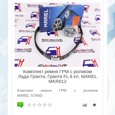
Комплект ремня ГРМ с роликом
Лада Гранта, Гранта FL 8 кл. MAREL
MKR012
Комплект ремня ГРМ с роликом
MAREL STAND..
0