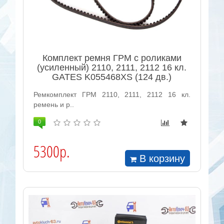
Комплект ремня ГРМ с роликами
(усиленный) 2110, 2111, 2112 16 кл.
GATES K055468XS (124 дв.)
Ремкомплект ГРМ 2110, 2111, 2112 16 кл.
ремень и р..
0
5300р.
В корзину