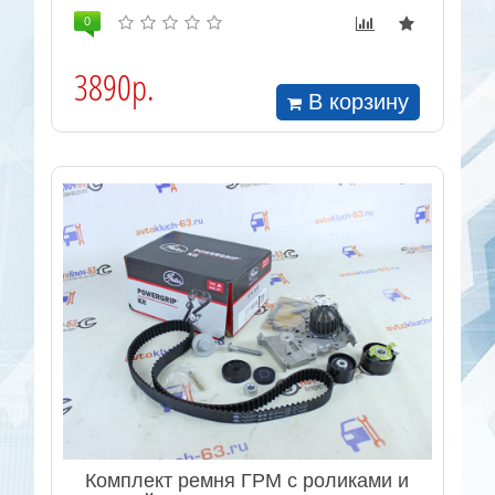
0
3890р.
В корзину
Комплект ремня ГРМ с роликами и