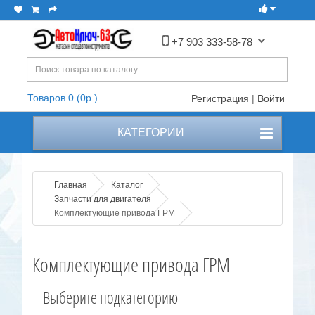
+7 903 333-58-78
Товаров 0 (0р.)
Регистрация
|
Войти
КАТЕГОРИИ
Главная
Каталог
Запчасти для двигателя
Комплектующие привода ГРМ
Комплектующие привода ГРМ
Выберите подкатегорию