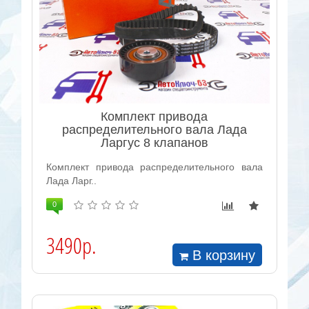
Комплект привода
распределительного вала Лада
Ларгус 8 клапанов
Комплект привода распределительного вала
Лада Ларг..
0
3490р.
В корзину