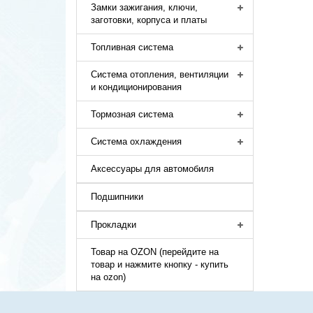
Замки зажигания, ключи,
заготовки, корпуса и платы
Топливная система
Система отопления, вентиляции
и кондиционирования
Тормозная система
Система охлаждения
Аксессуары для автомобиля
Подшипники
Прокладки
Товар на OZON (перейдите на
товар и нажмите кнопку - купить
на ozon)