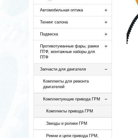
Автомобильная оптика
Тюнинг салона
Подвеска
Противотуманные фары, рамки
ПТФ, монтажные наборы для
ПТФ
Запчасти для двигателя
Комплекты для ремонта
двигателей
Комплектующие привода ГРМ
Комплекты привода ГРМ
Звезды и ролики ГРМ
Ремни и цепи привода ГРМ,