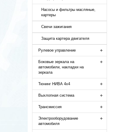
Насосы и фильтры масляные,
картеры
Свечи зажигания
Защита картера двигателя
Рулевое управление
Боковые зеркала на
автомобили, накладки на
зеркала
Тюнинг НИВА 4х4
Выхлопная система
Трансмиссия
Электрооборудование
автомобиля