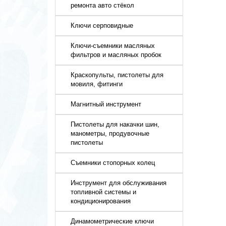
ремонта авто стёкол
Ключи серповидные
Ключи-съемники масляных
фильтров и масляных пробок
Краскопульты, пистолеты для
мовиля, фитинги
Магнитный инструмент
Пистолеты для накачки шин,
манометры, продувочные
пистолеты
Съемники стопорных колец
Инструмент для обслуживания
топливной системы и
кондиционирования
Динамометрические ключи