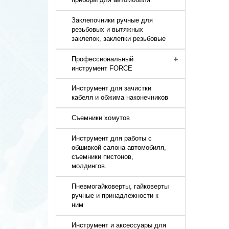
Заклепочники ручные для
резьбовых и вытяжных
заклепок, заклепки резьбовые
Профессиональный
инструмент FORCE
Инструмент для зачистки
кабеля и обжима наконечников
Съемники хомутов
Инструмент для работы с
обшивкой салона автомобиля,
съемники пистонов,
молдингов.
Пневмогайковерты, гайковерты
ручные и принадлежности к
ним
Инструмент и аксессуары для