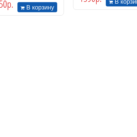
50р.
В корзи
В корзину