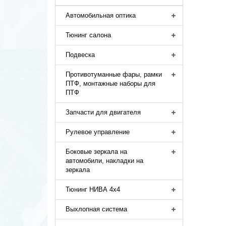
Автомобильная оптика
Тюнинг салона
Подвеска
Противотуманные фары, рамки
ПТФ, монтажные наборы для
ПТФ
Запчасти для двигателя
Рулевое управление
Боковые зеркала на
автомобили, накладки на
зеркала
Тюнинг НИВА 4х4
Выхлопная система