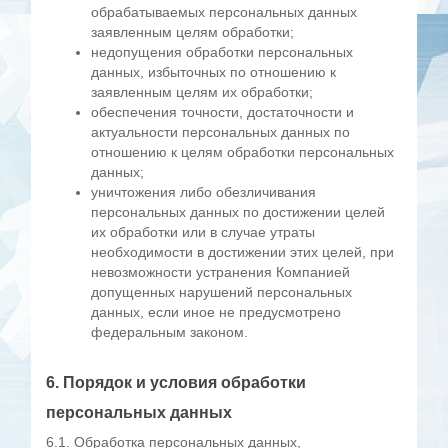
обрабатываемых персональных данных
заявленным целям обработки;
недопущения обработки персональных
данных, избыточных по отношению к
заявленным целям их обработки;
обеспечения точности, достаточности и
актуальности персональных данных по
отношению к целям обработки персональных
данных;
уничтожения либо обезличивания
персональных данных по достижении целей
их обработки или в случае утраты
необходимости в достижении этих целей, при
невозможности устранения Компанией
допущенных нарушений персональных
данных, если иное не предусмотрено
федеральным законом.
6. Порядок и условия обработки
персональных данных
6.1. Обработка персональных данных,