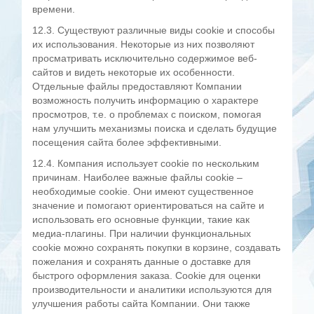
времени.
12.3. Существуют различные виды cookie и способы
их использования. Некоторые из них позволяют
просматривать исключительно содержимое веб-
сайтов и видеть некоторые их особенности.
Отдельные файлы предоставляют Компании
возможность получить информацию о характере
просмотров, т.е. о проблемах с поиском, помогая
нам улучшить механизмы поиска и сделать будущие
посещения сайта более эффективными.
12.4. Компания использует cookie по нескольким
причинам. Наиболее важные файлы cookie –
необходимые cookie. Они имеют существенное
значение и помогают ориентироваться на сайте и
использовать его основные функции, такие как
медиа-плагины. При наличии функциональных
cookie можно сохранять покупки в корзине, создавать
пожелания и сохранять данные о доставке для
быстрого оформления заказа. Cookie для оценки
производительности и аналитики используются для
улучшения работы сайта Компании. Они также