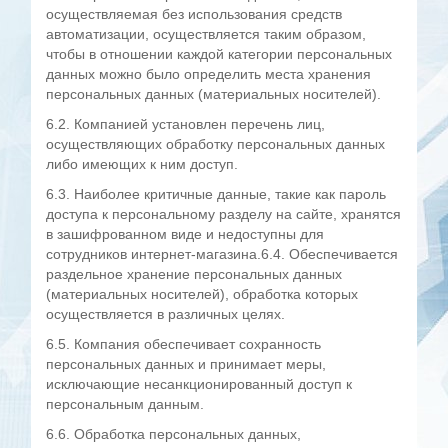
осуществляемая без использования средств
автоматизации, осуществляется таким образом,
чтобы в отношении каждой категории персональных
данных можно было определить места хранения
персональных данных (материальных носителей).
6.2. Компанией установлен перечень лиц,
осуществляющих обработку персональных данных
либо имеющих к ним доступ.
6.3. Наиболее критичные данные, такие как пароль
доступа к персональному разделу на сайте, хранятся
в зашифрованном виде и недоступны для
сотрудников интернет-магазина.6.4. Обеспечивается
раздельное хранение персональных данных
(материальных носителей), обработка которых
осуществляется в различных целях.
6.5. Компания обеспечивает сохранность
персональных данных и принимает меры,
исключающие несанкционированный доступ к
персональным данным.
6.6. Обработка персональных данных,