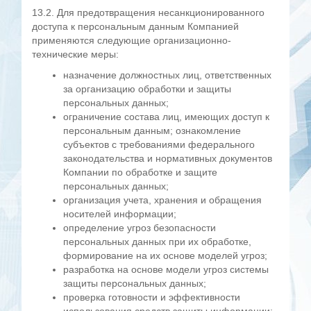
13.2. Для предотвращения несанкционированного
доступа к персональным данным Компанией
применяются следующие организационно-
технические меры:
назначение должностных лиц, ответственных
за организацию обработки и защиты
персональных данных;
ограничение состава лиц, имеющих доступ к
персональным данным; ознакомление
субъектов с требованиями федерального
законодательства и нормативных документов
Компании по обработке и защите
персональных данных;
организация учета, хранения и обращения
носителей информации;
определение угроз безопасности
персональных данных при их обработке,
формирование на их основе моделей угроз;
разработка на основе модели угроз системы
защиты персональных данных;
проверка готовности и эффективности