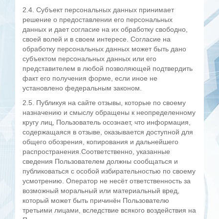
2.4. Субъект персональных данных принимает
решение о предоставлении его персональных
данных и дает согласие на их обработку свободно,
своей волей и в своем интересе. Согласие на
обработку персональных данных может быть дано
субъектом персональных данных или его
представителем в любой позволяющей подтвердить
факт его получения форме, если иное не
установлено федеральным законом.
2.5. Публикуя на сайте отзывы, которые по своему
назначению и смыслу обращены к неопределенному
кругу лиц, Пользователь осознает, что информация,
содержащаяся в отзыве, оказывается доступной для
общего обозрения, копирования и дальнейшего
распространения.
Соответственно, указанные
сведения Пользователем должны сообщаться и
публиковаться с особой избирательностью по своему
усмотрению. Оператор не несёт ответственность за
возможный моральный или материальный вред,
который может быть причинён Пользователю
третьими лицами, вследствие всякого воздействия на