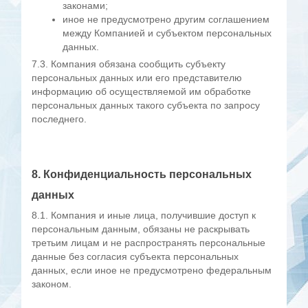
законами;
иное не предусмотрено другим соглашением
между Компанией и субъектом персональных
данных.
7.3. Компания обязана сообщить субъекту
персональных данных или его представителю
информацию об осуществляемой им обработке
персональных данных такого субъекта по запросу
последнего.
8. Конфиденциальность персональных
данных
8.1. Компания и иные лица, получившие доступ к
персональным данным, обязаны не раскрывать
третьим лицам и не распространять персональные
данные без согласия субъекта персональных
данных, если иное не предусмотрено федеральным
законом.