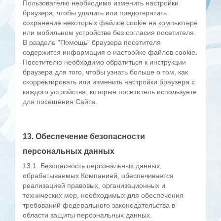
Пользователю необходимо изменить настройки
браузера, чтобы удалить или предотвратить
сохранение некоторых файлов cookie на компьютере
или мобильном устройстве без согласия посетителя.
В разделе "Помощь" браузера посетителя
содержится информация о настройке файлов cookie.
Посетителю необходимо обратиться к инструкции
браузера для того, чтобы узнать больше о том, как
скорректировать или изменить настройки браузера с
каждого устройства, которые посетитель используете
для посещения Сайта.
13. Обеспечение безопасности
персональных данных
13.1. Безопасность персональных данных,
обрабатываемых Компанией, обеспечивается
реализацией правовых, организационных и
технических мер, необходимых для обеспечения
требований федерального законодательства в
области защиты персональных данных.