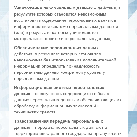
Уничтожение персональных данных
– действия, в
результате которых становится невозможным
восстановить содержание персональных данных в
информационной системе персональных данных и
(или) в результате которых уничтожаются
материальные носители персональных данных;
Обезличивание персональных данных
–
действия, в результате которых становится
невозможным без использования дополнительной
информации определить принадлежность
персональных данных конкретному субъекту
персональных данных;
Информационная система персональных
данных
– совокупность содержащихся в базах
данных персональных данных и обеспечивающих их
обработку информационных технологий и
технических средств;
Трансграничная передача персональных
данных
– передача персональных данных на
территорию иностранного государства органу власти