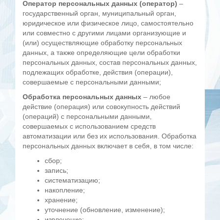
Оператор персональных данных (оператор)
–
государственный орган, муниципальный орган,
юридическое или физическое лицо, самостоятельно
или совместно с другими лицами организующие и
(или) осуществляющие обработку персональных
данных, а также определяющие цели обработки
персональных данных, состав персональных данных,
подлежащих обработке, действия (операции),
совершаемые с персональными данными;
Обработка персональных данных
– любое
действие (операция) или совокупность действий
(операций) с персональными данными,
совершаемых с использованием средств
автоматизации или без их использования. Обработка
персональных данных включает в себя, в том числе:
сбор;
запись;
систематизацию;
накопление;
хранение;
уточнение (обновление, изменение);
извлечение;