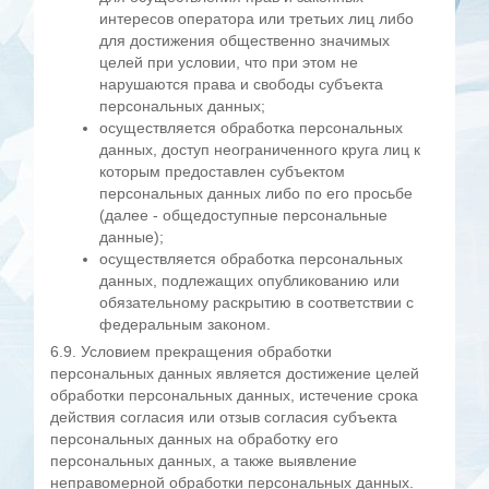
интересов оператора или третьих лиц либо
для достижения общественно значимых
целей при условии, что при этом не
нарушаются права и свободы субъекта
персональных данных;
осуществляется обработка персональных
данных, доступ неограниченного круга лиц к
которым предоставлен субъектом
персональных данных либо по его просьбе
(далее - общедоступные персональные
данные);
осуществляется обработка персональных
данных, подлежащих опубликованию или
обязательному раскрытию в соответствии с
федеральным законом.
6.9. Условием прекращения обработки
персональных данных является достижение целей
обработки персональных данных, истечение срока
действия согласия или отзыв согласия субъекта
персональных данных на обработку его
персональных данных, а также выявление
неправомерной обработки персональных данных.