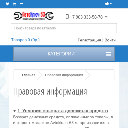
+7 903 333-58-78
Товаров 0 (0р.)
Регистрация
|
Войти
КАТЕГОРИИ
Главная
Правовая информация
Правовая информация
1. Условия возврата денежных средств
Возврат денежных средств, оплаченных за товары, в
интернет-магазине Avtokluch-63.ru производится в