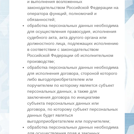
и выполнения возложенных
законодательством Российской Федерации на
оператора функций, полномочий и
обязанностей;
обработка персональных данных необходима
для осуществления правосудия, исполнения
судебного акта, акта другого органа или
должностного лица, подлежащих исполнению
в соответствии с законодательством
Российской Федерации об исполнительном
производстве;
обработка персональных данных необходима
для исполнения договора, стороной которого
либо выгодоприобретателем или
поручителем по которому является субъект
персональных данных, а также для
заключения договора по инициативе
субъекта персональных данных или
договора, по которому субъект персональных
данных будет являться
выгодоприобретателем или поручителем;
обработка персональных данных необходима
для осуществления прав и законных