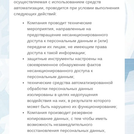
осуществляемая с использованием средств
автоматизации, проводится при условии выполнения
следующих действий:
Компания проводит технические
мероприятия, направленные на
предотвращение несанкционированного
доступа к персональным данным и (или)
передачи их лицам, не имеющим права
доступа к такой информации;
защитные инструменты настроены на
своевременное обнаружение фактов
несанкционированного доступа к
персональным данным;
технические средства автоматизированной
обработки персональных данных
изолированы в целях недопущения
воздействия на них, в результате которого
может быть нарушено их функционирование;
Компания производит резервное
копирование данных, с тем чтобы иметь
возможность незамедлительного
восстановления персональных данных,