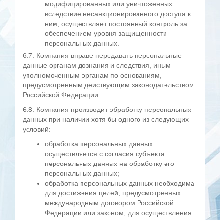
модифицированных или уничтоженных
вследствие несанкционированного доступа к
ним; осуществляет
постоянный контроль за
обеспечением уровня защищенности
персональных данных.
6.7. Компания вправе передавать персональные
данные органам дознания и следствия, иным
уполномоченным органам по основаниям,
предусмотренным действующим законодательством
Российской Федерации.
6.8. Компания производит обработку персональных
данных при наличии хотя бы одного из следующих
условий:
обработка персональных данных
осуществляется с согласия субъекта
персональных данных на обработку его
персональных данных;
обработка персональных данных необходима
для достижения целей, предусмотренных
международным договором Российской
Федерации или законом, для осуществления