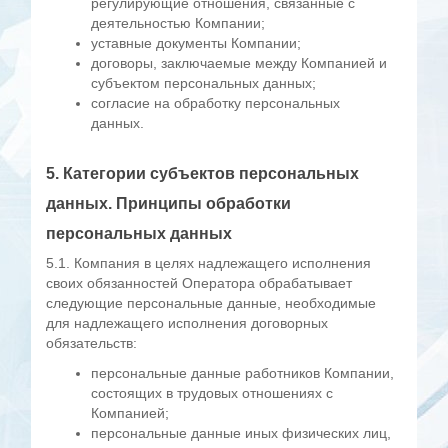
регулирующие отношения, связанные с
деятельностью Компании;
уставные документы Компании;
договоры, заключаемые между Компанией и
субъектом персональных данных;
согласие на обработку персональных
данных.
5. Категории субъектов персональных
данных. Принципы обработки
персональных данных
5.1. Компания в целях надлежащего исполнения
своих обязанностей Оператора обрабатывает
следующие персональные данные, необходимые
для надлежащего исполнения договорных
обязательств:
персональные данные работников Компании,
состоящих в трудовых отношениях с
Компанией;
персональные данные иных физических лиц,