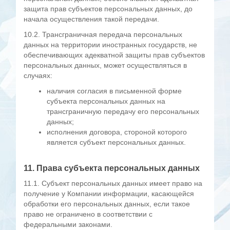
защита прав субъектов персональных данных, до
начала осуществления такой передачи.
10.2. Трансграничная передача персональных
данных на территории иностранных государств, не
обеспечивающих адекватной защиты прав субъектов
персональных данных, может осуществляться в
случаях:
наличия согласия в письменной форме
субъекта персональных данных на
трансграничную передачу его персональных
данных;
исполнения договора, стороной которого
является субъект персональных данных.
11. Права субъекта персональных данных
11.1. Субъект персональных данных имеет право на
получение у Компании информации, касающейся
обработки его персональных данных, если такое
право не ограничено в соответствии с
федеральными законами.