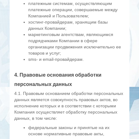
платежным системам, осуществляющим
платежные операции, совершаемые между
Компанией и Пользователем;
хостинг-провайдерам, хранящим базы
данных Компании;
маркетинговым агентствам, являющимся
подрядчиками Компании в сфере
организации продвижения исключительно ее
товаров и услуг;
sms- и email-провайдерам.
4. Правовые основания обработки
персональных данных
4.1. Правовым основанием обработки персональных
данных является совокупность правовых актов, во
исполнение которых и в соответствии с которыми
Компания осуществляет обработку персональных
данных, в том числе:
федеральные законы и принятые на их
основе нормативные правовые акты,