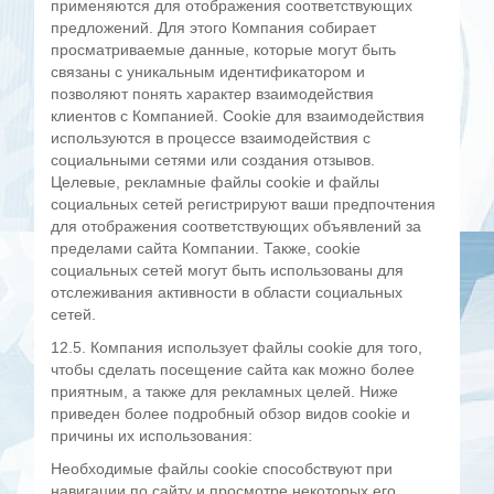
применяются для отображения соответствующих
предложений. Для этого Компания собирает
просматриваемые данные, которые могут быть
связаны с уникальным идентификатором и
позволяют понять характер взаимодействия
клиентов с Компанией. Cookie для взаимодействия
используются в процессе взаимодействия с
социальными сетями или создания отзывов.
Целевые, рекламные файлы cookie и файлы
социальных сетей регистрируют ваши предпочтения
для отображения соответствующих объявлений за
пределами сайта Компании. Также, cookie
социальных сетей могут быть использованы для
отслеживания активности в области социальных
сетей.
12.5. Компания использует файлы cookie для того,
чтобы сделать посещение сайта как можно более
приятным, а также для рекламных целей. Ниже
приведен более подробный обзор видов cookie и
причины их использования:
Необходимые файлы cookie способствуют при
навигации по сайту и просмотре некоторых его