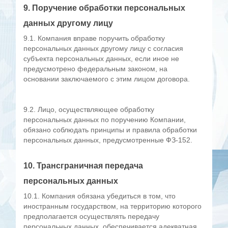
9. Поручение обработки персональных
данных другому лицу
9.1. Компания вправе поручить обработку
персональных данных другому лицу с согласия
субъекта персональных данных, если иное не
предусмотрено федеральным законом, на
основании заключаемого с этим лицом договора.
9.2. Лицо, осуществляющее обработку
персональных данных по поручению Компании,
обязано соблюдать принципы и правила обработки
персональных данных, предусмотренные ФЗ-152.
10. Трансграничная передача
персональных данных
10.1. Компания обязана убедиться в том, что
иностранным государством, на территорию которого
предполагается осуществлять передачу
персональных данных, обеспечивается адекватная