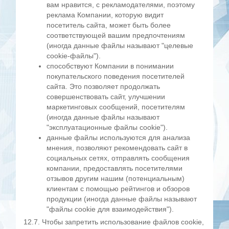
вам нравится, с рекламодателями, поэтому
реклама Компании, которую видит
посетитель сайта, может быть более
соответствующей вашим предпочтениям
(иногда данные файлы называют "целевые
cookie-файлы").
способствуют Компании в понимании
покупательского поведения посетителей
сайта. Это позволяет продолжать
совершенствовать сайт, улучшении
маркетинговых сообщений, посетителям
(иногда данные файлы называют
"эксплуатационные файлы cookie").
данные файлы используются для анализа
мнения, позволяют рекомендовать сайт в
социальных сетях, отправлять сообщения
компании, предоставлять посетителями
отзывов другим нашим (потенциальным)
клиентам с помощью рейтингов и обзоров
продукции (иногда данные файлы называют
"файлы cookie для взаимодействия").
12.7. Чтобы запретить использование файлов cookie,