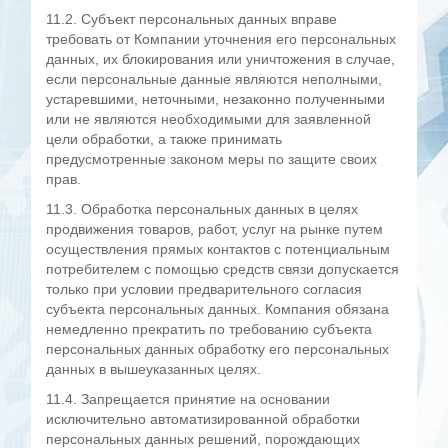
11.2. Субъект персональных данных вправе
требовать от Компании уточнения его персональных
данных, их блокирования или уничтожения в случае,
если персональные данные являются неполными,
устаревшими, неточными, незаконно полученными
или не являются необходимыми для заявленной
цели обработки, а также принимать
предусмотренные законом меры по защите своих
прав.
11.3. Обработка персональных данных в целях
продвижения товаров, работ, услуг на рынке путем
осуществления прямых контактов с потенциальным
потребителем с помощью средств связи допускается
только при условии предварительного согласия
субъекта персональных данных. Компания обязана
немедленно прекратить по требованию субъекта
персональных данных обработку его персональных
данных в вышеуказанных целях.
11.4. Запрещается принятие на основании
исключительно автоматизированной обработки
персональных данных решений, порождающих