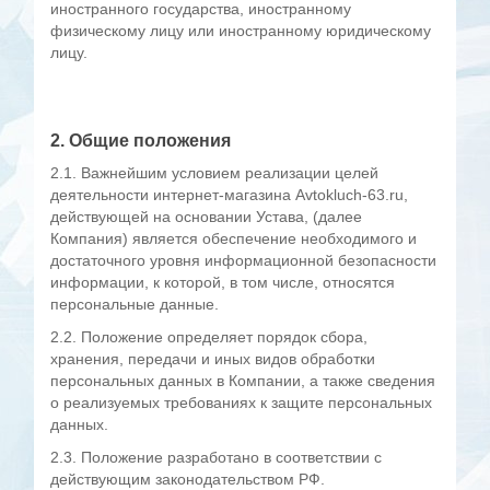
иностранного государства, иностранному
физическому лицу или иностранному юридическому
лицу.
2. Общие положения
2.1. Важнейшим условием реализации целей
деятельности интернет-магазина
A
vtokluch-63.ru
,
действующей на основании Устава
,
(далее
Компания) является обеспечение необходимого и
достаточного уровня информационной безопасности
информации, к которой, в том числе, относятся
персональные данные.
2.2. Положение определяет порядок сбора,
хранения, передачи и иных видов обработки
персональных данных в Компании, а также сведения
о реализуемых требованиях к защите персональных
данных.
2.3. Положение разработано в соответствии с
действующим законодательством РФ.