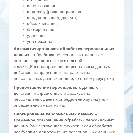
использование;
передачу (распространение,
предоставление, доступ);
обезличивание;
блокирование;
удаление;
уничтожение.
Автоматизированная обработка персональных
данных
– обработка персональных данных с
помощью средств вычислительной
техники;
Распространение персональных данных
–
действия, направленные на раскрытие
персональных данных неопределенному кругу лиц;
Предоставление персональных данных
–
действия, направленные на раскрытие
персональных данных определенному лицу или
определенному кругу лиц;
Блокирование персональных данных
–
временное прекращение обработки персональных
данных (за исключением случаев, если обработка
необходима для уточнения персональных данных);