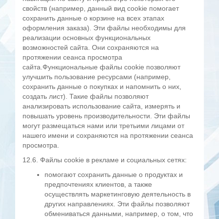
свойств (например, данный вид cookie помогает
сохранить данные о корзине на всех этапах
оформления заказа). Эти файлы необходимы для
реализации основных функциональных
возможностей сайта. Они сохраняются на
протяжении сеанса просмотра
сайта.Функциональные файлы cookie позволяют
улучшить пользование ресурсами (например,
сохранить данные о покупках и напомнить о них,
создать лист). Такие файлы позволяют
анализировать использование сайта, измерять и
повышать уровень производительности. Эти файлы
могут размещаться нами или третьими лицами от
нашего имени и сохраняются на протяжении сеанса
просмотра.
12.6. Файлы cookie в рекламе и социальных сетях:
помогают сохранить данные о продуктах и
предпочтениях клиентов, а также
осуществлять маркетинговую деятельность в
других направлениях. Эти файлы позволяют
обмениваться данными, например, о том, что