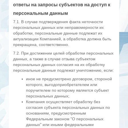
ответы на запросы субъектов на доступ к
персональным данным
7.1. В случае подтверждения факта неточности
персональных данных или неправомерности их
обработки, персональные данные подлежат их
актуализации Компанией, а обработка должна быть
прекращена, соответственно.
7.2. При достижении целей обработки персональных
данных, а также в случае отзыва субъектом
персональных данных согласия на их обработку
персональные данные подлежат уничтожению, если:
иное не предусмотрено договором, стороной
которого, выгодоприобретателем или
поручителем по которому является субъект
персональных данных;
Компания осуществляет обработку без
согласия субъекта персональных данных по
основаниям, предусмотренным
Федеральным законом "О персональных
данных" или иными федеральными