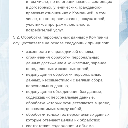
в том числе, но не ограничиваясь, состоящих
в договорных, ученических, гражданско-
правовых отношениях с Компанией, в том
числе, но не ограничиваясь, покупателей,
участников программ лояльности,
потребителей услуг.
5.2. Обработка персональных данных у Компании
осуществляется на основе следующих принципов:
законности и справедливой основы;
ограничения обработки персональных
данных достижением конкретных, заранее
определенных и законных целей;
недопущения обработки персональных
данных, несовместимой с целями сбора
персональных данных;
недопущения объединения баз данных,
содержащих персональные данные,
обработка которых осуществляется в целях,
несовместимых между собой;
обработки только тех персональных данных,
которые отвечают целям их обработки;
соответствия содержания и объема