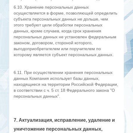
6.10. Хранение персональных данных
осуществляется в форме, позволяющей определить
субъекта персональных данных не дольше, чем
этого требуют цели обработки персональных
данных, кроме случаев, когда срок хранения
персональных данных не установлен федеральным
законом, договором, стороной которого,
выгодоприобретателем или поручителем по
которому является субъект персональных данных.
6.11. При осуществлении хранения персональных
данных Компания использует базы данных,
находящиеся на территории Российской Федерации,
в соответствии с ч. 5 ст. 18 Федерального закона "О
персональных данных".
7. Актуализация, исправление, удаление и
уничтожение персональных данных,