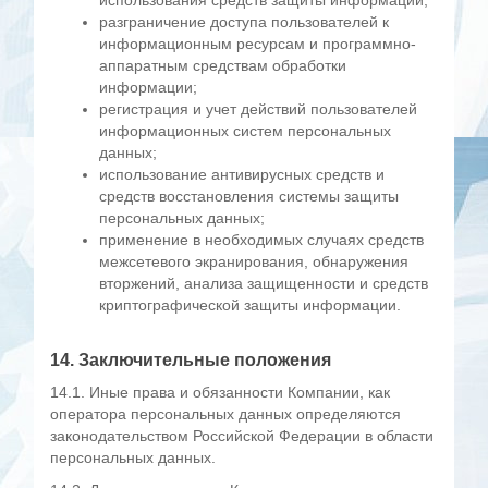
использования средств защиты информации;
разграничение доступа пользователей к
информационным ресурсам и программно-
аппаратным средствам обработки
информации;
регистрация и учет действий пользователей
информационных систем персональных
данных;
использование антивирусных средств и
средств восстановления системы защиты
персональных данных;
применение в необходимых случаях средств
межсетевого экранирования, обнаружения
вторжений, анализа защищенности и средств
криптографической защиты информации.
14. Заключительные положения
14.1. Иные права и обязанности Компании, как
оператора персональных данных определяются
законодательством Российской Федерации в области
персональных данных.