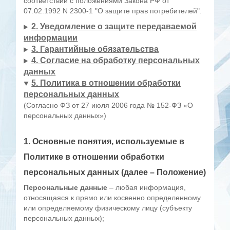
соответствии с положениями Закона РФ от
07.02.1992 N 2300-1 "О защите прав потребителей".
2. Уведомление о защите передаваемой
информации
3. Гарантийные обязательства
4. Согласие на обработку персональных
данных
5. Политика в отношении обработки
персональных данных
(Согласно ФЗ от 27 июля 2006 года № 152-ФЗ «О
персональных данных»)
1.
Основные понятия, используемые в
Политике в отношении обработки
персональных данных (далее – Положение)
Персональные данные
– любая информация,
относящаяся к прямо или косвенно определенному
или определяемому физическому лицу (субъекту
персональных данных);