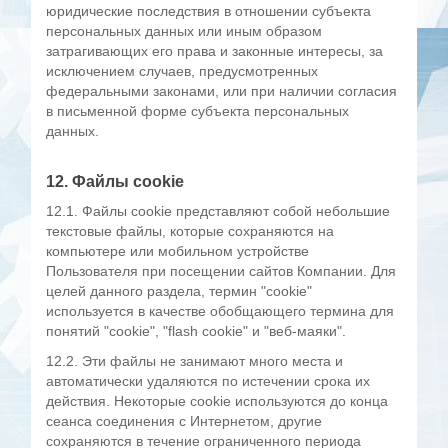
юридические последствия в отношении субъекта
персональных данных или иным образом
затрагивающих его права и законные интересы, за
исключением случаев, предусмотренных
федеральными законами, или при наличии согласия
в письменной форме субъекта персональных
данных.
12. Файлы cookie
12.1. Файлы cookie представляют собой небольшие
текстовые файлы, которые сохраняются на
компьютере или мобильном устройстве
Пользователя при посещении сайтов Компании. Для
целей данного раздела, термин "cookie"
используется в качестве обобщающего термина для
понятий "cookie", "flash cookie" и "веб-маяки".
12.2. Эти файлы не занимают много места и
автоматически удаляются по истечении срока их
действия. Некоторые cookie используются до конца
сеанса соединения с Интернетом, другие
сохраняются в течение ограниченного периода