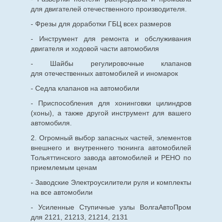
для двигателей отечественного производителя.
- Фрезы для доработки ГБЦ всех размеров
- Инструмент для ремонта и обслуживания
двигателя и ходовой части автомобиля
- Шайбы регулировочные клапанов
для
отечественных
автомобилей и иномарок
- Седла клапанов на автомобили
- Приспособления для хонинговки цилиндров
(хоны), а также другой инструмент для вашего
автомобиля.
2. Огромный выбор запасных частей, элементов
внешнего и внутреннего тюнинга автомобилей
Тольяттинского завода автомобилей и РЕНО по
приемлемым ценам
- Заводские Электроусилители руля и комплекты
на все автомобили
- Усиленные Ступичные узлы ВолгаАвтоПром
для 2121, 21213, 21214, 2131