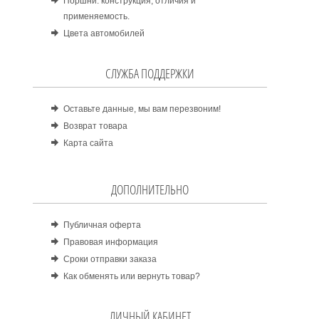
Поршни: конструкция, отличия и
применяемость.
Цвета автомобилей
СЛУЖБА ПОДДЕРЖКИ
Оставьте данные, мы вам перезвоним!
Возврат товара
Карта сайта
ДОПОЛНИТЕЛЬНО
Публичная оферта
Правовая информация
Сроки отправки заказа
Как обменять или вернуть товар?
ЛИЧНЫЙ КАБИНЕТ