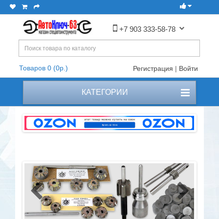
+7 903 333-58-78
Товаров 0 (0р.)
Регистрация
|
Войти
КАТЕГОРИИ