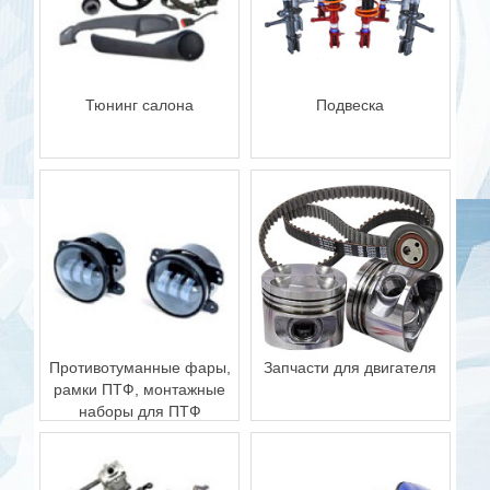
Тюнинг салона
Подвеска
Противотуманные фары,
Запчасти для двигателя
рамки ПТФ, монтажные
наборы для ПТФ