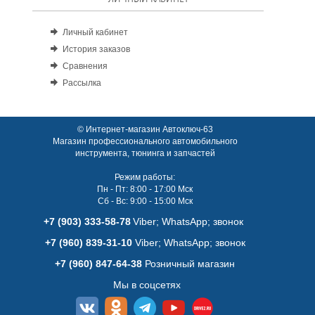
Личный кабинет
История заказов
Сравнения
Рассылка
© Интернет-магазин Автоключ-63
Магазин профессионального автомобильного
инструмента, тюнинга и запчастей
Режим работы:
Пн - Пт: 8:00 - 17:00 Мск
Сб - Вс: 9:00 - 15:00 Мск
+7 (903) 333-58-78
Viber; WhatsАpp; звонок
+7 (960) 839-31-10
Viber; WhatsАpp; звонок
+7 (960) 847-64-38
Розничный магазин
Мы в соцсетях