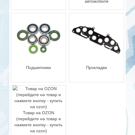
автомобиля
Подшипники
Прокладки
Товар на OZON
(перейдите на товар и
нажмите кнопку - купить
на ozon)