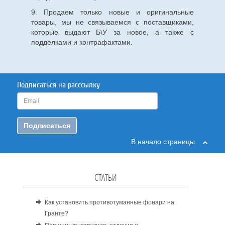
9. Продаем только новые и оригинальные
товары, мы не связываемся с поставщиками,
которые выдают Б\У за новое, а также с
подделками и контрафактами.
Подписаться на расссылку
Подписаться
В начало страницы
СТАТЬИ
Как установить противотуманные фонари на
Гранте?