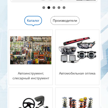
Каталог
Производители
Автоинструмент,
Автомобильная оптика
слесарный инструмент