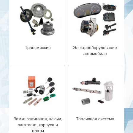
Трансмиссия
Электрооборудование
автомобиля
Замки зажигания, ключи,
Топливная система
заготовки, корпуса и
платы