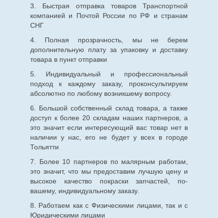
3. Быстрая отправка товаров Транспортной
компанией и Почтой России по РФ и странам
СНГ
4. Полная прозрачность, мы не берем
дополнительную плату за упаковку и доставку
товара в пункт отправки
5. Индивидуальный и профессиональный
подход к каждому заказу, проконсультируем
абсолютно по любому возникшему вопросу.
6. Большой собственный склад товара, а также
доступ к более 20 складам наших партнеров, а
это значит если интересующий вас товар нет в
наличии у нас, его не будет у всех в городе
Тольятти
7. Более 10 партнеров по малярным работам,
это значит, что мы предоставим лучшую цену и
высокое качество покраски запчастей, по-
вашему, индивидуальному заказу.
8. Работаем как с Физическими лицами, так и с
Юридическими лицами