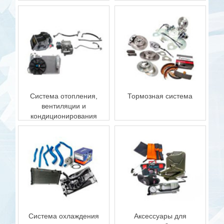
Система отопления,
Тормозная система
вентиляции и
кондиционирования
Система охлаждения
Аксессуары для