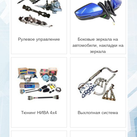
Рулевое управление
Боковые зеркала на
автомобили, накладки на
зеркала
Тюнинг НИВА 4х4
Выхлопная система