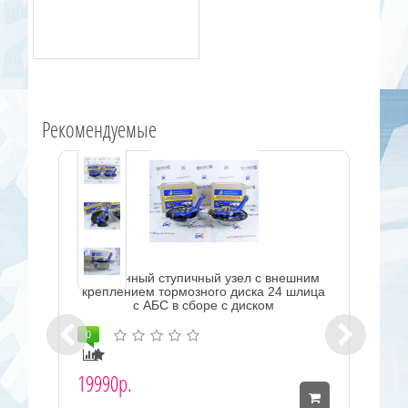
Рекомендуемые
Усиленный ступичный узел с внешним
креплением тормозного диска 24 шлица
с АБС в сборе с диском
0
19990р.