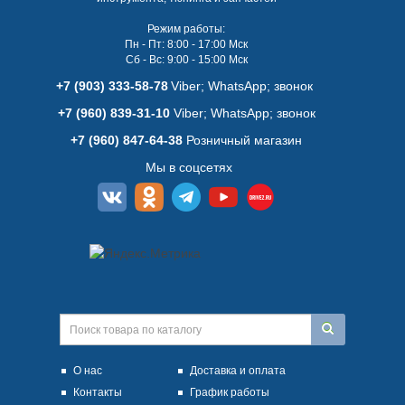
Режим работы:
Пн - Пт: 8:00 - 17:00 Мск
Сб - Вс: 9:00 - 15:00 Мск
+7 (903) 333-58-78
Viber; WhatsАpp; звонок
+7 (960) 839-31-10
Viber; WhatsАpp; звонок
+7 (960) 847-64-38
Розничный магазин
Мы в соцсетях
О нас
Доставка и оплата
Контакты
График работы