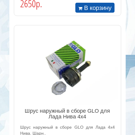
2650р.
В корзину
Шрус наружный в сборе GLO для
Лада Нива 4х4
Шрус наружный в сборе GLO для Лада 4х4
Нива. Шарн..