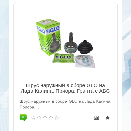
Шрус наружный в сборе GLO на
Лада Калина, Приора, Гранта с АБС
Шрус наружный в сборе GLO на Лада Калина,
Приора, ..
0