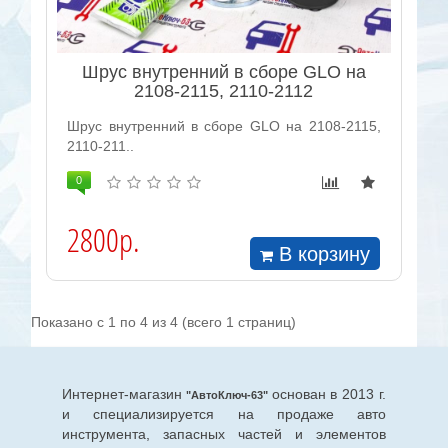
Шрус внутренний в сборе GLO на
2108-2115, 2110-2112
Шрус внутренний в сборе GLO на 2108-2115,
2110-211..
0
2800р.
В корзину
Показано с 1 по 4 из 4 (всего 1 страниц)
Интернет-магазин
основан в 2013 г.
"АвтоКлюч-63"
и специализируется на продаже авто
инструмента, запасных частей и элементов