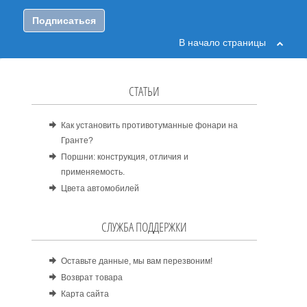
Подписаться
В начало страницы
СТАТЬИ
Как установить противотуманные фонари на
Гранте?
Поршни: конструкция, отличия и
применяемость.
Цвета автомобилей
СЛУЖБА ПОДДЕРЖКИ
Оставьте данные, мы вам перезвоним!
Возврат товара
Карта сайта