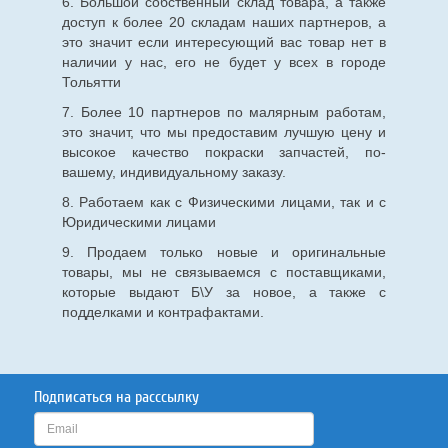
6. Большой собственный склад товара, а также
доступ к более 20 складам наших партнеров, а
это значит если интересующий вас товар нет в
наличии у нас, его не будет у всех в городе
Тольятти
7. Более 10 партнеров по малярным работам,
это значит, что мы предоставим лучшую цену и
высокое качество покраски запчастей, по-
вашему, индивидуальному заказу.
8. Работаем как с Физическими лицами, так и с
Юридическими лицами
9. Продаем только новые и оригинальные
товары, мы не связываемся с поставщиками,
которые выдают Б\У за новое, а также с
подделками и контрафактами.
Подписаться на расссылку