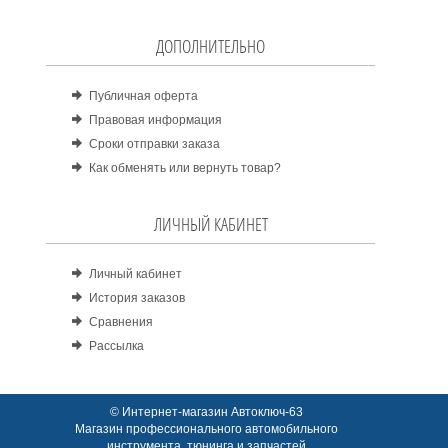
ДОПОЛНИТЕЛЬНО
Публичная оферта
Правовая информация
Сроки отправки заказа
Как обменять или вернуть товар?
ЛИЧНЫЙ КАБИНЕТ
Личный кабинет
История заказов
Сравнения
Рассылка
© Интернет-магазин Автоключ-63
Магазин профессионального автомобильного
инструмента, тюнинга и запчастей