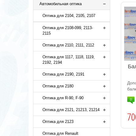
Автомобильная оптика
Оптика для 2104, 2105, 2107
Оптика для 2108-099, 2113-
2115
Оптика для 2110, 2111, 2112
Оптика для 1117, 1118, 1119,
2192, 2194
Ба
Оптика для 2190, 2191
Доп
Оптика для 2180
балк
Оптика для R-90, F-90
0
Оптика для 2121, 21213, 21214
70
Оптика для 2123
Оптика для Renault