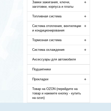
Замки зажигания, ключи,
заготовки, корпуса и платы
Топливная система
Система отопления, вентиляции
и кондиционирования
Тормозная система
Система охлаждения
Аксессуары для автомобиля
Подшипники
Прокладки
Товар на OZON (перейдите на
товар и нажмите кнопку - купить
на ozon)