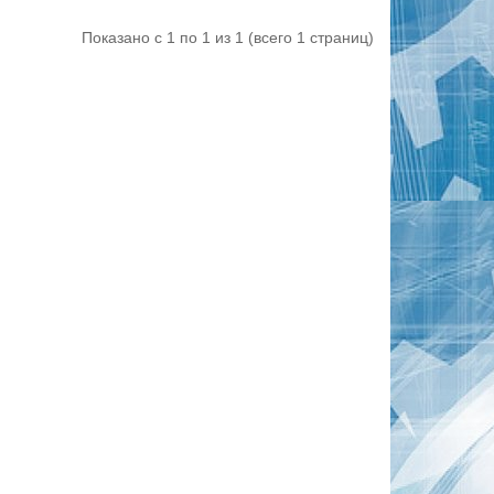
Показано с 1 по 1 из 1 (всего 1 страниц)