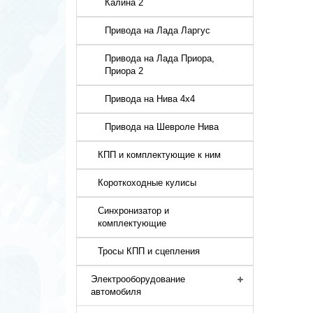
Калина 2
Привода на Лада Ларгус
Привода на Лада Приора,
Приора 2
Привода на Нива 4х4
Привода на Шевроле Нива
КПП и комплектующие к ним
Короткоходные кулисы
Синхронизатор и
комплектующие
Тросы КПП и сцепления
Электрооборудование
автомобиля