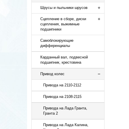
Шрусы и пыльники шрусов
Сцепление в сборе, диски
сцепления, выжимные
подшипники
Самоблокирующие
дифференциалы
Карданный вал, подвесной
подшипник, крестовина
Привод колес
Привода на 2110-2112
Привода на 2108-2115
Привода на Лада Гранта,
Гранта 2
Привода на Лада Калина,