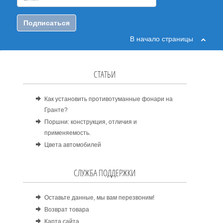
Подписаться
В начало страницы
СТАТЬИ
Как установить противотуманные фонари на
Гранте?
Поршни: конструкция, отличия и
применяемость.
Цвета автомобилей
СЛУЖБА ПОДДЕРЖКИ
Оставьте данные, мы вам перезвоним!
Возврат товара
Карта сайта