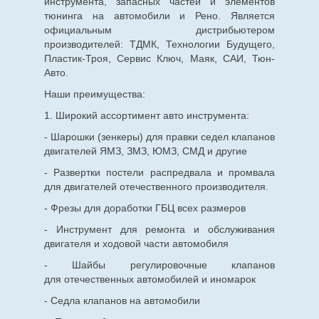
инструмента, запасных частей и элементов
тюнинга на автомобили и Рено. Является
официальным дистрибьютером
производителей: ТДМК, Технологии Будущего,
Пластик-Троя, Сервис Ключ, Маяк, САИ, Тюн-
Авто.
Наши преимущества:
1. Широкий ассортимент авто инструмента:
- Шарошки (зенкеры) для правки седел клапанов
двигателей ЯМЗ, ЗМЗ, ЮМЗ, СМД и другие
- Развертки постели распредвала и промвала
для двигателей отечественного производителя.
- Фрезы для доработки ГБЦ всех размеров
- Инструмент для ремонта и обслуживания
двигателя и ходовой части автомобиля
- Шайбы регулировочные клапанов
для
отечественных
автомобилей и иномарок
- Седла клапанов на автомобили