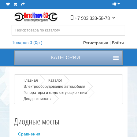
+7 903 333-58-78
Товаров 0 (0р.)
Регистрация
|
Войти
КАТЕГОРИИ
Главная
Каталог
Электрооборудование автомобиля
Генераторы и комплектующие к ним
Диодные мосты
Диодные мосты
Сравнения