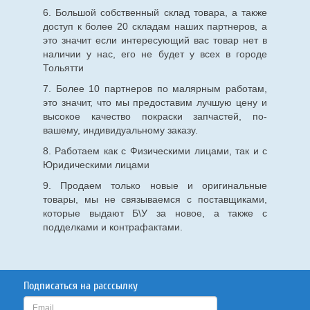
6. Большой собственный склад товара, а также
доступ к более 20 складам наших партнеров, а
это значит если интересующий вас товар нет в
наличии у нас, его не будет у всех в городе
Тольятти
7. Более 10 партнеров по малярным работам,
это значит, что мы предоставим лучшую цену и
высокое качество покраски запчастей, по-
вашему, индивидуальному заказу.
8. Работаем как с Физическими лицами, так и с
Юридическими лицами
9. Продаем только новые и оригинальные
товары, мы не связываемся с поставщиками,
которые выдают Б\У за новое, а также с
подделками и контрафактами.
Подписаться на расссылку