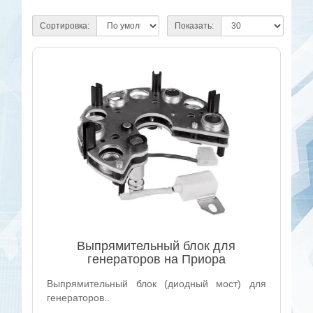
Сортировка:
Показать:
Выпрямительный блок для
генераторов на Приора
Выпрямительный блок (диодный мост) для
генераторов..