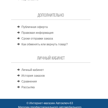
ДОПОЛНИТЕЛЬНО
Публичная оферта
Правовая информация
Сроки отправки заказа
Как обменять или вернуть товар?
ЛИЧНЫЙ КАБИНЕТ
Личный кабинет
История заказов
Сравнения
Рассылка
© Интернет-магазин Автоключ-63
Магазин профессионального автомобильного