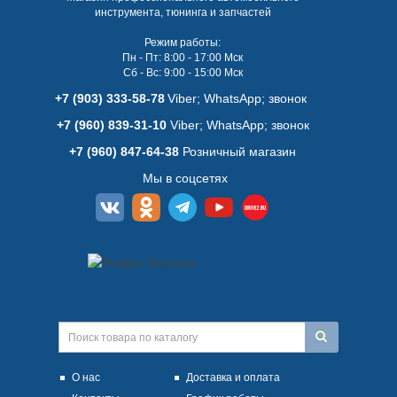
инструмента, тюнинга и запчастей
Режим работы:
Пн - Пт: 8:00 - 17:00 Мск
Сб - Вс: 9:00 - 15:00 Мск
+7 (903) 333-58-78
Viber; WhatsАpp; звонок
+7 (960) 839-31-10
Viber; WhatsАpp; звонок
+7 (960) 847-64-38
Розничный магазин
Мы в соцсетях
О нас
Доставка и оплата