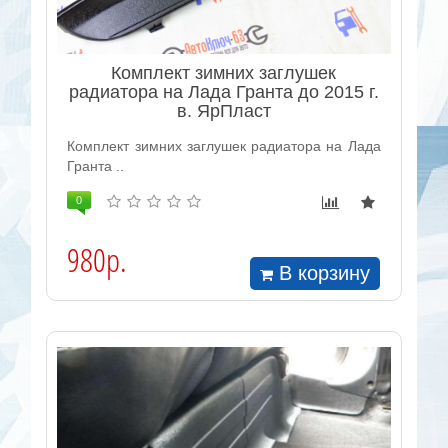
Комплект зимних заглушек
радиатора на Лада Гранта до 2015 г.
в. ЯрПласт
Комплект зимних заглушек радиатора на Лада
Гранта ..
0
980р.
В корзину