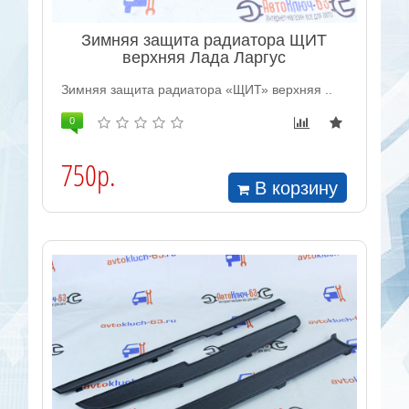
Зимняя защита радиатора ЩИТ
верхняя Лада Ларгус
Зимняя защита радиатора «ЩИТ» верхняя ..
0
750р.
В корзину