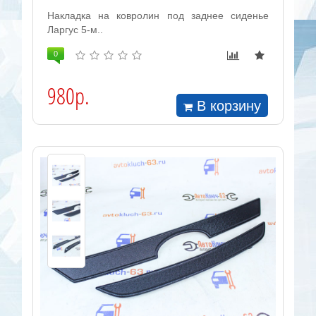
Накладка на ковролин под заднее сиденье
Ларгус 5-м..
0
980р.
В корзину