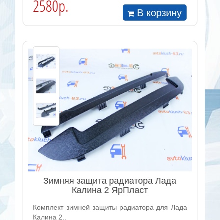
2580р.
В корзину
Зимняя защита радиатора Лада
Калина 2 ЯрПласт
Комплект зимней защиты радиатора для Лада
Калина 2..