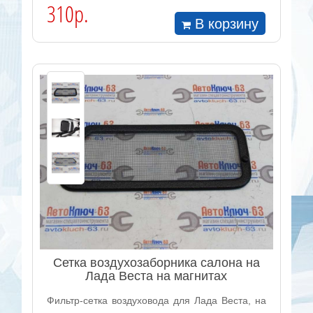
310р.
В корзину
Сетка воздухозаборника салона на
Лада Веста на магнитах
Фильтр-сетка воздуховода для Лада Веста, на