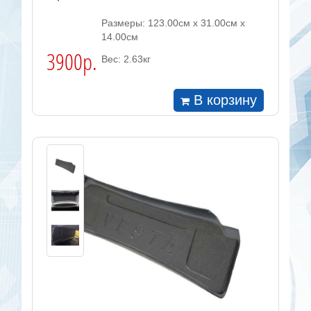
Размеры: 123.00см x 31.00см x
14.00см
3900р.
Вес: 2.63кг
В корзину