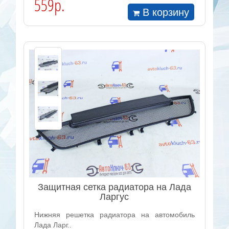
559р.
В корзину
Защитная сетка радиатора на Лада
Ларгус
Нижняя решетка радиатора на автомобиль
Лада Ларг..