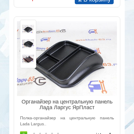
Органайзер на центральную панель
Лада Ларгус ЯрПласт
Полка-органайзер на центральную панель
Lada Largus..