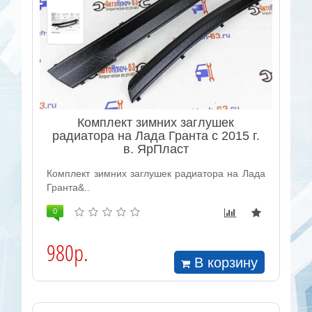
Комплект зимних заглушек
радиатора на Лада Гранта с 2015 г.
в. ЯрПласт
Комплект зимних заглушек радиатора на Лада
Гранта&..
0
980р.
В корзину