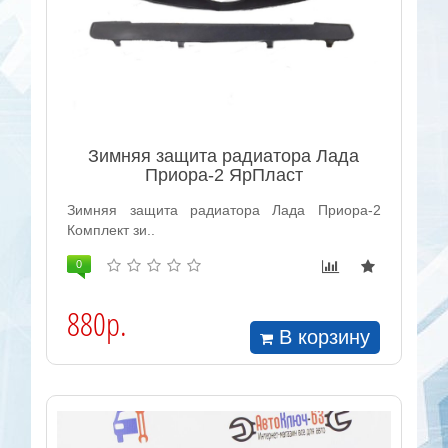
Зимняя защита радиатора Лада
Приора-2 ЯрПласт
Зимняя защита радиатора Лада Приора-2
Комплект зи..
0
880р.
В корзину