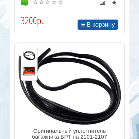
0
3200р.
В корзину
Оригинальный уплотнитель
багажника БРТ на 2101-2107