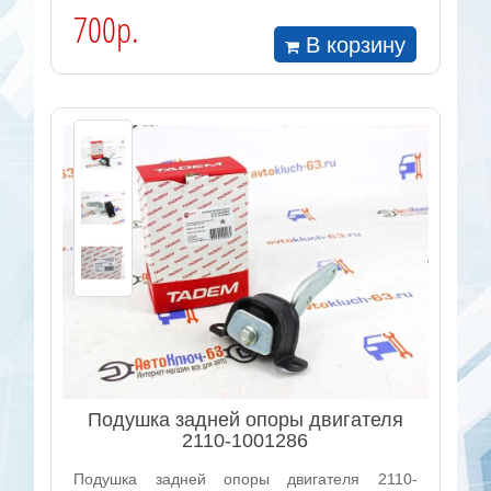
700р.
В корзину
Подушка задней опоры двигателя
2110-1001286
Подушка задней опоры двигателя 2110-