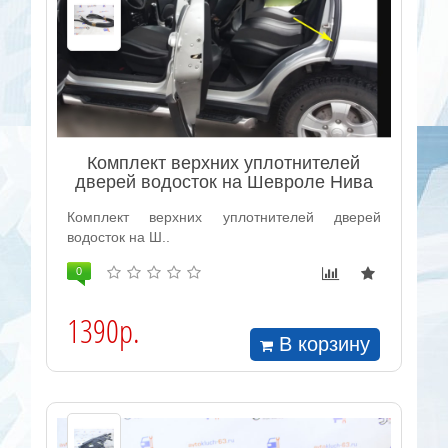
Комплект верхних уплотнителей
дверей водосток на Шевроле Нива
Комплект верхних уплотнителей дверей
водосток на Ш..
0
1390р.
В корзину