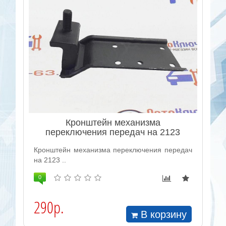
Кронштейн механизма
переключения передач на 2123
Кронштейн механизма переключения передач
на 2123 ..
0
290р.
В корзину