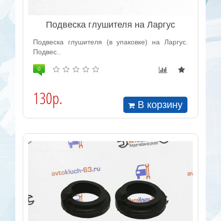
Подвеска глушителя на Ларгус
Подвеска глушителя (в упаковке) на Ларгус.
Подвес..
0
130р.
В корзину