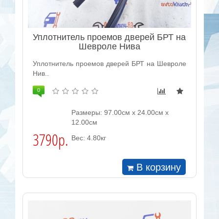
Уплотнитель проемов дверей БРТ на
Шевроле Нива
Уплотнитель проемов дверей БРТ на Шевроле
Нив..
0
Размеры: 97.00см x 24.00см x
12.00см
3790р.
Вес: 4.80кг
В корзину