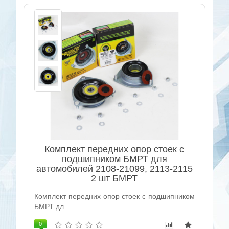
Комплект передних опор стоек с
подшипником БМРТ для
автомобилей 2108-21099, 2113-2115
2 шт БМРТ
Комплект передних опор стоек с подшипником
БМРТ дл..
0