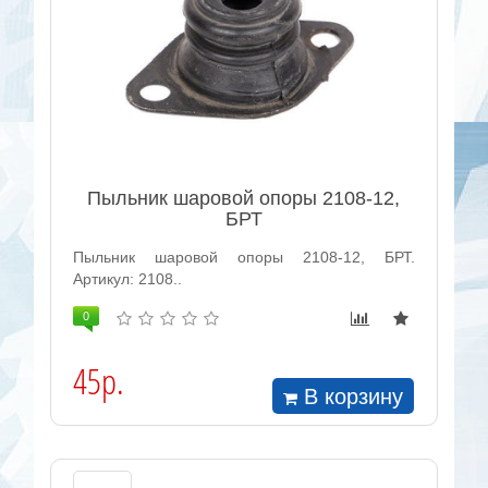
Пыльник шаровой опоры 2108-12,
БРТ
Пыльник шаровой опоры 2108-12, БРТ.
Артикул: 2108..
0
45р.
В корзину