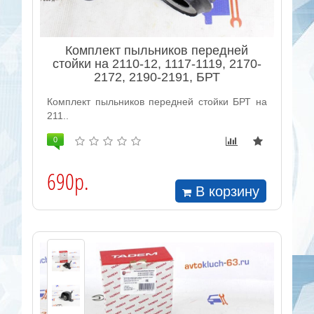
Комплект пыльников передней
стойки на 2110-12, 1117-1119, 2170-
2172, 2190-2191, БРТ
Комплект пыльников передней стойки БРТ на
211..
0
690р.
В корзину