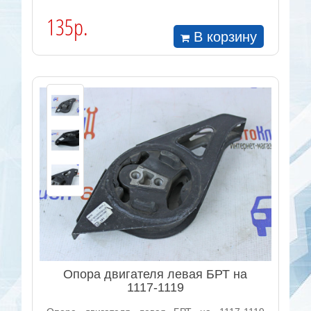
135р.
В корзину
Опора двигателя левая БРТ на
1117-1119