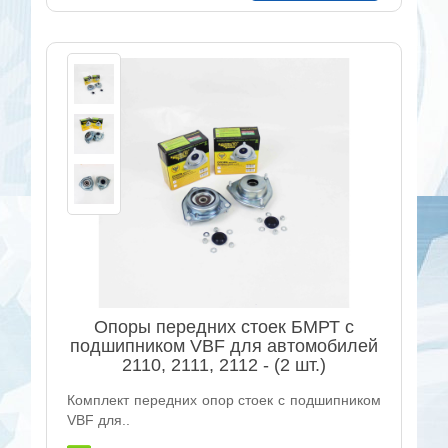
Опоры передних стоек БМРТ с
подшипником VBF для автомобилей
2110, 2111, 2112 - (2 шт.)
Комплект передних опор стоек с подшипником
VBF для..