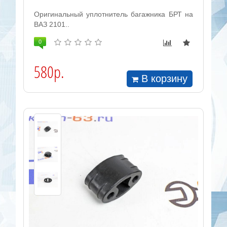
Оригинальный уплотнитель багажника БРТ на
ВАЗ 2101..
0
580р.
В корзину