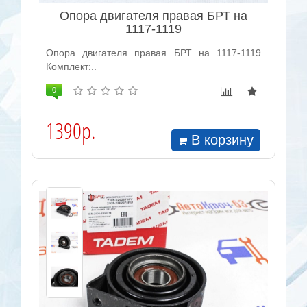
Опора двигателя правая БРТ на
1117-1119
Опора двигателя правая БРТ на 1117-1119
Комплект:..
0
1390р.
В корзину