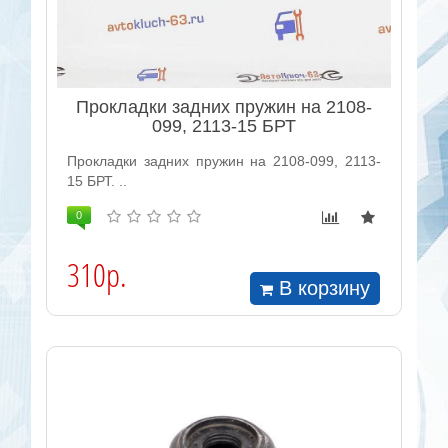
Прокладки задних пружин на 2108-
099, 2113-15 БРТ
Прокладки задних пружин на 2108-099, 2113-
15 БРТ. ..
0
310р.
В корзину