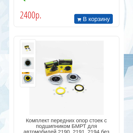
2400р.
В корзину
Комплект передних опор стоек с
подшипником БМРТ для
автомобилей 2190, 2191, 2194 без