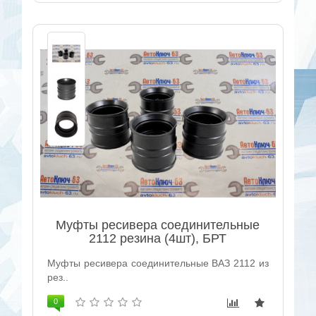
Муфты ресивера соединительные
2112 резина (4шт), БРТ
Муфты ресивера соединительные ВАЗ 2112 из
рез..
0