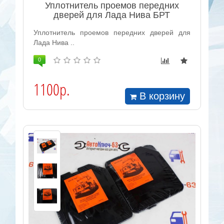
Уплотнитель проемов передних
дверей для Лада Нива БРТ
Уплотнитель проемов передних дверей для
Лада Нива ..
0
1100р.
В корзину