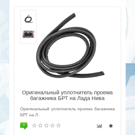
Оригинальный уплотнитель проема
багажника БРТ на Лада Нива
Оригинальный уплотнитель проема багажника
БРТ на Л..
0