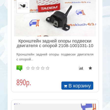
Кронштейн задней опоры подвески
двигателя с опорой 2108-1001031-10
Кронштейн задней опоры подвески двигателя
с опорой..
0
890р.
В корзину