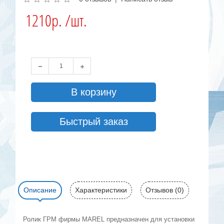
1210р. /шт.
В корзину
Быстрый заказ
Описание
Характеристики
Отзывов (0)
Ролик ГРМ фирмы MAREL предназначен для установки