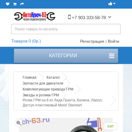
+7 903 333-58-78
Товаров 0 (0р.)
Регистрация
|
Войти
КАТЕГОРИИ
Главная
Каталог
Запчасти для двигателя
Комплектующие привода ГРМ
Звезды и ролики ГРМ
Ролик ГРМ на 8 кл Лада Гранта, Калина, Ларгус,
Датсун пластиковый Marel Standart
хит