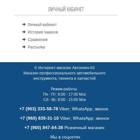
ЛИЧНЫЙ КАБИНЕТ
Личный кабинет
История заказов
Сравнения
Рассылка
© Интернет-магазин Автоключ-63
Магазин профессионального автомобильного
инструмента, тюнинга и запчастей
Режим работы:
Пн - Пт: 8:00 - 17:00 Мск
Сб - Вс: 9:00 - 15:00 Мск
+7 (903) 333-58-78
Viber; WhatsАpp; звонок
+7 (960) 839-31-10
Viber; WhatsАpp; звонок
+7 (960) 847-64-38
Розничный магазин
Мы в соцсетях