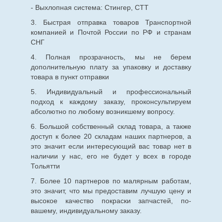
- Выхлопная система: Стингер, СТТ
3. Быстрая отправка товаров Транспортной
компанией и Почтой России по РФ и странам
СНГ
4. Полная прозрачность, мы не берем
дополнительную плату за упаковку и доставку
товара в пункт отправки
5. Индивидуальный и профессиональный
подход к каждому заказу, проконсультируем
абсолютно по любому возникшему вопросу.
6. Большой собственный склад товара, а также
доступ к более 20 складам наших партнеров, а
это значит если интересующий вас товар нет в
наличии у нас, его не будет у всех в городе
Тольятти
7. Более 10 партнеров по малярным работам,
это значит, что мы предоставим лучшую цену и
высокое качество покраски запчастей, по-
вашему, индивидуальному заказу.