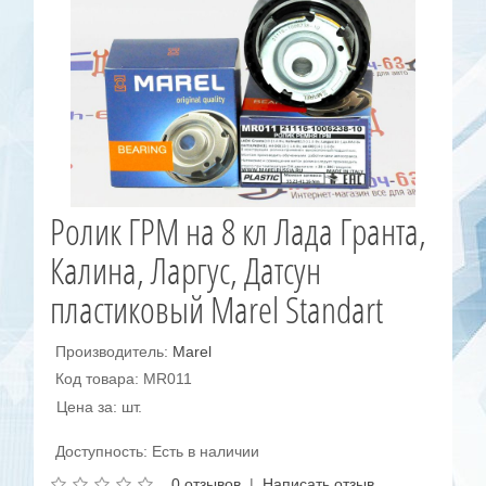
Ролик ГРМ на 8 кл Лада Гранта,
Калина, Ларгус, Датсун
пластиковый Marel Standart
Производитель:
Marel
Код товара: MR011
Цена за: шт.
Доступность: Есть в наличии
0 отзывов
|
Написать отзыв