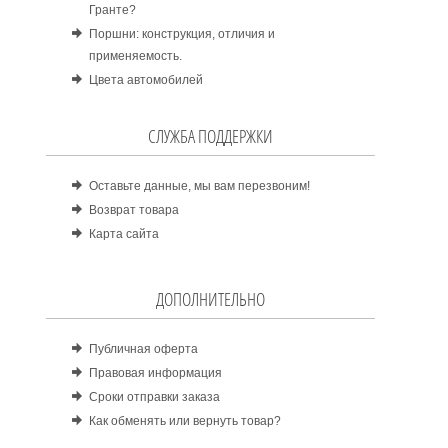
Гранте?
Поршни: конструкция, отличия и
применяемость.
Цвета автомобилей
СЛУЖБА ПОДДЕРЖКИ
Оставьте данные, мы вам перезвоним!
Возврат товара
Карта сайта
ДОПОЛНИТЕЛЬНО
Публичная оферта
Правовая информация
Сроки отправки заказа
Как обменять или вернуть товар?