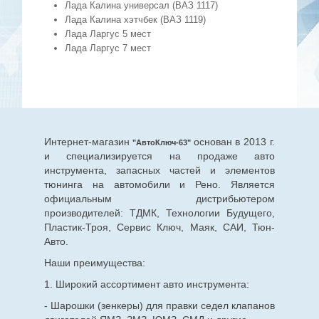
Лада Калина универсал (ВАЗ 1117)
Лада Калина хэтчбек (ВАЗ 1119)
Лада Ларгус 5 мест
Лада Ларгус 7 мест
Интернет-магазин
основан в 2013 г.
"АвтоКлюч-63"
и специализируется на продаже авто
инструмента, запасных частей и элементов
тюнинга на автомобили и Рено. Является
официальным дистрибьютером
производителей: ТДМК, Технологии Будущего,
Пластик-Троя, Сервис Ключ, Маяк, САИ, Тюн-
Авто.
Наши преимущества:
1. Широкий ассортимент авто инструмента:
- Шарошки (зенкеры) для правки седел клапанов