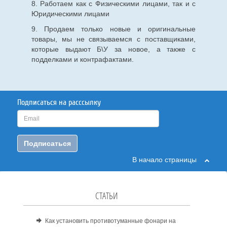
8. Работаем как с Физическими лицами, так и с
Юридическими лицами
9. Продаем только новые и оригинальные
товары, мы не связываемся с поставщиками,
которые выдают Б\У за новое, а также с
подделками и контрафактами.
Подписаться на расссылку
Подписаться
В начало страницы
СТАТЬИ
Как установить противотуманные фонари на