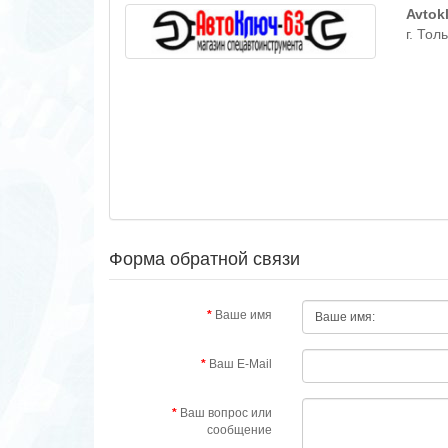
Avtok
г. Тол
Форма обратной связи
Ваше имя
Ваш E-Mail
Ваш вопрос или
сообщение