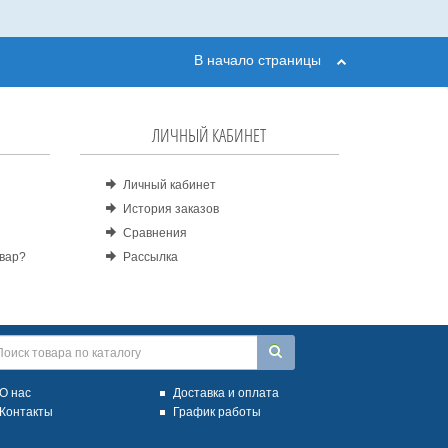
В начало страницы
ЛИЧНЫЙ КАБИНЕТ
Личный кабинет
История заказов
Сравнения
овар?
Рассылка
О нас
Доставка и оплата
Контакты
График работы