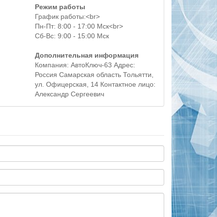
Режим работы
График работы:<br>
Пн-Пт: 8:00 - 17:00 Мск<br>
Сб-Вс: 9:00 - 15:00 Мск
Дополнительная информация
Компания: АвтоКлюч-63 Адрес:
Россия Самарская область Тольятти,
ул. Офицерская, 14 Контактное лицо:
Александр Сергеевич