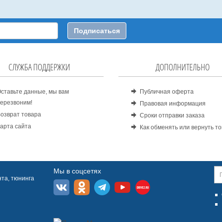
Подписаться
СЛУЖБА ПОДДЕРЖКИ
ДОПОЛНИТЕЛЬНО
ставьте данные, мы вам
Публичная оферта
ерезвоним!
Правовая информация
озврат товара
Сроки отправки заказа
арта сайта
Как обменять или вернуть т
Мы в соцсетях
та, тюнинга