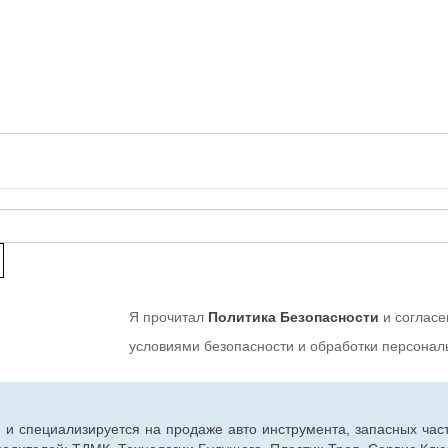
Я прочитал
Политика Безопасности
и согласе
условиями безопасности и обработки персона
г. и специализируется на продаже авто инструмента, запасных час