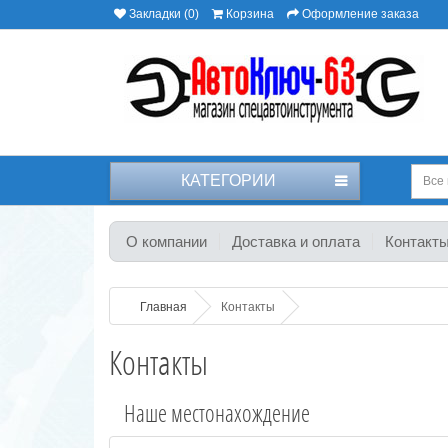
Закладки (0)
Корзина
Оформление заказа
КАТЕГОРИИ
Все 
О компании
Доставка и оплата
Контакт
Главная
Контакты
Контакты
Наше местонахождение