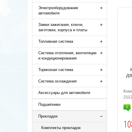
Электрооборудование
автомобиля
Замки зажигания, ключи,
заготовки, корпуса и платы
Топливная система
Система отопления, вентиляции
и кондиционирования
Тормозная система
дв
Система охлаждения
Ком
Аксессуары для автомобиля
2112
Подшипники
0
Прокладки
10
Комплекты прокладок