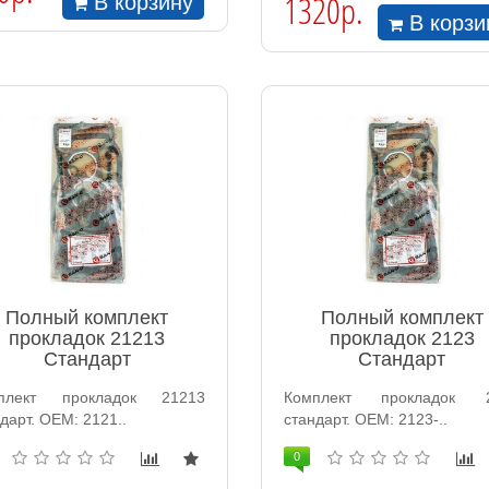
1320р.
В корзину
В корзи
Полный комплект
Полный комплект
прокладок 21213
прокладок 2123
Стандарт
Стандарт
плект прокладок 21213
Комплект прокладок 
дарт. ОЕМ: 2121..
стандарт. ОЕМ: 2123-..
0