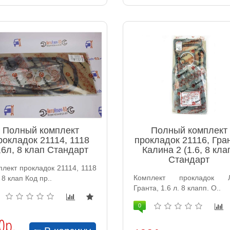
Полный комплект
Полный комплект
рокладок 21114, 1118
прокладок 21116, Гра
,6л, 8 клап Стандарт
Калина 2 (1.6, 8 кла
Стандарт
лект прокладок 21114, 1118
Комплект прокладок 
 8 клап Код пр..
Гранта, 1.6 л. 8 клапп. О..
0
0р.