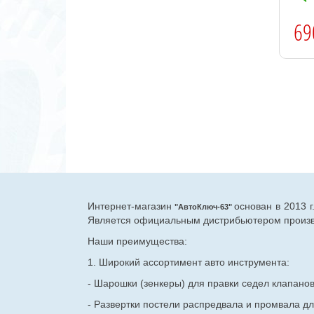
69
Интернет-магазин
основан в 2013 
"АвтоКлюч-63"
Является официальным дистрибьютером произво
Наши преимущества:
1. Широкий ассортимент авто инструмента:
- Шарошки (зенкеры) для правки седел клапано
- Развертки постели распредвала и промвала дл