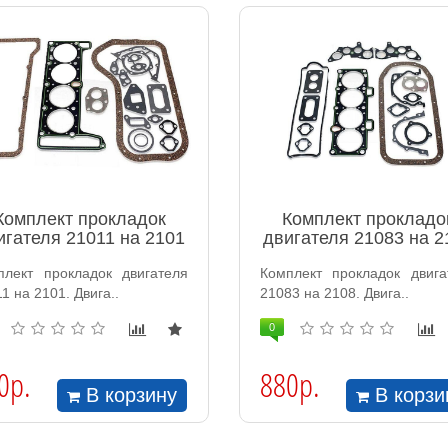
Комплект прокладок
Комплект прокладо
игателя 21011 на 2101
двигателя 21083 на 2
плект прокладок двигателя
Комплект прокладок двига
1 на 2101. Двига..
21083 на 2108. Двига..
0
0р.
880р.
В корзину
В корзи