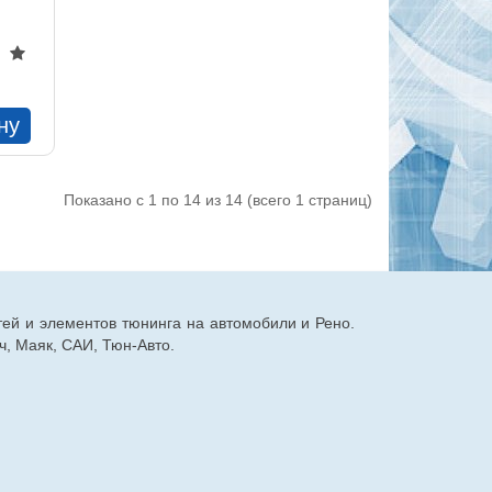
ну
Показано с 1 по 14 из 14 (всего 1 страниц)
тей и элементов тюнинга на автомобили и Рено.
, Маяк, САИ, Тюн-Авто.