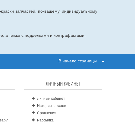
окраски запчастей, по-вашему, индивидуальному
е, а также с подделками и контрафактами.
В начало страницы
ЛИЧНЫЙ КАБИНЕТ
Личный кабинет
История заказов
Сравнения
овар?
Рассылка