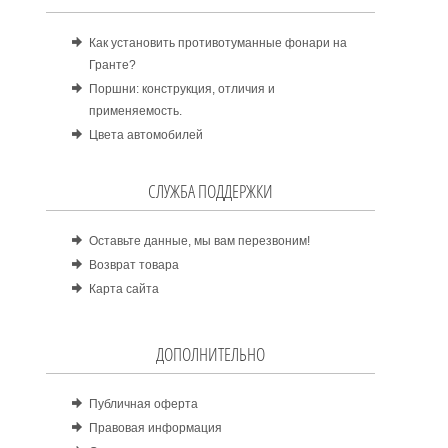
Как установить противотуманные фонари на
Гранте?
Поршни: конструкция, отличия и
применяемость.
Цвета автомобилей
СЛУЖБА ПОДДЕРЖКИ
Оставьте данные, мы вам перезвоним!
Возврат товара
Карта сайта
ДОПОЛНИТЕЛЬНО
Публичная оферта
Правовая информация