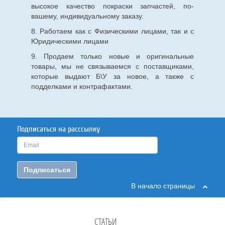
высокое качество покраски запчастей, по-
вашему, индивидуальному заказу.
8. Работаем как с Физическими лицами, так и с
Юридическими лицами
9. Продаем только новые и оригинальные
товары, мы не связываемся с поставщиками,
которые выдают Б\У за новое, а также с
подделками и контрафактами.
Подписаться на расссылку
Подписаться
В начало страницы
СТАТЬИ