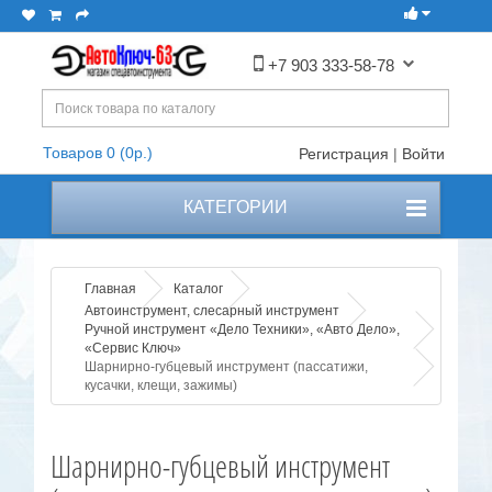
+7 903 333-58-78
Товаров 0 (0р.)
Регистрация
|
Войти
КАТЕГОРИИ
Главная
Каталог
Автоинструмент, слесарный инструмент
Ручной инструмент «Дело Техники», «Авто Дело»,
«Сервис Ключ»
Шарнирно-губцевый инструмент (пассатижи,
кусачки, клещи, зажимы)
Шарнирно-губцевый инструмент