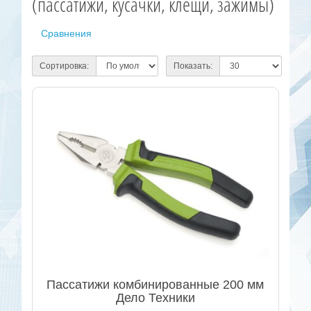
(пассатижи, кусачки, клещи, зажимы)
Сравнения
Сортировка:
Показать:
Пассатижи комбинированные 200 мм
Дело Техники