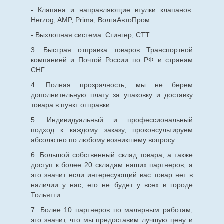
- Клапана и направляющие втулки клапанов:
Herzog, AMP, Prima, ВолгаАвтоПром
- Выхлопная система: Стингер, СТТ
3. Быстрая отправка товаров Транспортной
компанией и Почтой России по РФ и странам
СНГ
4. Полная прозрачность, мы не берем
дополнительную плату за упаковку и доставку
товара в пункт отправки
5. Индивидуальный и профессиональный
подход к каждому заказу, проконсультируем
абсолютно по любому возникшему вопросу.
6. Большой собственный склад товара, а также
доступ к более 20 складам наших партнеров, а
это значит если интересующий вас товар нет в
наличии у нас, его не будет у всех в городе
Тольятти
7. Более 10 партнеров по малярным работам,
это значит, что мы предоставим лучшую цену и