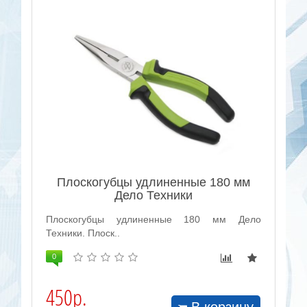
Плоскогубцы удлиненные 180 мм
Дело Техники
Плоскогубцы удлиненные 180 мм Дело
Техники. Плоск..
0
450р.
В корзину