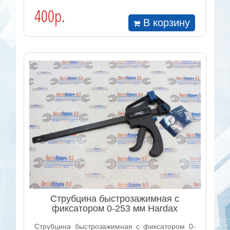
400р.
В корзину
Струбцина быстрозажимная с
фиксатором 0-253 мм Hardax
Струбцина быстрозажимная с фиксатором 0-