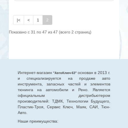
|<
<
1
2
Показано с 31 по 47 из 47 (всего 2 страниц)
Интернет-магазин
основан в 2013 г.
"АвтоКлюч-63"
и специализируется на продаже авто
инструмента, запасных частей и элементов
тюнинга на автомобили и Рено. Является
официальным дистрибьютером
производителей: ТДМК, Технологии Будущего,
Пластик-Троя, Сервис Ключ, Маяк, САИ, Тюн-
Авто.
Наши преимущества: