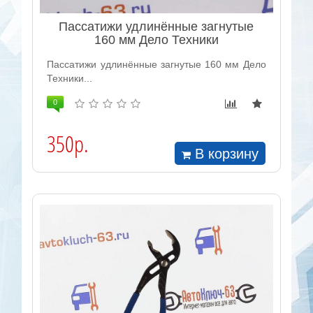
Пассатижи удлинённые загнутые
160 мм Дело Техники
Пассатижи удлинённые загнутые 160 мм Дело
Техники...
0
350р.
В корзину