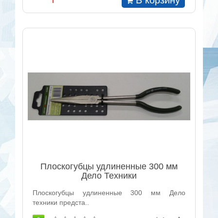
Плоскогубцы удлиненные 300 мм
Дело Техники
Плоскогубцы удлиненные 300 мм Дело
техники предста..