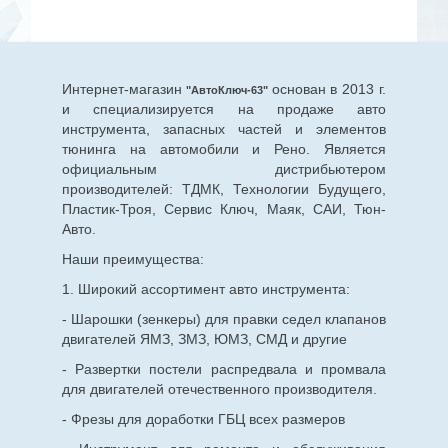
Интернет-магазин
основан в 2013 г.
"АвтоКлюч-63"
и специализируется на продаже авто
инструмента, запасных частей и элементов
тюнинга на автомобили и Рено. Является
официальным дистрибьютером
производителей: ТДМК, Технологии Будущего,
Пластик-Троя, Сервис Ключ, Маяк, САИ, Тюн-
Авто.
Наши преимущества:
1. Широкий ассортимент авто инструмента:
- Шарошки (зенкеры) для правки седел клапанов
двигателей ЯМЗ, ЗМЗ, ЮМЗ, СМД и другие
- Развертки постели распредвала и промвала
для двигателей отечественного производителя.
- Фрезы для доработки ГБЦ всех размеров