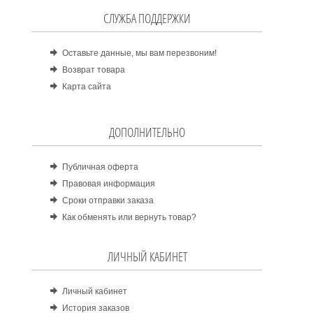
СЛУЖБА ПОДДЕРЖКИ
Оставьте данные, мы вам перезвоним!
Возврат товара
Карта сайта
ДОПОЛНИТЕЛЬНО
Публичная оферта
Правовая информация
Сроки отправки заказа
Как обменять или вернуть товар?
ЛИЧНЫЙ КАБИНЕТ
Личный кабинет
История заказов