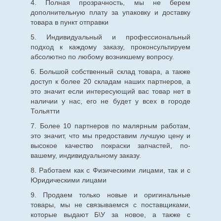
4. Полная прозрачность, мы не берем
дополнительную плату за упаковку и доставку
товара в пункт отправки
5. Индивидуальный и профессиональный
подход к каждому заказу, проконсультируем
абсолютно по любому возникшему вопросу.
6. Большой собственный склад товара, а также
доступ к более 20 складам наших партнеров, а
это значит если интересующий вас товар нет в
наличии у нас, его не будет у всех в городе
Тольятти
7. Более 10 партнеров по малярным работам,
это значит, что мы предоставим лучшую цену и
высокое качество покраски запчастей, по-
вашему, индивидуальному заказу.
8. Работаем как с Физическими лицами, так и с
Юридическими лицами
9. Продаем только новые и оригинальные
товары, мы не связываемся с поставщиками,
которые выдают Б\У за новое, а также с