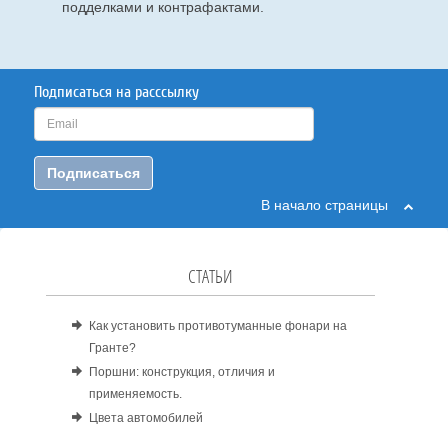
подделками и контрафактами.
Подписаться на расссылку
Подписаться
В начало страницы
СТАТЬИ
Как установить противотуманные фонари на
Гранте?
Поршни: конструкция, отличия и
применяемость.
Цвета автомобилей