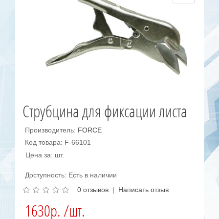
Струбцина для фиксации листа
Производитель:
FORCE
Код товара: F-66101
Цена за: шт.
Доступность: Есть в наличии
0 отзывов
|
Написать отзыв
1630р. /шт.