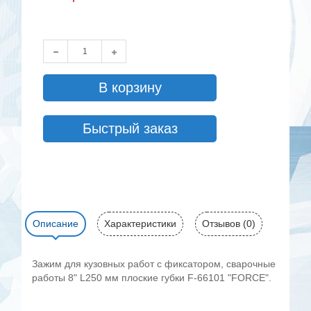
В корзину
Быстрый заказ
Описание
Характеристики
Отзывов (0)
Зажим для кузовных работ с фиксатором, сварочные
работы 8" L250 мм плоские губки F-66101 "FORCE".