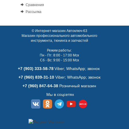
Сравнения
Рассылка
© Интернет-магазин Автоключ-63
Магазин профессионального автомобильного
инструмента, тюнинга и запчастей
Режим работы:
Пн - Пт: 8:00 - 17:00 Мск
Сб - Вс: 9:00 - 15:00 Мск
+7 (903) 333-58-78
Viber; WhatsАpp; звонок
+7 (960) 839-31-10
Viber; WhatsАpp; звонок
+7 (960) 847-64-38
Розничный магазин
Мы в соцсетях