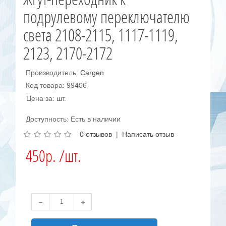
подрулевому переключателю
света 2108-2115, 1117-1119,
2123, 2170-2172
Производитель:
Cargen
Код товара: 99406
Цена за: шт.
Доступность: Есть в наличии
0 отзывов
|
Написать отзыв
450р. /шт.