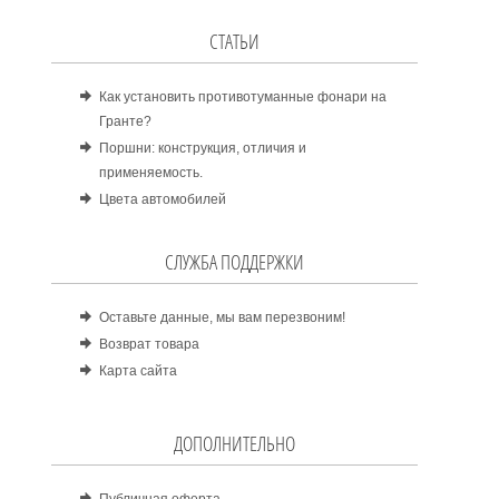
СТАТЬИ
Как установить противотуманные фонари на
Гранте?
Поршни: конструкция, отличия и
применяемость.
Цвета автомобилей
СЛУЖБА ПОДДЕРЖКИ
Оставьте данные, мы вам перезвоним!
Возврат товара
Карта сайта
ДОПОЛНИТЕЛЬНО
Публичная оферта