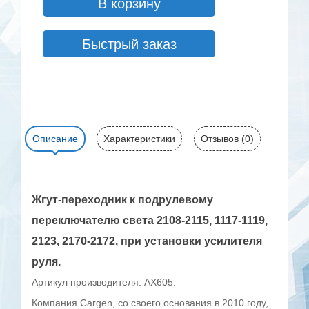
В корзину
Быстрый заказ
Описание
Характеристики
Отзывов (0)
Жгут-переходник к подрулевому
переключателю света 2108-2115, 1117-1119,
2123, 2170-2172, при установки усилителя
руля.
Артикул производителя: AX605.
Компания Cargen, со своего основания в 2010 году,