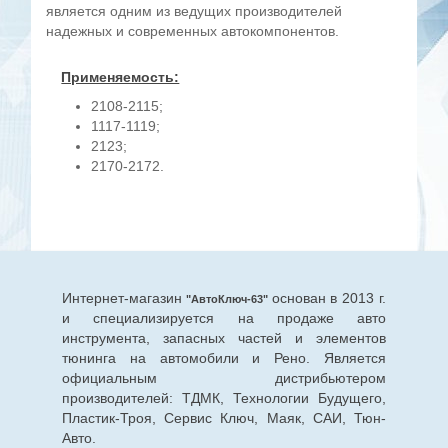
является одним из ведущих производителей
надежных и современных автокомпонентов.
Применяемость:
2108-2115;
1117-1119;
2123;
2170-2172.
Интернет-магазин
основан в 2013 г.
"АвтоКлюч-63"
и специализируется на продаже авто
инструмента, запасных частей и элементов
тюнинга на автомобили и Рено. Является
официальным дистрибьютером
производителей: ТДМК, Технологии Будущего,
Пластик-Троя, Сервис Ключ, Маяк, САИ, Тюн-
Авто.