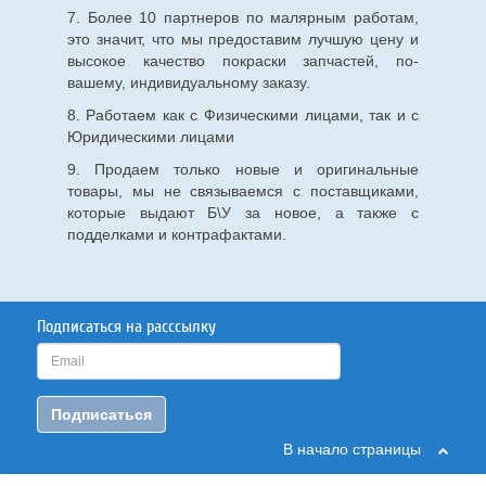
7. Более 10 партнеров по малярным работам,
это значит, что мы предоставим лучшую цену и
высокое качество покраски запчастей, по-
вашему, индивидуальному заказу.
8. Работаем как с Физическими лицами, так и с
Юридическими лицами
9. Продаем только новые и оригинальные
товары, мы не связываемся с поставщиками,
которые выдают Б\У за новое, а также с
подделками и контрафактами.
Подписаться на расссылку
Подписаться
В начало страницы