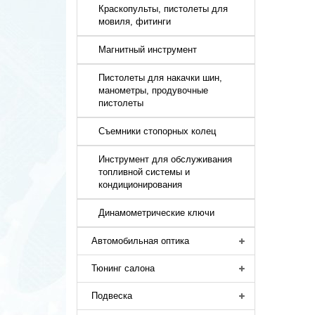
Краскопульты, пистолеты для
мовиля, фитинги
Магнитный инструмент
Пистолеты для накачки шин,
манометры, продувочные
пистолеты
Съемники стопорных колец
Инструмент для обслуживания
топливной системы и
кондиционирования
Динамометрические ключи
Автомобильная оптика
Тюнинг салона
Подвеска