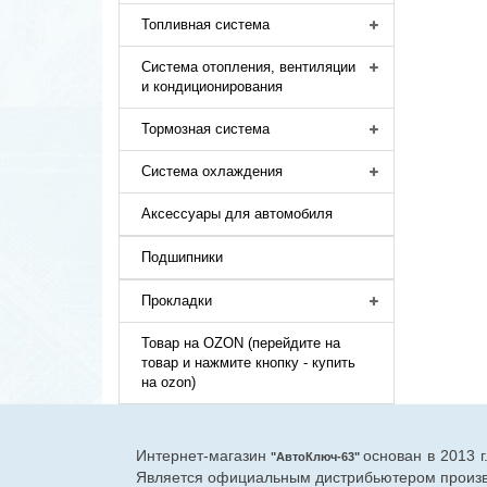
Топливная система
Система отопления, вентиляции
и кондиционирования
Тормозная система
Система охлаждения
Аксессуары для автомобиля
Подшипники
Прокладки
Товар на OZON (перейдите на
товар и нажмите кнопку - купить
на ozon)
Интернет-магазин
основан в 2013 
"АвтоКлюч-63"
Является официальным дистрибьютером произво