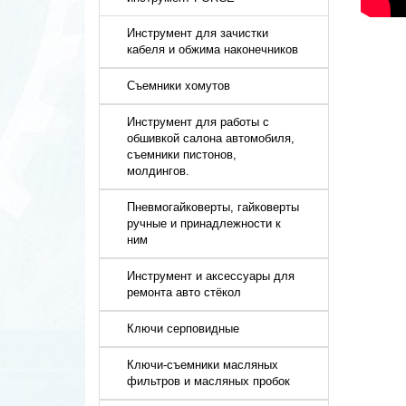
Инструмент для зачистки
кабеля и обжима наконечников
Съемники хомутов
Инструмент для работы с
обшивкой салона автомобиля,
съемники пистонов,
молдингов.
Пневмогайковерты, гайковерты
ручные и принадлежности к
ним
Инструмент и аксессуары для
ремонта авто стёкол
Ключи серповидные
Ключи-съемники масляных
фильтров и масляных пробок