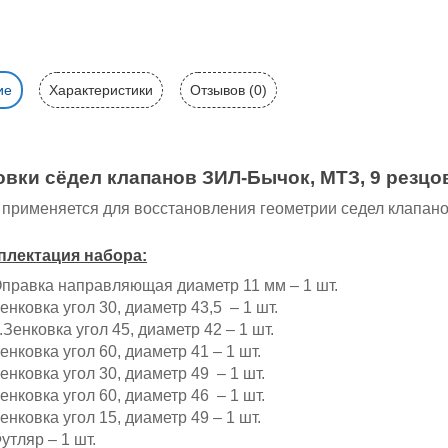
ие
Характеристики
Отзывов (0)
овки сёдел клапанов ЗИЛ-Бычок, МТЗ, 9 резц
 применяется для восстановления геометрии седел клапан
плектация набора:
правка направляющая диаметр 11 мм – 1 шт.
енковка угол 30, диаметр 43,5 – 1 шт.
.Зенковка угол 45, диаметр 42 – 1 шт.
енковка угол 60, диаметр 41 – 1 шт.
енковка угол 30, диаметр 49 – 1 шт.
енковка угол 60, диаметр 46 – 1 шт.
енковка угол 15, диаметр 49 – 1 шт.
утляр – 1 шт.