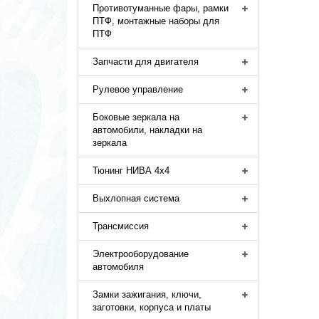
Противотуманные фары, рамки
ПТФ, монтажные наборы для
ПТФ
Запчасти для двигателя
Рулевое управление
Боковые зеркала на
автомобили, накладки на
зеркала
Тюнинг НИВА 4х4
Выхлопная система
Трансмиссия
Электрооборудование
автомобиля
Замки зажигания, ключи,
заготовки, корпуса и платы