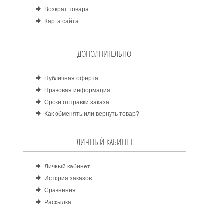
Возврат товара
Карта сайта
ДОПОЛНИТЕЛЬНО
Публичная оферта
Правовая информация
Сроки отправки заказа
Как обменять или вернуть товар?
ЛИЧНЫЙ КАБИНЕТ
Личный кабинет
История заказов
Сравнения
Рассылка