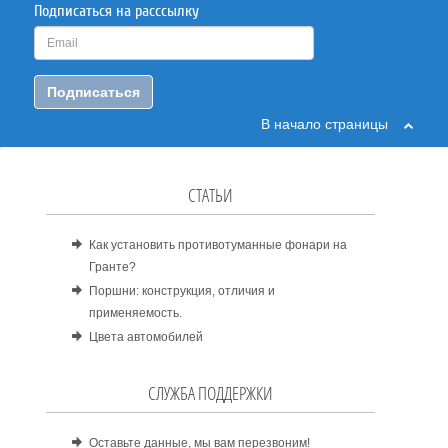
Подписаться на расссылку
Подписаться
В начало страницы
СТАТЬИ
Как установить противотуманные фонари на
Гранте?
Поршни: конструкция, отличия и
применяемость.
Цвета автомобилей
СЛУЖБА ПОДДЕРЖКИ
Оставьте данные, мы вам перезвоним!