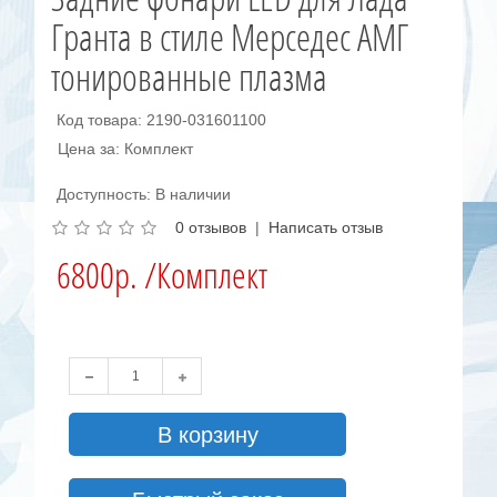
Гранта в стиле Мерседес АМГ
тонированные плазма
Код товара: 2190-031601100
Цена за: Комплект
Доступность: В наличии
0 отзывов
|
Написать отзыв
6800р. /Комплект
В корзину