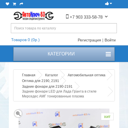
+7 903 333-58-78
Товаров 0 (0р.)
Регистрация
|
Войти
КАТЕГОРИИ
Главная
Каталог
Автомобильная оптика
Оптика для 2190, 2191
Задние фонари для 2190-2191
Задние фонари LED для Лада Гранта в стиле
Мерседес АМГ тонированные плазма
хит