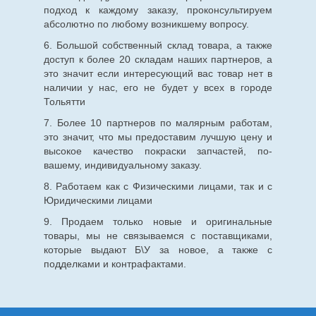
подход к каждому заказу, проконсультируем
абсолютно по любому возникшему вопросу.
6. Большой собственный склад товара, а также
доступ к более 20 складам наших партнеров, а
это значит если интересующий вас товар нет в
наличии у нас, его не будет у всех в городе
Тольятти
7. Более 10 партнеров по малярным работам,
это значит, что мы предоставим лучшую цену и
высокое качество покраски запчастей, по-
вашему, индивидуальному заказу.
8. Работаем как с Физическими лицами, так и с
Юридическими лицами
9. Продаем только новые и оригинальные
товары, мы не связываемся с поставщиками,
которые выдают Б\У за новое, а также с
подделками и контрафактами.