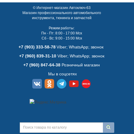
© Интернет-магазин Автоключ-63
Магазин профессионального автомобильного
инструмента, тюнинга и запчастей
Режим работы:
Пн - Пт: 8:00 - 17:00 Мск
Сб - Вс: 9:00 - 15:00 Мск
+7 (903) 333-58-78
Viber; WhatsАpp; звонок
+7 (960) 839-31-10
Viber; WhatsАpp; звонок
+7 (960) 847-64-38
Розничный магазин
Мы в соцсетях