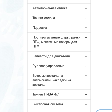
Автомобильная оптика
Тюнинг салона
Подвеска
Противотуманные фары, рамки
ПТФ, монтажные наборы для
ПТФ
Запчасти для двигателя
Рулевое управление
Боковые зеркала на
автомобили, накладки на
зеркала
Тюнинг НИВА 4х4
Выхлопная система