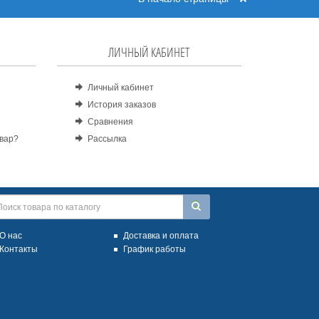
ЛИЧНЫЙ КАБИНЕТ
Личный кабинет
История заказов
Сравнения
овар?
Рассылка
О нас
Доставка и оплата
Контакты
График работы