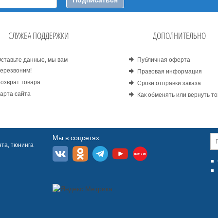
Подписаться
СЛУЖБА ПОДДЕРЖКИ
ДОПОЛНИТЕЛЬНО
ставьте данные, мы вам
Публичная оферта
ерезвоним!
Правовая информация
озврат товара
Сроки отправки заказа
арта сайта
Как обменять или вернуть т
Мы в соцсетях
та, тюнинга