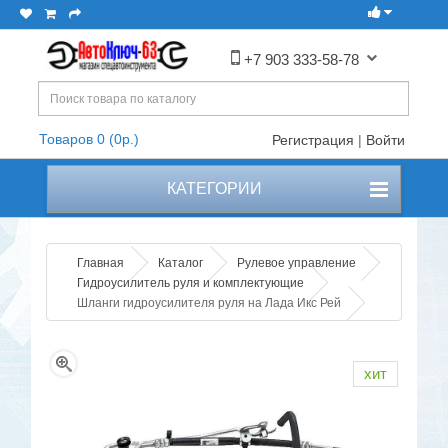
+7 903 333-58-78
Товаров 0 (0р.)
Регистрация
|
Войти
КАТЕГОРИИ
Главная
Каталог
Рулевое управление
Гидроусилитель руля и комплектующие
Шланги гидроусилителя руля на Лада Икс Рей
хит