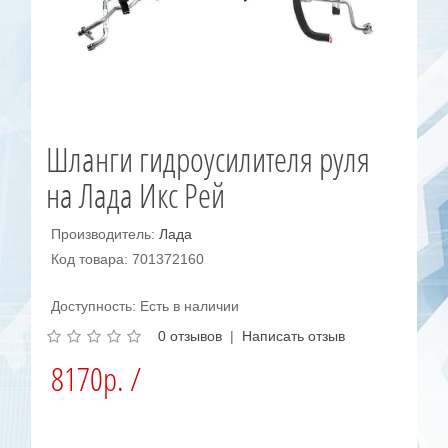
Шланги гидроусилителя руля
на Лада Икс Рей
Производитель:
Лада
Код товара: 701372160
Доступность: Есть в наличии
0 отзывов
|
Написать отзыв
8170р. /