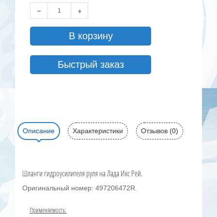
В корзину
Быстрый заказ
Описание
Характеристики
Отзывов (0)
Шланги гидроусилителя руля на Лада Икс Рей.
Оригинальный номер: 497206472R.
Применяемость: