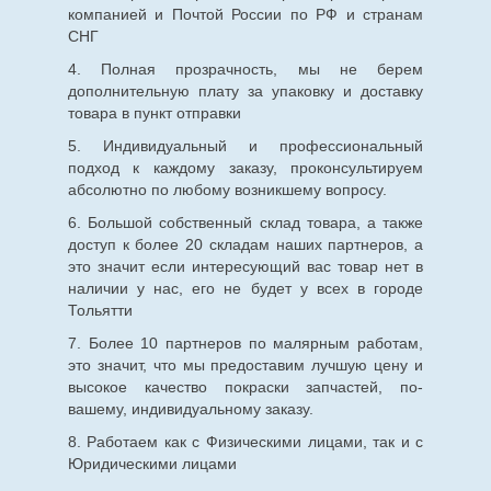
компанией и Почтой России по РФ и странам
СНГ
4. Полная прозрачность, мы не берем
дополнительную плату за упаковку и доставку
товара в пункт отправки
5. Индивидуальный и профессиональный
подход к каждому заказу, проконсультируем
абсолютно по любому возникшему вопросу.
6. Большой собственный склад товара, а также
доступ к более 20 складам наших партнеров, а
это значит если интересующий вас товар нет в
наличии у нас, его не будет у всех в городе
Тольятти
7. Более 10 партнеров по малярным работам,
это значит, что мы предоставим лучшую цену и
высокое качество покраски запчастей, по-
вашему, индивидуальному заказу.
8. Работаем как с Физическими лицами, так и с
Юридическими лицами