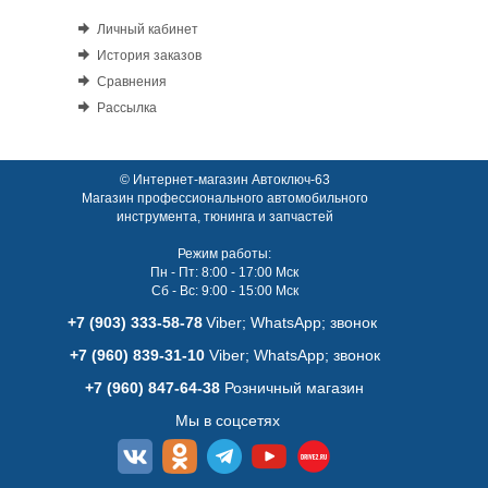
Личный кабинет
История заказов
Сравнения
Рассылка
© Интернет-магазин Автоключ-63
Магазин профессионального автомобильного
инструмента, тюнинга и запчастей
Режим работы:
Пн - Пт: 8:00 - 17:00 Мск
Сб - Вс: 9:00 - 15:00 Мск
+7 (903) 333-58-78
Viber; WhatsАpp; звонок
+7 (960) 839-31-10
Viber; WhatsАpp; звонок
+7 (960) 847-64-38
Розничный магазин
Мы в соцсетях