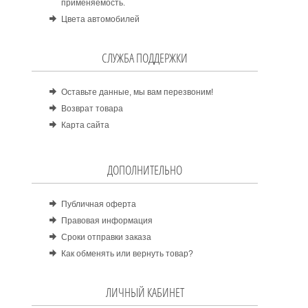
применяемость.
Цвета автомобилей
СЛУЖБА ПОДДЕРЖКИ
Оставьте данные, мы вам перезвоним!
Возврат товара
Карта сайта
ДОПОЛНИТЕЛЬНО
Публичная оферта
Правовая информация
Сроки отправки заказа
Как обменять или вернуть товар?
ЛИЧНЫЙ КАБИНЕТ