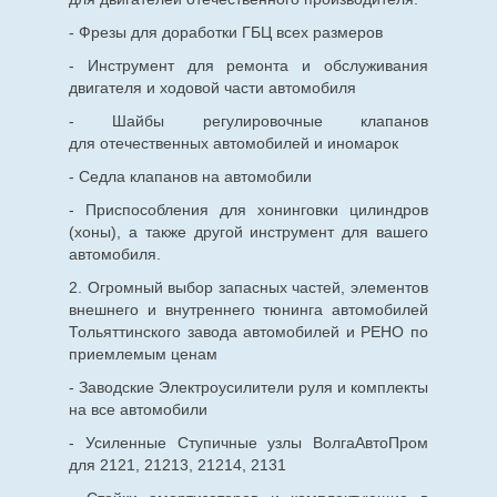
- Фрезы для доработки ГБЦ всех размеров
- Инструмент для ремонта и обслуживания
двигателя и ходовой части автомобиля
- Шайбы регулировочные клапанов
для
отечественных
автомобилей и иномарок
- Седла клапанов на автомобили
- Приспособления для хонинговки цилиндров
(хоны), а также другой инструмент для вашего
автомобиля.
2. Огромный выбор запасных частей, элементов
внешнего и внутреннего тюнинга автомобилей
Тольяттинского завода автомобилей и РЕНО по
приемлемым ценам
- Заводские Электроусилители руля и комплекты
на все автомобили
- Усиленные Ступичные узлы ВолгаАвтоПром
для 2121, 21213, 21214, 2131