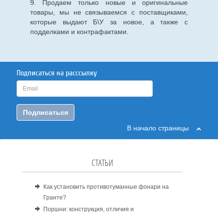
9. Продаем только новые и оригинальные
товары, мы не связываемся с поставщиками,
которые выдают Б\У за новое, а также с
подделками и контрафактами.
Подписаться на расссылку
Подписаться
В начало страницы
СТАТЬИ
Как установить противотуманные фонари на
Гранте?
Поршни: конструкция, отличия и