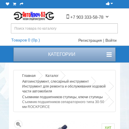
+7 903 333-58-78
Товаров 0 (0р.)
Регистрация
|
Войти
КАТЕГОРИИ
Главная
Каталог
Автоинструмент, слесарный инструмент
Инструмент для ремонта и обслуживания ходовой
части автомобиля
Съемники подшипников ступицы, ключи ступицы
Съемник подшипников сепараторного типа 30-50
мм ROCKFORCE
хит