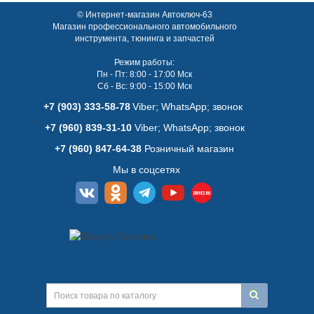
© Интернет-магазин Автоключ-63
Магазин профессионального автомобильного
инструмента, тюнинга и запчастей
Режим работы:
Пн - Пт: 8:00 - 17:00 Мск
Сб - Вс: 9:00 - 15:00 Мск
+7 (903) 333-58-78
Viber; WhatsАpp; звонок
+7 (960) 839-31-10
Viber; WhatsАpp; звонок
+7 (960) 847-64-38
Розничный магазин
Мы в соцсетях