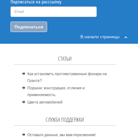
Подписаться на расссылку
Подписаться
В начало страницы
СТАТЬИ
Как установить противотуманные фонари на
Гранте?
Поршни: конструкция, отличия и
применяемость.
Цвета автомобилей
СЛУЖБА ПОДДЕРЖКИ
Оставьте данные, мы вам перезвоним!