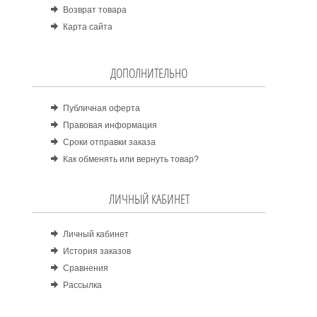
Возврат товара
Карта сайта
ДОПОЛНИТЕЛЬНО
Публичная оферта
Правовая информация
Сроки отправки заказа
Как обменять или вернуть товар?
ЛИЧНЫЙ КАБИНЕТ
Личный кабинет
История заказов
Сравнения
Рассылка