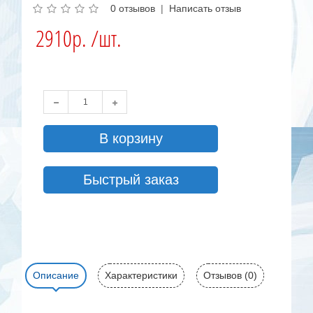
0 отзывов
|
Написать отзыв
2910р. /шт.
В корзину
Быстрый заказ
Описание
Характеристики
Отзывов (0)