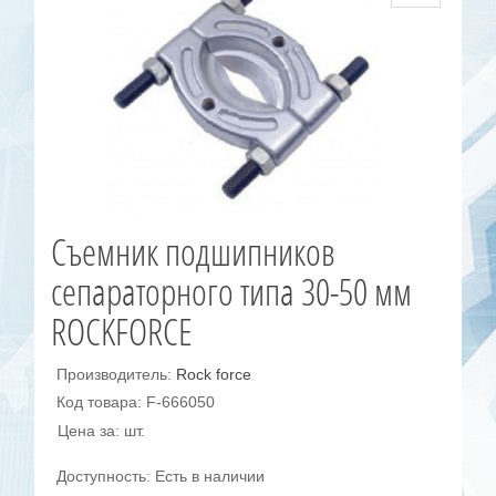
Съемник подшипников
сепараторного типа 30-50 мм
ROCKFORCE
Производитель:
Rock force
Код товара: F-666050
Цена за: шт.
Доступность: Есть в наличии