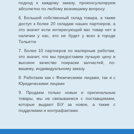
подход к каждому заказу, проконсультируем
абсолютно по любому возникшему вопросу.
6. Большой собственный склад товара, а также
доступ к более 20 складам наших партнеров, а
это значит если интересующий вас товар нет в
наличии у нас, его не будет у всех в городе
Тольятти
7. Более 10 партнеров по малярным работам,
это значит, что мы предоставим лучшую цену и
высокое качество покраски запчастей, по-
вашему, индивидуальному заказу.
8. Работаем как с Физическими лицами, так и с
Юридическими лицами
9. Продаем только новые и оригинальные
товары, мы не связываемся с поставщиками,
которые выдают Б\У за новое, а также с
подделками и контрафактами.