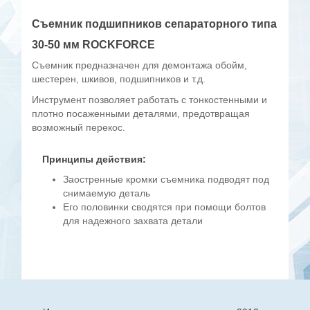
Съемник подшипников сепараторного типа
30-50 мм ROCKFORCE
Съемник предназначен для демонтажа обойм,
шестерен, шкивов, подшипников и т.д.
Инструмент позволяет работать с тонкостенными и
плотно посаженными деталями, предотвращая
возможный перекос.
Принципы действия:
Заостренные кромки съемника подводят под
снимаемую деталь
Его половинки сводятся при помощи болтов
для надежного захвата детали