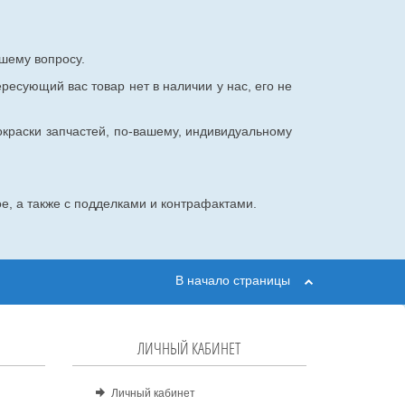
шему вопросу.
ересующий вас товар нет в наличии у нас, его не
окраски запчастей, по-вашему, индивидуальному
е, а также с подделками и контрафактами.
В начало страницы
ЛИЧНЫЙ КАБИНЕТ
Личный кабинет