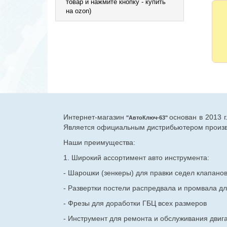
товар и нажмите кнопку - купить
на ozon)
Интернет-магазин
основан в 2013 
"АвтоКлюч-63"
Является официальным дистрибьютером произво
Наши преимущества:
1. Широкий ассортимент авто инструмента:
- Шарошки (зенкеры) для правки седел клапано
- Развертки постели распредвала и промвала дл
- Фрезы для доработки ГБЦ всех размеров
- Инструмент для ремонта и обслуживания двиг