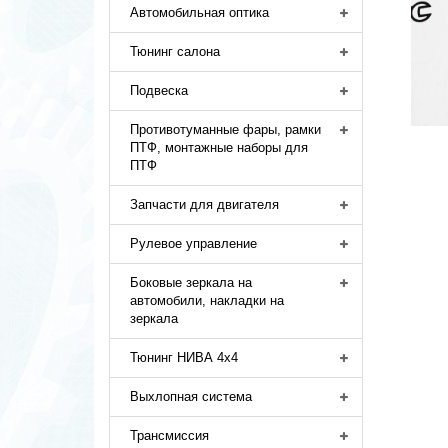
Автомобильная оптика
Тюнинг салона
Подвеска
Противотуманные фары, рамки
ПТФ, монтажные наборы для
ПТФ
Запчасти для двигателя
Рулевое управление
Боковые зеркала на
автомобили, накладки на
зеркала
Тюнинг НИВА 4х4
Выхлопная система
Трансмиссия