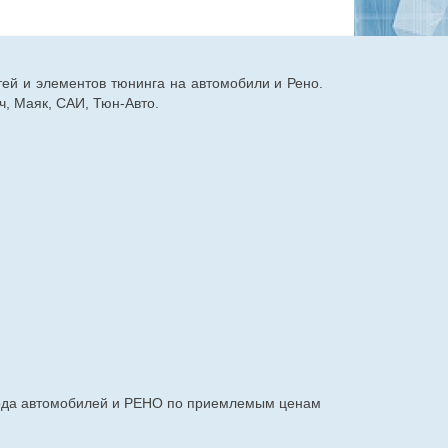
тей и элементов тюнинга на автомобили и Рено.
, Маяк, САИ, Тюн-Авто.
авода автомобилей и РЕНО по приемлемым ценам