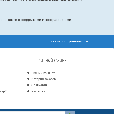
е, а также с подделками и контрафактами.
В начало страницы
ЛИЧНЫЙ КАБИНЕТ
Личный кабинет
История заказов
Сравнения
овар?
Рассылка