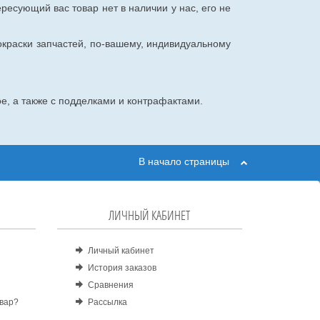
ересующий вас товар нет в наличии у нас, его не
окраски запчастей, по-вашему, индивидуальному
е, а также с подделками и контрафактами.
В начало страницы
ЛИЧНЫЙ КАБИНЕТ
Личный кабинет
История заказов
Сравнения
овар?
Рассылка