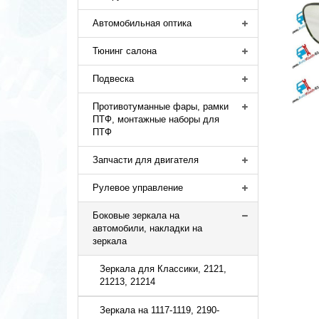
Автомобильная оптика
Тюнинг салона
Подвеска
Противотуманные фары, рамки
ПТФ, монтажные наборы для
ПТФ
Запчасти для двигателя
Рулевое управление
Боковые зеркала на
автомобили, накладки на
зеркала
Зеркала для Классики, 2121,
21213, 21214
Зеркала на 1117-1119, 2190-