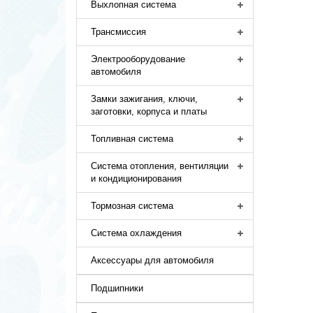
Выхлопная система
Трансмиссия
Электрооборудование
автомобиля
Замки зажигания, ключи,
заготовки, корпуса и платы
Топливная система
Система отопления, вентиляции
и кондиционирования
Тормозная система
Система охлаждения
Аксессуары для автомобиля
Подшипники