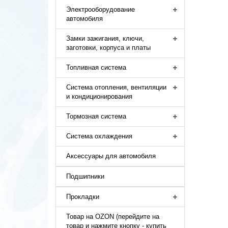
Электрооборудование
автомобиля
Замки зажигания, ключи,
заготовки, корпуса и платы
Топливная система
Система отопления, вентиляции
и кондиционирования
Тормозная система
Система охлаждения
Аксессуары для автомобиля
Подшипники
Прокладки
Товар на OZON (перейдите на
товар и нажмите кнопку - купить