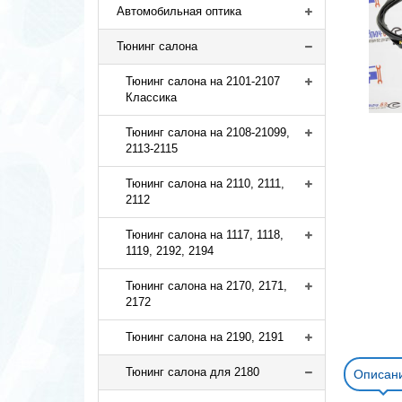
Автомобильная оптика
Тюнинг салона
Тюнинг салона на 2101-2107
Классика
Тюнинг салона на 2108-21099,
2113-2115
Тюнинг салона на 2110, 2111,
2112
Тюнинг салона на 1117, 1118,
1119, 2192, 2194
Тюнинг салона на 2170, 2171,
2172
Тюнинг салона на 2190, 2191
Тюнинг салона для 2180
Описан