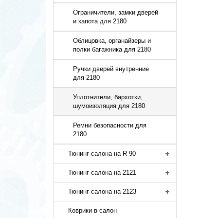
Ограничители, замки дверей
и капота для 2180
Облицовка, органайзеры и
полки багажника для 2180
Ручки дверей внутренние
для 2180
Уплотнители, бархотки,
шумоизоляция для 2180
Ремни безопасности для
2180
Тюнинг салона на R-90
Тюнинг салона на 2121
Тюнинг салона на 2123
Коврики в салон