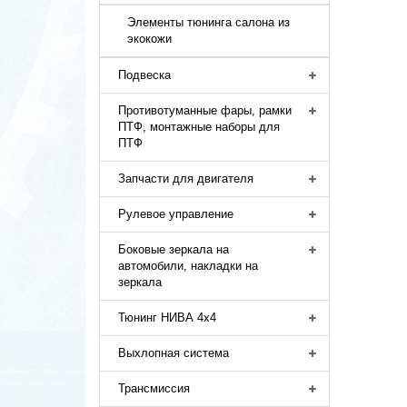
Элементы тюнинга салона из
экокожи
Подвеска
Противотуманные фары, рамки
ПТФ, монтажные наборы для
ПТФ
Запчасти для двигателя
Рулевое управление
Боковые зеркала на
автомобили, накладки на
зеркала
Тюнинг НИВА 4х4
Выхлопная система
Трансмиссия