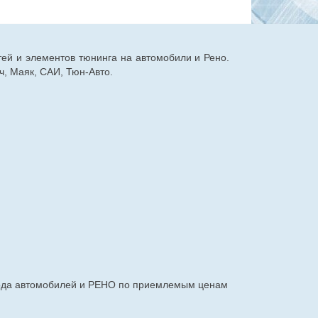
тей и элементов тюнинга на автомобили и Рено.
, Маяк, САИ, Тюн-Авто.
авода автомобилей и РЕНО по приемлемым ценам