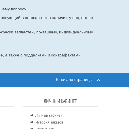
шему вопросу.
ересующий вас товар нет в наличии у нас, его не
окраски запчастей, по-вашему, индивидуальному
е, а также с подделками и контрафактами.
В начало страницы
ЛИЧНЫЙ КАБИНЕТ
Личный кабинет
История заказов