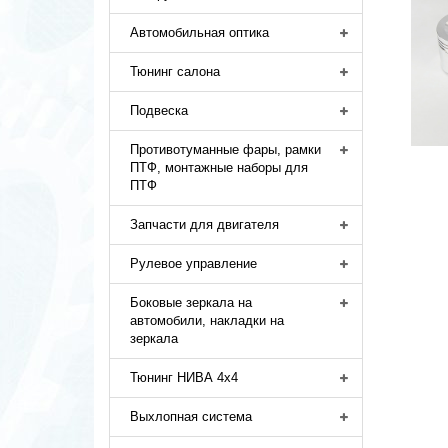
Автомобильная оптика
Тюнинг салона
Подвеска
Противотуманные фары, рамки
ПТФ, монтажные наборы для
ПТФ
Запчасти для двигателя
Рулевое управление
Боковые зеркала на
автомобили, накладки на
зеркала
Тюнинг НИВА 4х4
Выхлопная система