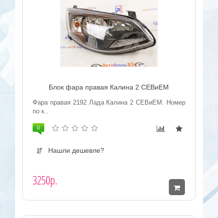
Блок фара правая Калина 2 СЕВиЕМ
Фара правая 2192 Лада Калина 2 СЕВиЕМ. Номер
по к..
0
Нашли дешевле?
3250р.