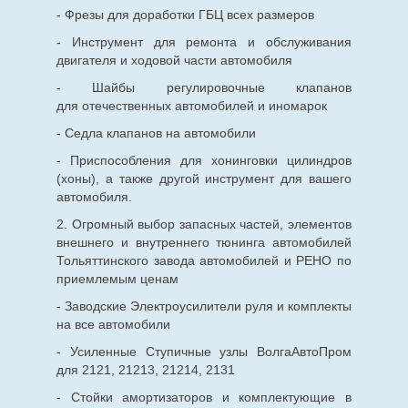
- Фрезы для доработки ГБЦ всех размеров
- Инструмент для ремонта и обслуживания
двигателя и ходовой части автомобиля
- Шайбы регулировочные клапанов
для
отечественных
автомобилей и иномарок
- Седла клапанов на автомобили
- Приспособления для хонинговки цилиндров
(хоны), а также другой инструмент для вашего
автомобиля.
2. Огромный выбор запасных частей, элементов
внешнего и внутреннего тюнинга автомобилей
Тольяттинского завода автомобилей и РЕНО по
приемлемым ценам
- Заводские Электроусилители руля и комплекты
на все автомобили
- Усиленные Ступичные узлы ВолгаАвтоПром
для 2121, 21213, 21214, 2131
- Стойки амортизаторов и комплектующие в