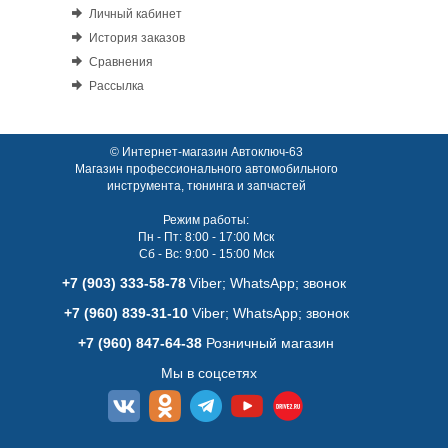
Личный кабинет
История заказов
Сравнения
Рассылка
© Интернет-магазин Автоключ-63
Магазин профессионального автомобильного
инструмента, тюнинга и запчастей
Режим работы:
Пн - Пт: 8:00 - 17:00 Мск
Сб - Вс: 9:00 - 15:00 Мск
+7 (903) 333-58-78
Viber; WhatsАpp; звонок
+7 (960) 839-31-10
Viber; WhatsАpp; звонок
+7 (960) 847-64-38
Розничный магазин
Мы в соцсетях