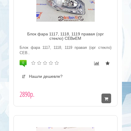
Блок фара 1117, 1118, 1119 правая (орг
стекло) СЕВиЕМ
Блок фара 1117, 1118, 1119 правая (орг стекло)
СЕВ..
0
Нашли дешевле?
2890р.