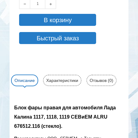
В корзину
Быстрый заказ
Описание
Характеристики
Отзывов (0)
Блок фары правая для автомобиля Лада
Калина 1117, 1118, 1119 СЕВиЕМ ALRU
676512.116 (стекло).