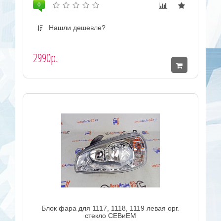
0
Нашли дешевле?
2990р.
Блок фара для 1117, 1118, 1119 левая орг.
стекло СЕВиЕМ