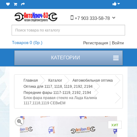
+7 903 333-58-78
Товаров 0 (0р.)
Регистрация
|
Войти
КАТЕГОРИИ
Главная
Каталог
Автомобильная оптика
Оптика для 1117, 1118, 1119, 2192, 2194
Передние фары 1117-1119, 2192, 2194
Блок фара правая стекло на Лада Калина
1117,1118,1119 СЕВиЕМ
хит