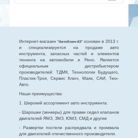
Интернет-магазин
основан в 2013 г.
"АвтоКлюч-63"
и специализируется на продаже авто
инструмента, запасных частей и элементов
тюнинга на автомобили и Рено. Является
официальным дистрибьютером
производителей: ТДМК, Технологии Будущего,
Пластик-Троя, Сервис Ключ, Маяк, САИ, Тюн-
Авто.
Наши преимущества:
1. Широкий ассортимент авто инструмента:
- Шарошки (зенкеры) для правки седел клапанов
двигателей ЯМЗ, ЗМЗ, ЮМЗ, СМД и другие
- Развертки постели распредвала и промвала
для двигателей отечественного производителя.