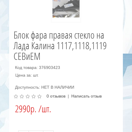
Блок фара правая стекло на
Лада Калина 1117,1118,1119
СЕВиЕМ
Код товара: 376903423
Цена за: шт.
Доступность: НЕТ В НАЛИЧИИ
0 отзывов
|
Написать отзыв
2990р. /шт.