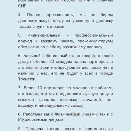
СНГ
4. Полная прозрачность, мы не берем
дополнительную плату за упаковку и доставку
товара в пункт отправки
5. Индивидуальный и профессиональный
подход к каждому заказу, проконсультируем
абсолютно по любому возникшему вопросу.
6. Большой собственный склад товара, а также
доступ к более 20 складам наших партнеров, а
это значит если интересующий вас товар нет в
наличии у нас, его не будет у всех в городе
Тольятти
7. Более 10 партнеров по малярным работам,
это значит, что мы предоставим лучшую цену и
высокое качество покраски запчастей, по-
вашему, индивидуальному заказу.
8. Работаем как с Физическими лицами, так и с
Юридическими лицами
9. Продаем только новые и оригинальные