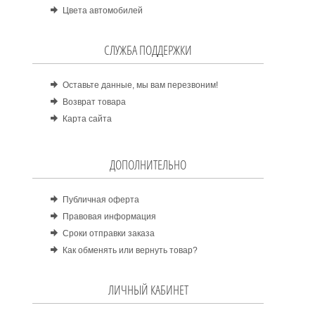
Цвета автомобилей
СЛУЖБА ПОДДЕРЖКИ
Оставьте данные, мы вам перезвоним!
Возврат товара
Карта сайта
ДОПОЛНИТЕЛЬНО
Публичная оферта
Правовая информация
Сроки отправки заказа
Как обменять или вернуть товар?
ЛИЧНЫЙ КАБИНЕТ