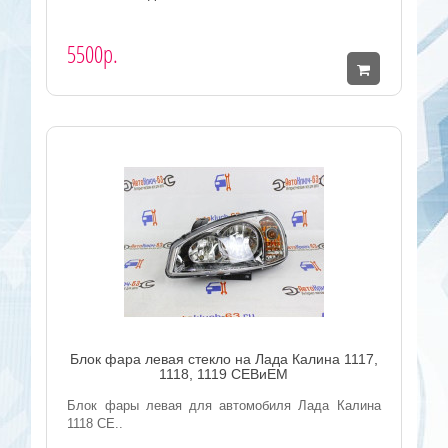
5500р.
Блок фара левая стекло на Лада Калина 1117,
1118, 1119 СЕВиЕМ
Блок фары левая для автомобиля Лада Калина
1118 СЕ..