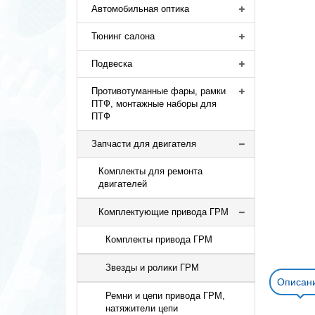
Автомобильная оптика
Тюнинг салона
Подвеска
Противотуманные фары, рамки
ПТФ, монтажные наборы для
ПТФ
Запчасти для двигателя
Комплекты для ремонта
двигателей
Комплектующие привода ГРМ
Комплекты привода ГРМ
Звезды и ролики ГРМ
Описан
Ремни и цепи привода ГРМ,
натяжители цепи