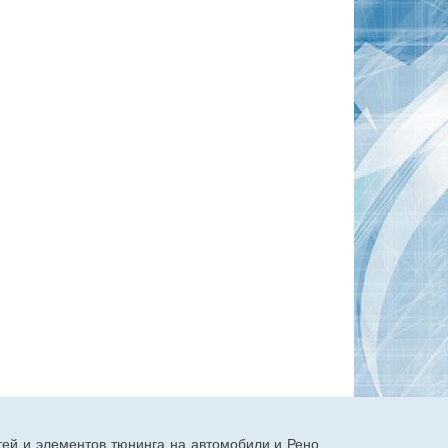
тей и элементов тюнинга на автомобили и Рено.