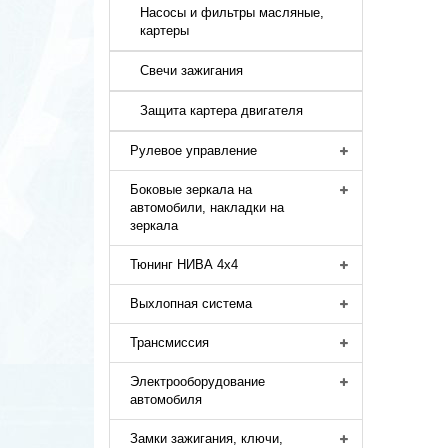
Насосы и фильтры масляные,
картеры
Свечи зажигания
Защита картера двигателя
Рулевое управление
Боковые зеркала на
автомобили, накладки на
зеркала
Тюнинг НИВА 4х4
Выхлопная система
Трансмиссия
Электрооборудование
автомобиля
Замки зажигания, ключи,