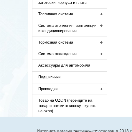
заготовки, корпуса и платы
Топливная система
Система отопления, вентиляции
и кондиционирования
Тормозная система
Система охлаждения
Аксессуары для автомобиля
Подшипники
Прокладки
Товар на OZON (перейдите на
товар и нажмите кнопку - купить
на ozon)
Интернет-магазин
основан в 2013 
"АвтоКлюч-63"