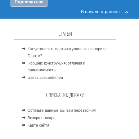
Подписаться
В начало страницы
СТАТЬИ
Как установить противотуманные фонари на
Гранте?
Поршни: конструкция, отличия и
применяемость.
Цвета автомобилей
СЛУЖБА ПОДДЕРЖКИ
Оставьте данные, мы вам перезвоним!
Возврат товара
Карта сайта