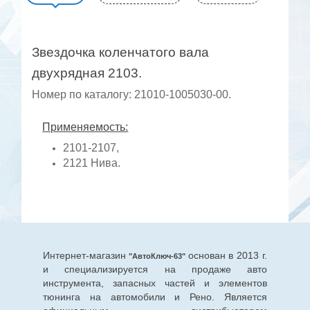
Звездочка коленчатого вала
двухрядная 2103.
Номер по каталогу: 21010-1005030-00.
Применяемость:
2101-2107,
2121 Нива.
Интернет-магазин
основан в 2013 г.
"АвтоКлюч-63"
и специализируется на продаже авто
инструмента, запасных частей и элементов
тюнинга на автомобили и Рено. Является