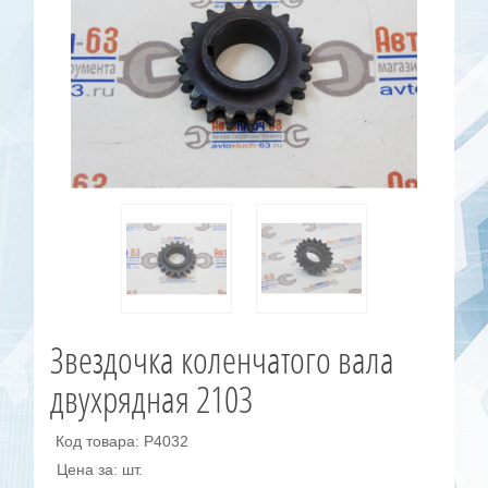
Звездочка коленчатого вала
двухрядная 2103
Код товара: Р4032
Цена за: шт.