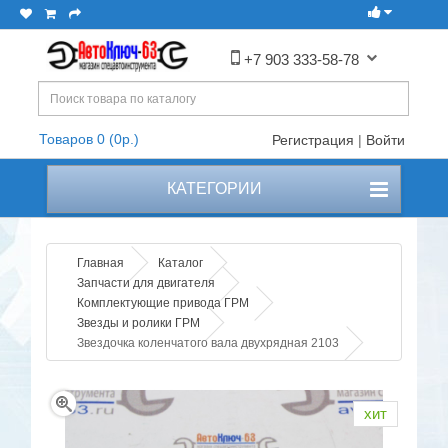
+7 903 333-58-78
Товаров 0 (0р.)
Регистрация
|
Войти
КАТЕГОРИИ
Главная
Каталог
Запчасти для двигателя
Комплектующие привода ГРМ
Звезды и ролики ГРМ
Звездочка коленчатого вала двухрядная 2103
хит