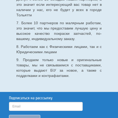
это значит если интересующий вас товар нет в
наличии у нас, его не будет у всех в городе
Тольятти
7. Более 10 партнеров по малярным работам,
это значит, что мы предоставим лучшую цену и
высокое качество покраски запчастей, по-
вашему, индивидуальному заказу.
8. Работаем как с Физическими лицами, так и с
Юридическими лицами
9. Продаем только новые и оригинальные
товары, мы не связываемся с поставщиками,
которые выдают Б\У за новое, а также с
подделками и контрафактами.
Подписаться на расссылку