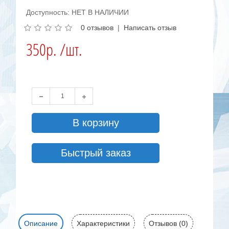
Доступность: НЕТ В НАЛИЧИИ
0 отзывов
|
Написать отзыв
350р. /шт.
В корзину
Быстрый заказ
Описание
Характеристики
Отзывов (0)