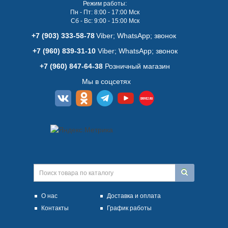
Режим работы:
Пн - Пт: 8:00 - 17:00 Мск
Сб - Вс: 9:00 - 15:00 Мск
+7 (903) 333-58-78
Viber; WhatsАpp; звонок
+7 (960) 839-31-10
Viber; WhatsАpp; звонок
+7 (960) 847-64-38
Розничный магазин
Мы в соцсетях
О нас
Доставка и оплата
Контакты
График работы