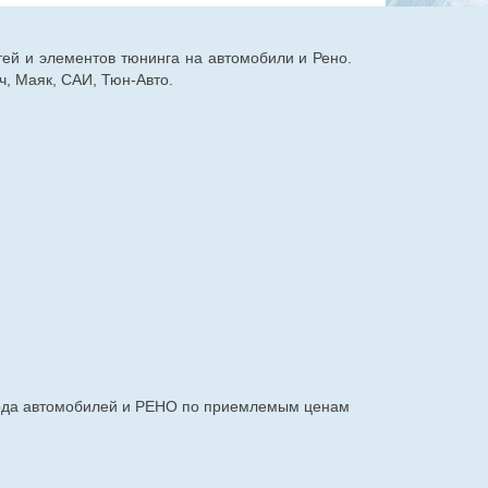
тей и элементов тюнинга на автомобили и Рено.
, Маяк, САИ, Тюн-Авто.
авода автомобилей и РЕНО по приемлемым ценам