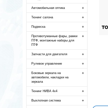
Автомобильная оптика
Тюнинг салона
Подвеска
Противотуманные фары, рамки
ПТФ, монтажные наборы для
ПТФ
Запчасти для двигателя
Рулевое управление
Боковые зеркала на
автомобили, накладки на
зеркала
Тюнинг НИВА 4х4
Выхлопная система