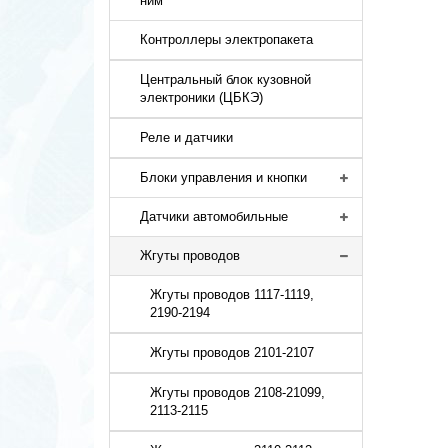
ним
Контроллеры электропакета
Центральный блок кузовной
электроники (ЦБКЭ)
Реле и датчики
Блоки управления и кнопки
Датчики автомобильные
Жгуты проводов
Жгуты проводов 1117-1119,
2190-2194
Жгуты проводов 2101-2107
Жгуты проводов 2108-21099,
2113-2115