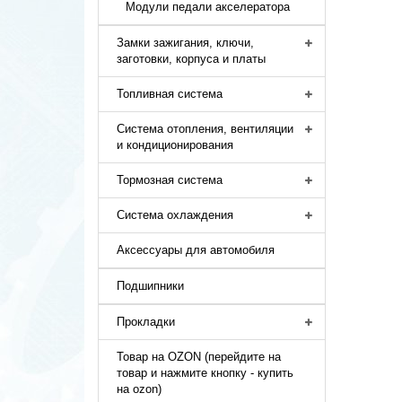
Модули педали акселератора
Замки зажигания, ключи,
заготовки, корпуса и платы
Топливная система
Система отопления, вентиляции
и кондиционирования
Тормозная система
Система охлаждения
Аксессуары для автомобиля
Подшипники
Прокладки
Товар на OZON (перейдите на
товар и нажмите кнопку - купить
на ozon)