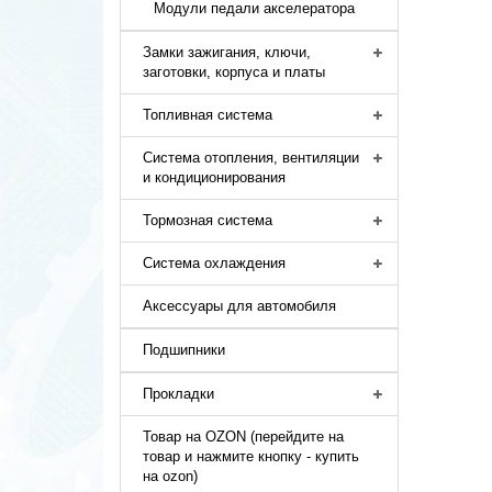
Модули педали акселератора
Замки зажигания, ключи,
заготовки, корпуса и платы
Топливная система
Система отопления, вентиляции
и кондиционирования
Тормозная система
Система охлаждения
Аксессуары для автомобиля
Подшипники
Прокладки
Товар на OZON (перейдите на
товар и нажмите кнопку - купить
на ozon)