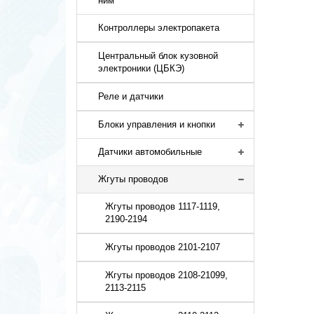
ним
Контроллеры электропакета
Центральный блок кузовной
электроники (ЦБКЭ)
Реле и датчики
Блоки управления и кнопки
Датчики автомобильные
Жгуты проводов
Жгуты проводов 1117-1119,
2190-2194
Жгуты проводов 2101-2107
Жгуты проводов 2108-21099,
2113-2115