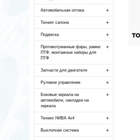
Автомобильная оптика
Тюнинг салона
Подвеска
Противотуманные фары, рамки
ПТФ, монтажные наборы для
ПТФ
Запчасти для двигателя
Рулевое управление
Боковые зеркала на
автомобили, накладки на
зеркала
Тюнинг НИВА 4х4
Выхлопная система