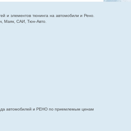
тей и элементов тюнинга на автомобили и Рено.
, Маяк, САИ, Тюн-Авто.
авода автомобилей и РЕНО по приемлемым ценам