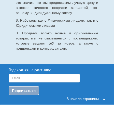
это значит, что мы предоставим лучшую цену и
высокое качество покраски запчастей, по-
вашему, индивидуальному заказу.
8. Работаем как с Физическими лицами, так и с
Юридическими лицами
9. Продаем только новые и оригинальные
товары, мы не связываемся с поставщиками,
которые выдают Б\У за новое, а также с
подделками и контрафактами.
Подписаться на расссылку
Подписаться
В начало страницы