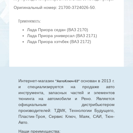
Оригинальный номер: 21700-3724026-50.
Применяемость:
Лада Приора седан (ВАЗ 2170)
Лада Приора универсал (ВАЗ 2171)
Лада Приора хэтчбек (ВАЗ 2172)
Интернет-магазин
основан в 2013 г.
"АвтоКлюч-63"
и специализируется на продаже авто
инструмента, запасных частей и элементов
тюнинга на автомобили и Рено. Является
официальным дистрибьютером
производителей: ТДМК, Технологии Будущего,
Пластик-Троя, Сервис Ключ, Маяк, САИ, Тюн-
Авто.
Наши преимущества: