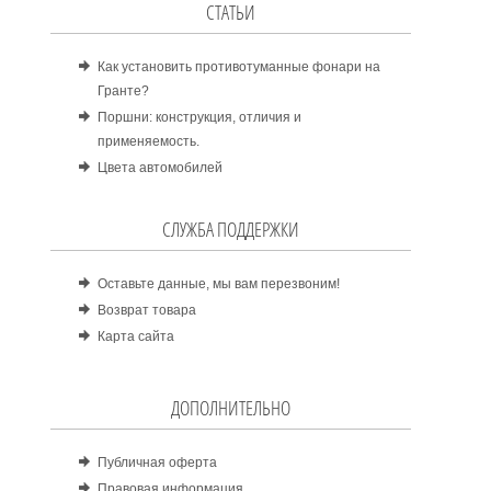
СТАТЬИ
Как установить противотуманные фонари на
Гранте?
Поршни: конструкция, отличия и
применяемость.
Цвета автомобилей
СЛУЖБА ПОДДЕРЖКИ
Оставьте данные, мы вам перезвоним!
Возврат товара
Карта сайта
ДОПОЛНИТЕЛЬНО
Публичная оферта
Правовая информация