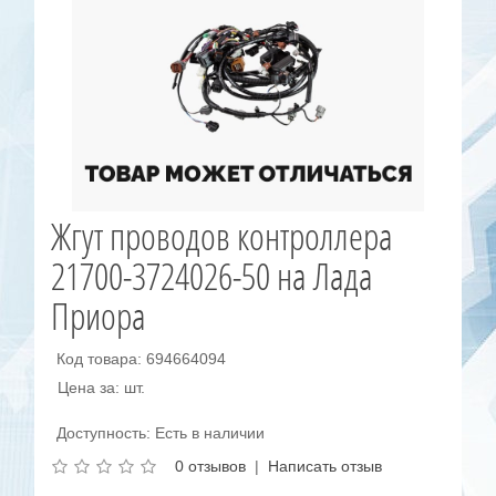
Жгут проводов контроллера
21700-3724026-50 на Лада
Приора
Код товара: 694664094
Цена за: шт.
Доступность: Есть в наличии
0 отзывов
|
Написать отзыв