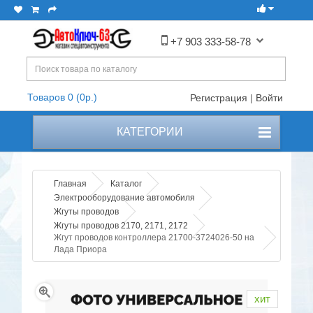
+7 903 333-58-78
Товаров 0 (0р.)
Регистрация
|
Войти
КАТЕГОРИИ
Главная
Каталог
Электрооборудование автомобиля
Жгуты проводов
Жгуты проводов 2170, 2171, 2172
Жгут проводов контроллера 21700-3724026-50 на
Лада Приора
хит