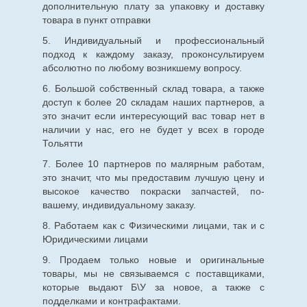
дополнительную плату за упаковку и доставку
товара в пункт отправки
5. Индивидуальный и профессиональный
подход к каждому заказу, проконсультируем
абсолютно по любому возникшему вопросу.
6. Большой собственный склад товара, а также
доступ к более 20 складам наших партнеров, а
это значит если интересующий вас товар нет в
наличии у нас, его не будет у всех в городе
Тольятти
7. Более 10 партнеров по малярным работам,
это значит, что мы предоставим лучшую цену и
высокое качество покраски запчастей, по-
вашему, индивидуальному заказу.
8. Работаем как с Физическими лицами, так и с
Юридическими лицами
9. Продаем только новые и оригинальные
товары, мы не связываемся с поставщиками,
которые выдают Б\У за новое, а также с
подделками и контрафактами.