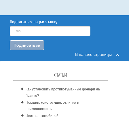
Подписаться на расссылку
Подписаться
В начало страницы
СТАТЬИ
Как установить противотуманные фонари на
Гранте?
Поршни: конструкция, отличия и
применяемость.
Цвета автомобилей