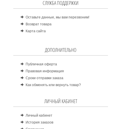
СЛУЖБА ПОДДЕРЖКИ
Оставьте данные, мы вам перезвоним!
Возврат товара
Карта сайта
ДОПОЛНИТЕЛЬНО
Публичная оферта
Правовая информация
Сроки отправки заказа
Как обменять или вернуть товар?
ЛИЧНЫЙ КАБИНЕТ
Личный кабинет
История заказов