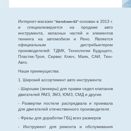
Интернет-магазин
основан в 2013 г.
"АвтоКлюч-63"
и специализируется на продаже авто
инструмента, запасных частей и элементов
тюнинга на автомобили и Рено. Является
официальным дистрибьютером
производителей: ТДМК, Технологии Будущего,
Пластик-Троя, Сервис Ключ, Маяк, САИ, Тюн-
Авто.
Наши преимущества:
1. Широкий ассортимент авто инструмента:
- Шарошки (зенкеры) для правки седел клапанов
двигателей ЯМЗ, ЗМЗ, ЮМЗ, СМД и другие
- Развертки постели распредвала и промвала
для двигателей отечественного производителя.
- Фрезы для доработки ГБЦ всех размеров
- Инструмент для ремонта и обслуживания