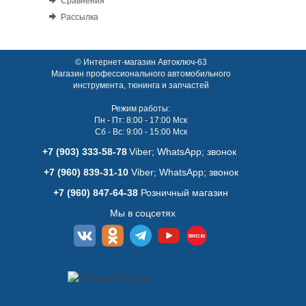
Сравнения
Рассылка
© Интернет-магазин Автоключ-63
Магазин профессионального автомобильного
инструмента, тюнинга и запчастей
Режим работы:
Пн - Пт: 8:00 - 17:00 Мск
Сб - Вс: 9:00 - 15:00 Мск
+7 (903) 333-58-78
Viber; WhatsАpp; звонок
+7 (960) 839-31-10
Viber; WhatsАpp; звонок
+7 (960) 847-64-38
Розничный магазин
Мы в соцсетях