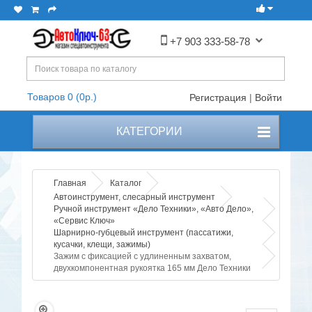
+7 903 333-58-78
Товаров 0 (0р.)
Регистрация
|
Войти
КАТЕГОРИИ
Главная
Каталог
Автоинструмент, слесарный инструмент
Ручной инструмент «Дело Техники», «Авто Дело»,
«Сервис Ключ»
Шарнирно-губцевый инструмент (пассатижи,
кусачки, клещи, зажимы)
Зажим с фиксацией с удлиненным захватом,
двухкомпонентная рукоятка 165 мм Дело Техники