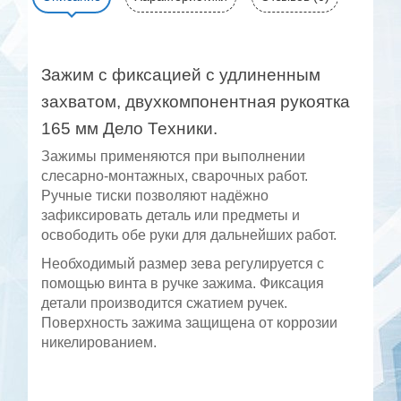
Зажим с фиксацией с удлиненным
захватом, двухкомпонентная рукоятка
165 мм Дело Техники.
Зажимы применяются при выполнении
слесарно-монтажных, сварочных работ.
Ручные тиски позволяют надёжно
зафиксировать деталь или предметы и
освободить обе руки для дальнейших работ.
Необходимый размер зева регулируется с
помощью винта в ручке зажима. Фиксация
детали производится сжатием ручек.
Поверхность зажима защищена от коррозии
никелированием.