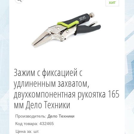
хит
Зажим с фиксацией с
удлиненным захватом,
двухкомпонентная рукоятка 165
мм Дело Техники
Производитель:
Дело Техники
Код товара: 432465
Цена за: шт.