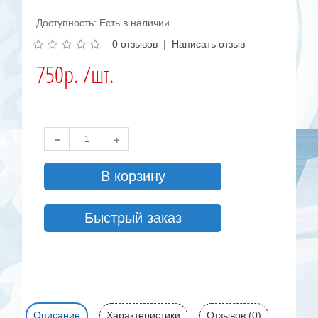
Доступность: Есть в наличии
0 отзывов
|
Написать отзыв
750р. /шт.
В корзину
Быстрый заказ
Описание
Характеристики
Отзывов (0)