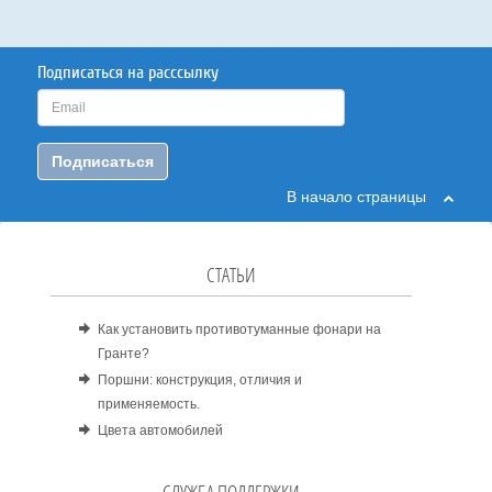
Подписаться на расссылку
Подписаться
В начало страницы
СТАТЬИ
Как установить противотуманные фонари на
Гранте?
Поршни: конструкция, отличия и
применяемость.
Цвета автомобилей