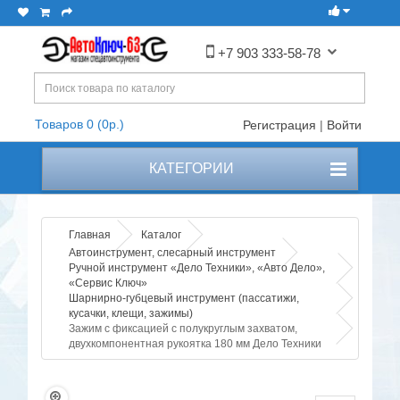
+7 903 333-58-78
Товаров 0 (0р.)
Регистрация
|
Войти
КАТЕГОРИИ
Главная
Каталог
Автоинструмент, слесарный инструмент
Ручной инструмент «Дело Техники», «Авто Дело»,
«Сервис Ключ»
Шарнирно-губцевый инструмент (пассатижи,
кусачки, клещи, зажимы)
Зажим с фиксацией с полукруглым захватом,
двухкомпонентная рукоятка 180 мм Дело Техники