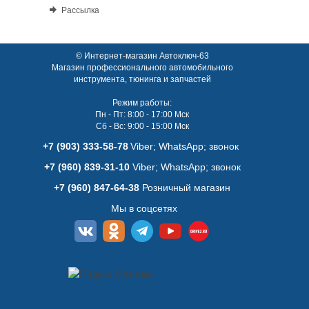
Рассылка
© Интернет-магазин Автоключ-63
Магазин профессионального автомобильного
инструмента, тюнинга и запчастей
Режим работы:
Пн - Пт: 8:00 - 17:00 Мск
Сб - Вс: 9:00 - 15:00 Мск
+7 (903) 333-58-78
Viber; WhatsАpp; звонок
+7 (960) 839-31-10
Viber; WhatsАpp; звонок
+7 (960) 847-64-38
Розничный магазин
Мы в соцсетях