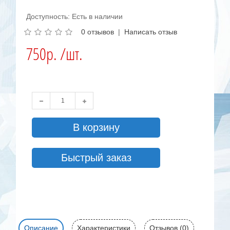
Доступность: Есть в наличии
0 отзывов
|
Написать отзыв
750р. /шт.
В корзину
Быстрый заказ
Описание
Характеристики
Отзывов (0)