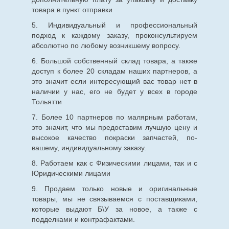
товара в пункт отправки
5. Индивидуальный и профессиональный
подход к каждому заказу, проконсультируем
абсолютно по любому возникшему вопросу.
6. Большой собственный склад товара, а также
доступ к более 20 складам наших партнеров, а
это значит если интересующий вас товар нет в
наличии у нас, его не будет у всех в городе
Тольятти
7. Более 10 партнеров по малярным работам,
это значит, что мы предоставим лучшую цену и
высокое качество покраски запчастей, по-
вашему, индивидуальному заказу.
8. Работаем как с Физическими лицами, так и с
Юридическими лицами
9. Продаем только новые и оригинальные
товары, мы не связываемся с поставщиками,
которые выдают Б\У за новое, а также с
подделками и контрафактами.