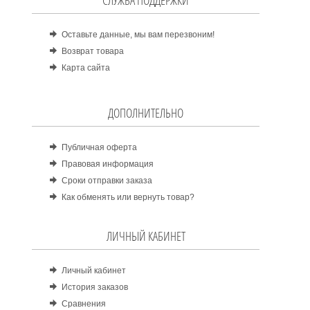
СЛУЖБА ПОДДЕРЖКИ
Оставьте данные, мы вам перезвоним!
Возврат товара
Карта сайта
ДОПОЛНИТЕЛЬНО
Публичная оферта
Правовая информация
Сроки отправки заказа
Как обменять или вернуть товар?
ЛИЧНЫЙ КАБИНЕТ
Личный кабинет
История заказов
Сравнения