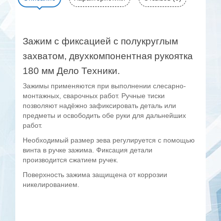
Зажим с фиксацией с полукруглым
захватом, двухкомпонентная рукоятка
180 мм Дело Техники.
Зажимы применяются при выполнении слесарно-
монтажных, сварочных работ. Ручные тиски
позволяют надёжно зафиксировать деталь или
предметы и освободить обе руки для дальнейших
работ.
Необходимый размер зева регулируется с помощью
винта в ручке зажима. Фиксация детали
производится сжатием ручек.
Поверхность зажима защищена от коррозии
никелированием.