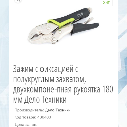
хит
Зажим с фиксацией с
полукруглым захватом,
двухкомпонентная рукоятка 180
мм Дело Техники
Производитель:
Дело Техники
Код товара: 430480
Цена за: шт.