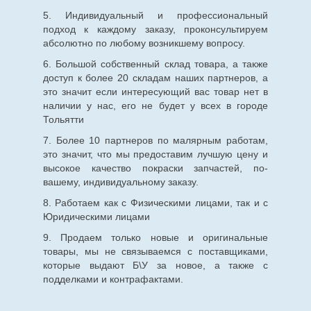
5. Индивидуальный и профессиональный
подход к каждому заказу, проконсультируем
абсолютно по любому возникшему вопросу.
6. Большой собственный склад товара, а также
доступ к более 20 складам наших партнеров, а
это значит если интересующий вас товар нет в
наличии у нас, его не будет у всех в городе
Тольятти
7. Более 10 партнеров по малярным работам,
это значит, что мы предоставим лучшую цену и
высокое качество покраски запчастей, по-
вашему, индивидуальному заказу.
8. Работаем как с Физическими лицами, так и с
Юридическими лицами
9. Продаем только новые и оригинальные
товары, мы не связываемся с поставщиками,
которые выдают Б\У за новое, а также с
подделками и контрафактами.