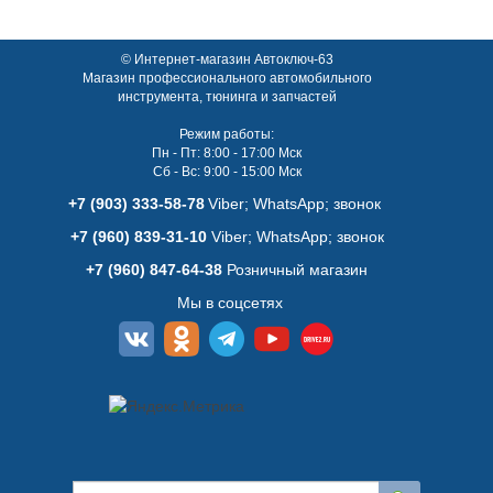
© Интернет-магазин Автоключ-63
Магазин профессионального автомобильного
инструмента, тюнинга и запчастей
Режим работы:
Пн - Пт: 8:00 - 17:00 Мск
Сб - Вс: 9:00 - 15:00 Мск
+7 (903) 333-58-78
Viber; WhatsАpp; звонок
+7 (960) 839-31-10
Viber; WhatsАpp; звонок
+7 (960) 847-64-38
Розничный магазин
Мы в соцсетях