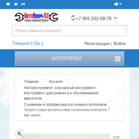
+7 903 333-58-78
Товаров 0 (0р.)
Регистрация
|
Войти
КАТЕГОРИИ
Главная
Каталог
Автоинструмент, слесарный инструмент
Инструмент для ремонта и обслуживания
двигателя
Съемники и оправки маслосъемных колпачков
Запрессовка-выпрессовка сальников клапанов 7
мм, цанга
хит