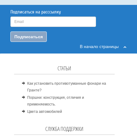
Подписаться на расссылку
Подписаться
В начало страницы
СТАТЬИ
Как установить противотуманные фонари на
Гранте?
Поршни: конструкция, отличия и
применяемость.
Цвета автомобилей
СЛУЖБА ПОДДЕРЖКИ