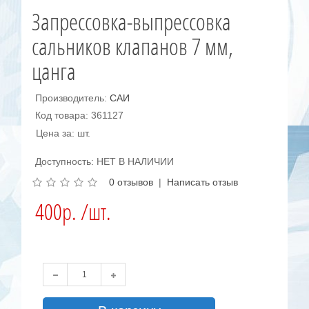
Запрессовка-выпрессовка
сальников клапанов 7 мм,
цанга
Производитель:
САИ
Код товара: 361127
Цена за: шт.
Доступность: НЕТ В НАЛИЧИИ
0 отзывов
|
Написать отзыв
400р. /шт.