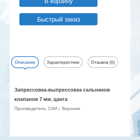
В корзину
Быстрый заказ
Описание
Характеристики
Отзывов (0)
Запрессовка-выпрессовка сальников
клапанов 7 мм, цанга
Производитель: САИ г. Воронеж