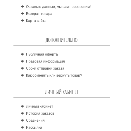
Оставьте данные, мы вам перезвоним!
Возврат товара
Карта сайта
ДОПОЛНИТЕЛЬНО
Публичная оферта
Правовая информация
Сроки отправки заказа
Как обменять или вернуть товар?
ЛИЧНЫЙ КАБИНЕТ
Личный кабинет
История заказов
Сравнения
Рассылка