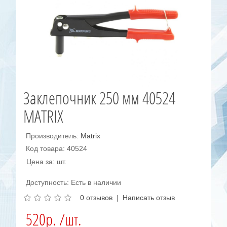
Заклепочник 250 мм 40524
MATRIX
Производитель:
Matrix
Код товара: 40524
Цена за: шт.
Доступность: Есть в наличии
0 отзывов
|
Написать отзыв
520р. /шт.