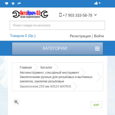
+7 903 333-58-78
Товаров 0 (0р.)
Регистрация
|
Войти
КАТЕГОРИИ
Главная
Каталог
Автоинструмент, слесарный инструмент
Заклепочники ручные для резьбовых и вытяжных
заклепок, заклепки резьбовые
Заклепочник 250 мм 40524 MATRIX
хит