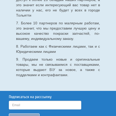
это значит если интересующий вас товар нет в
наличии у нас, его не будет у всех в городе
Тольятти
7. Более 10 партнеров по малярным работам,
это значит, что мы предоставим лучшую цену и
высокое качество покраски запчастей, по-
вашему, индивидуальному заказу.
8. Работаем как с Физическими лицами, так и с
Юридическими лицами
9. Продаем только новые и оригинальные
товары, мы не связываемся с поставщиками,
которые выдают Б\У за новое, а также с
подделками и контрафактами.
Подписаться на расссылку