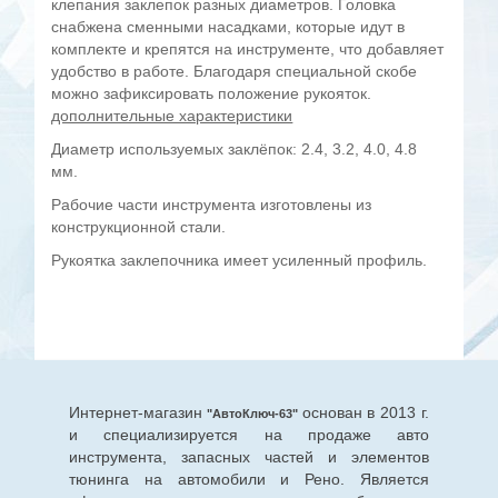
клепания заклепок разных диаметров. Головка
снабжена сменными насадками, которые идут в
комплекте и крепятся на инструменте, что добавляет
удобство в работе. Благодаря специальной скобе
можно зафиксировать положение рукояток.
дополнительные характеристики
Диаметр используемых заклёпок: 2.4, 3.2, 4.0, 4.8
мм.
Рабочие части инструмента изготовлены из
конструкционной стали.
Рукоятка заклепочника имеет усиленный профиль.
Интернет-магазин
основан в 2013 г.
"АвтоКлюч-63"
и специализируется на продаже авто
инструмента, запасных частей и элементов
тюнинга на автомобили и Рено. Является