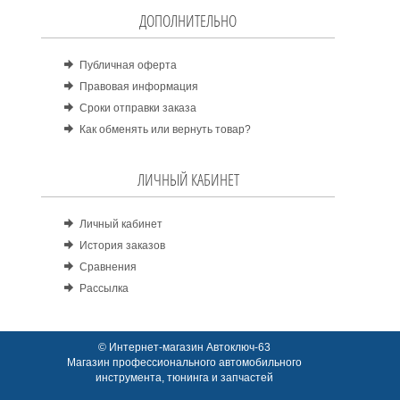
ДОПОЛНИТЕЛЬНО
Публичная оферта
Правовая информация
Сроки отправки заказа
Как обменять или вернуть товар?
ЛИЧНЫЙ КАБИНЕТ
Личный кабинет
История заказов
Сравнения
Рассылка
© Интернет-магазин Автоключ-63
Магазин профессионального автомобильного
инструмента, тюнинга и запчастей