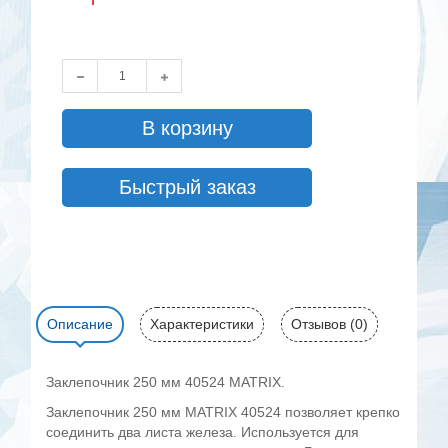
В корзину
Быстрый заказ
Описание
Характеристики
Отзывов (0)
Заклепочник 250 мм 40524 MATRIX.
Заклепочник 250 мм MATRIX 40524 позволяет крепко
соединить два листа железа. Используется для