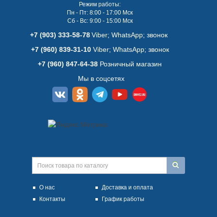
Режим работы:
Пн - Пт: 8:00 - 17:00 Мск
Сб - Вс: 9:00 - 15:00 Мск
+7 (903) 333-58-78
Viber; WhatsАpp; звонок
+7 (960) 839-31-10
Viber; WhatsАpp; звонок
+7 (960) 847-64-38
Розничный магазин
Мы в соцсетях
О нас
Доставка и оплата
Контакты
График работы