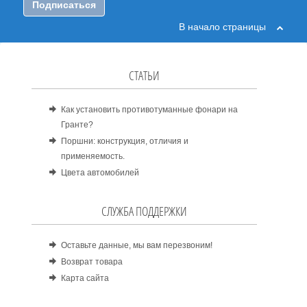
Подписаться
В начало страницы
СТАТЬИ
Как установить противотуманные фонари на
Гранте?
Поршни: конструкция, отличия и
применяемость.
Цвета автомобилей
СЛУЖБА ПОДДЕРЖКИ
Оставьте данные, мы вам перезвоним!
Возврат товара
Карта сайта