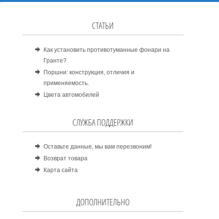
СТАТЬИ
Как установить противотуманные фонари на
Гранте?
Поршни: конструкция, отличия и
применяемость.
Цвета автомобилей
СЛУЖБА ПОДДЕРЖКИ
Оставьте данные, мы вам перезвоним!
Возврат товара
Карта сайта
ДОПОЛНИТЕЛЬНО