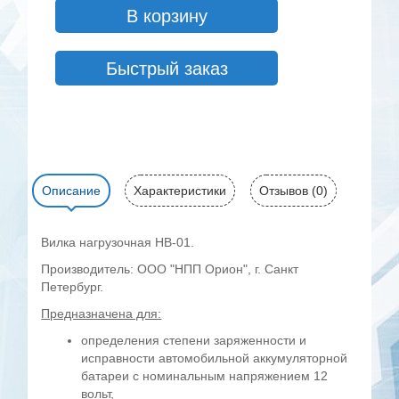
В корзину
Быстрый заказ
Описание
Характеристики
Отзывов (0)
Вилка нагрузочная НВ-01.
Производитель: ООО "НПП Орион", г. Санкт
Петербург.
Предназначена для:
определения степени заряженности и
исправности автомобильной аккумуляторной
батареи с номинальным напряжением 12
вольт,