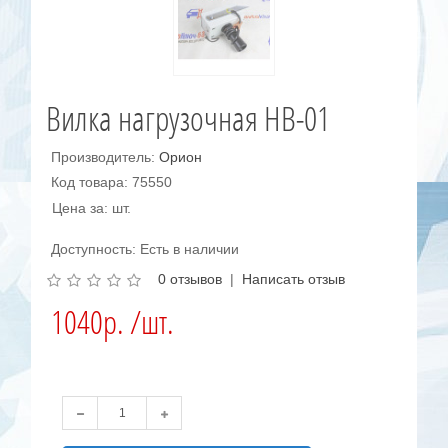
Вилка нагрузочная НВ-01
Производитель:
Орион
Код товара: 75550
Цена за: шт.
Доступность: Есть в наличии
0 отзывов
|
Написать отзыв
1040р. /шт.