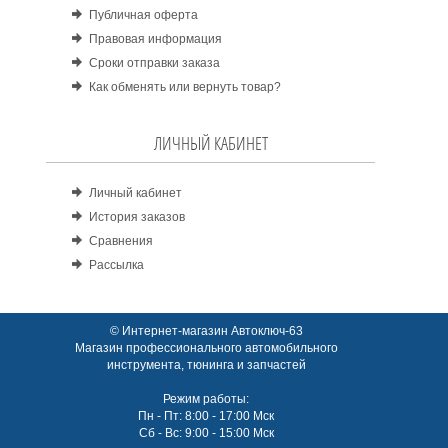
Публичная оферта
Правовая информация
Сроки отправки заказа
Как обменять или вернуть товар?
ЛИЧНЫЙ КАБИНЕТ
Личный кабинет
История заказов
Сравнения
Рассылка
© Интернет-магазин Автоключ-63
Магазин профессионального автомобильного
инструмента, тюнинга и запчастей
Режим работы:
Пн - Пт: 8:00 - 17:00 Мск
Сб - Вс: 9:00 - 15:00 Мск