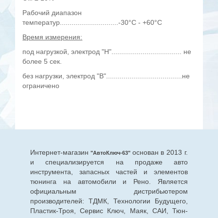
Рабочий диапазон
температур..............................-30°С - +60°С
Время измерения:
под нагрузкой, электрод "Н".................................... не
более 5 сек.
без нагрузки, электрод "В".......................................не
ограничено
Интернет-магазин
основан в 2013 г.
"АвтоКлюч-63"
и специализируется на продаже авто
инструмента, запасных частей и элементов
тюнинга на автомобили и Рено. Является
официальным дистрибьютером
производителей: ТДМК, Технологии Будущего,
Пластик-Троя, Сервис Ключ, Маяк, САИ, Тюн-