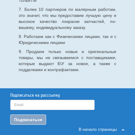
Тольятти
7. Более 10 партнеров по малярным работам,
это значит, что мы предоставим лучшую цену и
высокое качество покраски запчастей, по-
вашему, индивидуальному заказу.
8. Работаем как с Физическими лицами, так и с
Юридическими лицами
9. Продаем только новые и оригинальные
товары, мы не связываемся с поставщиками,
которые выдают Б\У за новое, а также с
подделками и контрафактами.
Подписаться на расссылку
Подписаться
В начало страницы