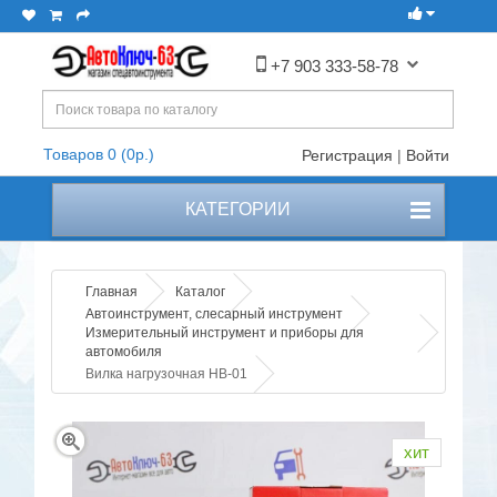
+7 903 333-58-78
Товаров 0 (0р.)
Регистрация
|
Войти
КАТЕГОРИИ
Главная
Каталог
Автоинструмент, слесарный инструмент
Измерительный инструмент и приборы для
автомобиля
Вилка нагрузочная НВ-01
хит