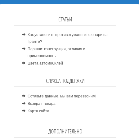
СТАТЬИ
Как установить противотуманные фонари на
Гранте?
Поршни: конструкция, отличия и
применяемость.
Цвета автомобилей
СЛУЖБА ПОДДЕРЖКИ
Оставьте данные, мы вам перезвоним!
Возврат товара
Карта сайта
ДОПОЛНИТЕЛЬНО