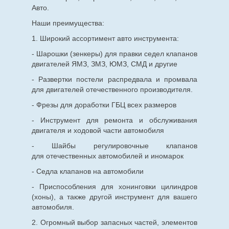
Авто.
Наши преимущества:
1. Широкий ассортимент авто инструмента:
- Шарошки (зенкеры) для правки седел клапанов
двигателей ЯМЗ, ЗМЗ, ЮМЗ, СМД и другие
- Развертки постели распредвала и промвала
для двигателей отечественного производителя.
- Фрезы для доработки ГБЦ всех размеров
- Инструмент для ремонта и обслуживания
двигателя и ходовой части автомобиля
- Шайбы регулировочные клапанов
для
отечественных
автомобилей и иномарок
- Седла клапанов на автомобили
- Приспособления для хонинговки цилиндров
(хоны), а также другой инструмент для вашего
автомобиля.
2. Огромный выбор запасных частей, элементов