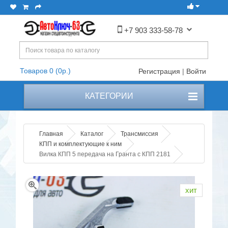
+7 903 333-58-78
Товаров 0 (0р.)
Регистрация
|
Войти
КАТЕГОРИИ
Главная
Каталог
Трансмиссия
КПП и комплектующие к ним
Вилка КПП 5 передача на Гранта с КПП 2181
хит