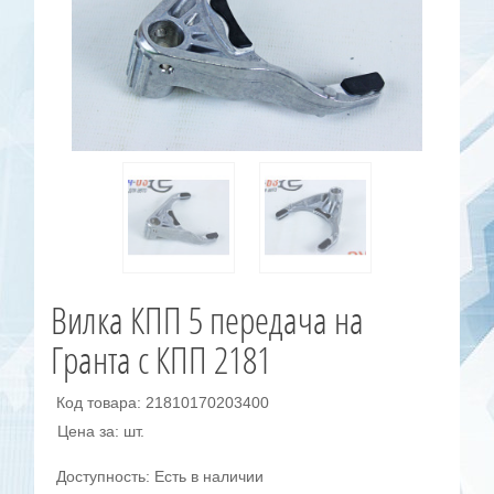
Вилка КПП 5 передача на
Гранта с КПП 2181
Код товара: 21810170203400
Цена за: шт.
Доступность: Есть в наличии