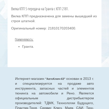
Вилка КПП 5 передача на Гранта с КПП 2181.
Вилка КПП предназначена для замены вышедшей из
строя штатной.
Оригинальный номер: 21810170203400.
Применяемость:
Гранта.
Интернет-магазин
основан в 2013 г.
"АвтоКлюч-63"
и специализируется на продаже авто
инструмента, запасных частей и элементов
тюнинга на автомобили и Рено. Является
официальным дистрибьютером
производителей: ТДМК, Технологии Будущего,
Пластик-Троя, Сервис Ключ, Маяк, САИ, Тюн-