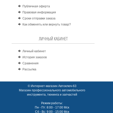
Публичная оферта
Правовая информация
Сроки отправки заказа
Как обменять или вернуть товар?
ЛИЧНЫЙ КАБИНЕТ
Личный кабинет
История заказов
Сравнения
Рассылка
© Интернет-магазин Автоключ-63
Магазин профессионального автомобильного
инструмента, тюнинга и запчастей
Режим работы:
Пн - Пт: 8:00 - 17:00 Мск
Сб - Вс: 9:00 - 15:00 Мск