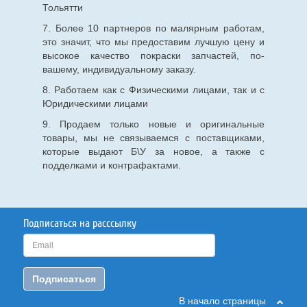
Тольятти
7. Более 10 партнеров по малярным работам,
это значит, что мы предоставим лучшую цену и
высокое качество покраски запчастей, по-
вашему, индивидуальному заказу.
8. Работаем как с Физическими лицами, так и с
Юридическими лицами
9. Продаем только новые и оригинальные
товары, мы не связываемся с поставщиками,
которые выдают Б\У за новое, а также с
подделками и контрафактами.
Подписаться на расссылку
Подписаться
В начало страницы