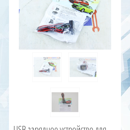
USB зарядное устройство для