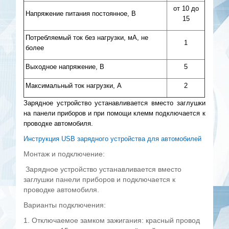
от 10 до
Напряжение питания постоянное, В
15
Потребляемый ток без нагрузки, мА, не
1
более
Выходное напряжение, В
5
Максимальный ток нагрузки, А
2
Зарядное устройство устанавливается вместо заглушки
на панели приборов и при помощи клемм подключается к
проводке автомобиля.
Инструкция USB зарядного устройства для автомобилей
Монтаж и подключение:
Зарядное устройство устанавливается вместо
заглушки панели приборов и подключается к
проводке автомобиля.
Варианты подключения:
1. Отключаемое замком зажигания: красный провод