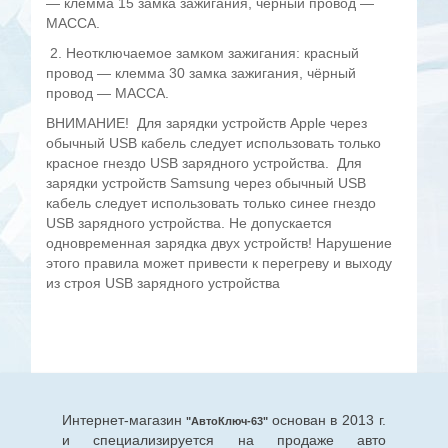
— клемма 15 замка зажигания, чёрный провод —
МАССА.
2. Неотключаемое замком зажигания: красный
провод — клемма 30 замка зажигания, чёрный
провод — МАССА.
ВНИМАНИЕ! Для зарядки устройств Apple через
обычный USB кабель следует использовать только
красное гнездо USB зарядного устройства. Для
зарядки устройств Samsung через обычный USB
кабель следует использовать только синее гнездо
USB зарядного устройства. Не допускается
одновременная зарядка двух устройств! Нарушение
этого правила может привести к перегреву и выходу
из строя USB зарядного устройства
Интернет-магазин
основан в 2013 г.
"АвтоКлюч-63"
и специализируется на продаже авто