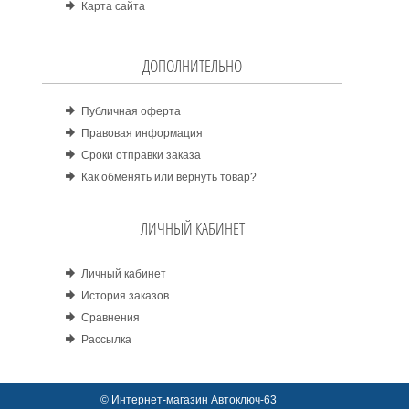
Карта сайта
ДОПОЛНИТЕЛЬНО
Публичная оферта
Правовая информация
Сроки отправки заказа
Как обменять или вернуть товар?
ЛИЧНЫЙ КАБИНЕТ
Личный кабинет
История заказов
Сравнения
Рассылка
© Интернет-магазин Автоключ-63