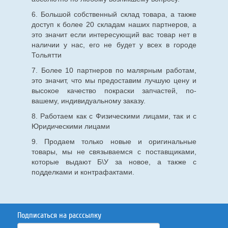
6. Большой собственный склад товара, а также
доступ к более 20 складам наших партнеров, а
это значит если интересующий вас товар нет в
наличии у нас, его не будет у всех в городе
Тольятти
7. Более 10 партнеров по малярным работам,
это значит, что мы предоставим лучшую цену и
высокое качество покраски запчастей, по-
вашему, индивидуальному заказу.
8. Работаем как с Физическими лицами, так и с
Юридическими лицами
9. Продаем только новые и оригинальные
товары, мы не связываемся с поставщиками,
которые выдают Б\У за новое, а также с
подделками и контрафактами.
Подписаться на расссылку