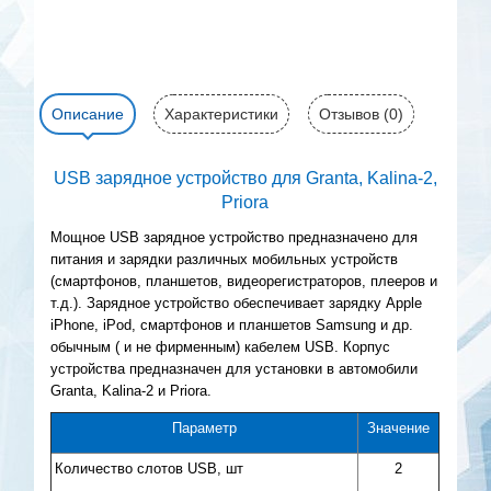
Описание
Характеристики
Отзывов (0)
USB зарядное устройство для Granta, Kalina-2,
Priora
Мощное USB зарядное устройство предназначено для
питания и зарядки различных мобильных устройств
(смартфонов, планшетов, видеорегистраторов, плееров и
т.д.). Зарядное устройство обеспечивает зарядку Apple
iPhone, iPod, смартфонов и планшетов Samsung и др.
обычным ( и не фирменным) кабелем USB. Корпус
устройства предназначен для установки в автомобили
Granta, Kalina-2 и Priora.
Параметр
Значение
Количество слотов USB, шт
2