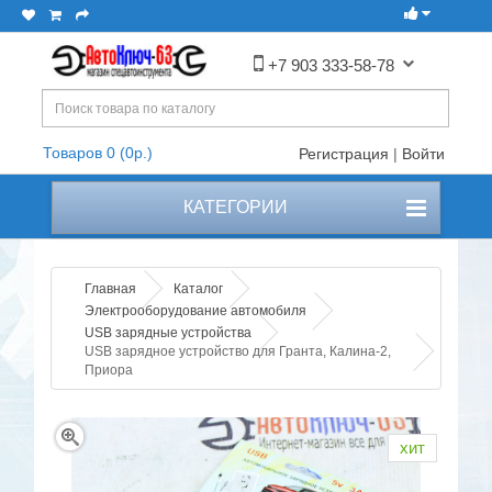
+7 903 333-58-78
Товаров 0 (0р.)
Регистрация
|
Войти
КАТЕГОРИИ
Главная
Каталог
Электрооборудование автомобиля
USB зарядные устройства
USB зарядное устройство для Гранта, Калина-2,
Приора
хит