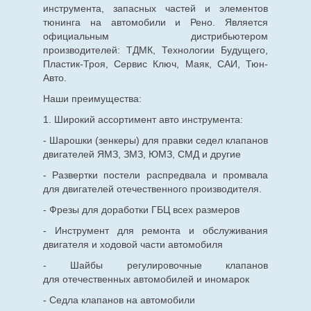
инструмента, запасных частей и элементов
тюнинга на автомобили и Рено. Является
официальным дистрибьютером
производителей: ТДМК, Технологии Будущего,
Пластик-Троя, Сервис Ключ, Маяк, САИ, Тюн-
Авто.
Наши преимущества:
1. Широкий ассортимент авто инструмента:
- Шарошки (зенкеры) для правки седел клапанов
двигателей ЯМЗ, ЗМЗ, ЮМЗ, СМД и другие
- Развертки постели распредвала и промвала
для двигателей отечественного производителя.
- Фрезы для доработки ГБЦ всех размеров
- Инструмент для ремонта и обслуживания
двигателя и ходовой части автомобиля
- Шайбы регулировочные клапанов
для
отечественных
автомобилей и иномарок
- Седла клапанов на автомобили