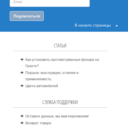
Подписаться
В начало страницы
СТАТЬИ
Как установить противотуманные фонари на
Гранте?
Поршни: конструкция, отличия и
применяемость.
Цвета автомобилей
СЛУЖБА ПОДДЕРЖКИ
Оставьте данные, мы вам перезвоним!
Возврат товара