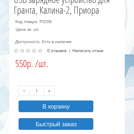
Гранта, Калина-2, Приора
Код товара: Р3206
Цена за: шт.
Доступность: Есть в наличии
0 отзывов
|
Написать отзыв
550р. /шт.
В корзину
Быстрый заказ