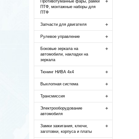
Противотуманные фары, рамки
ПТФ, монтажные наборы для
ПТФ
Запчасти для двигателя
Рулевое управление
Боковые зеркала на
автомобили, накладки на
зеркала
Тюнинг НИВА 4х4
Выхлопная система
Трансмиссия
Электрооборудование
автомобиля
Замки зажигания, ключи,
заготовки, корпуса и платы