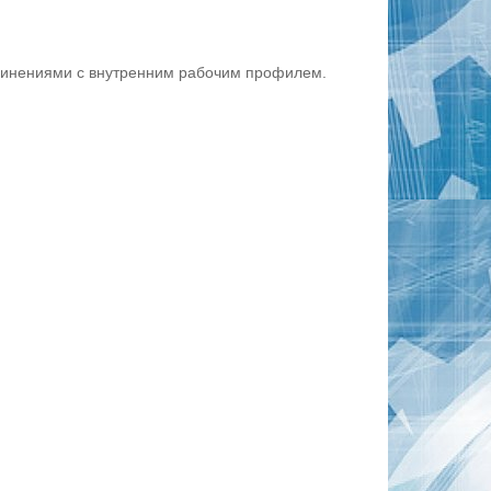
динениями с внутренним рабочим профилем.