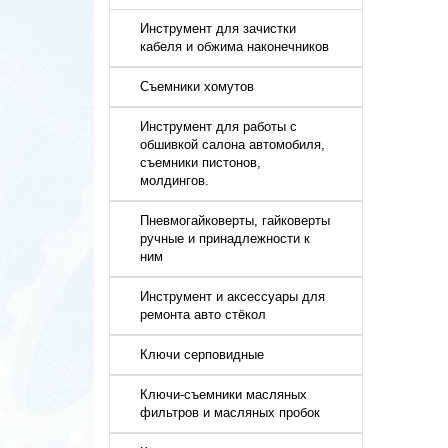
Инструмент для зачистки
кабеля и обжима наконечников
Съемники хомутов
Инструмент для работы с
обшивкой салона автомобиля,
съемники пистонов,
молдингов.
Пневмогайковерты, гайковерты
ручные и принадлежности к
ним
Инструмент и аксессуары для
ремонта авто стёкол
Ключи серповидные
Ключи-съемники масляных
фильтров и масляных пробок