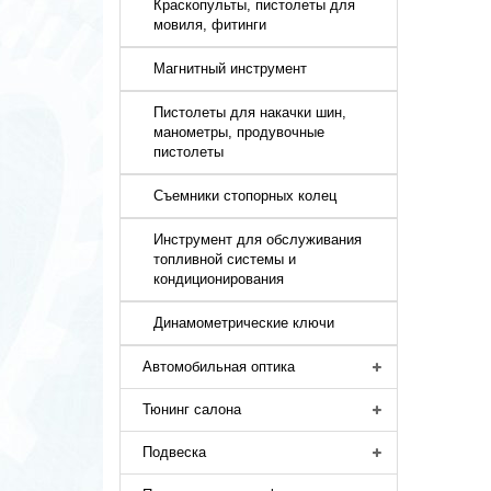
Краскопульты, пистолеты для
мовиля, фитинги
Магнитный инструмент
Пистолеты для накачки шин,
манометры, продувочные
пистолеты
Съемники стопорных колец
Инструмент для обслуживания
топливной системы и
кондиционирования
Динамометрические ключи
Автомобильная оптика
Тюнинг салона
Подвеска