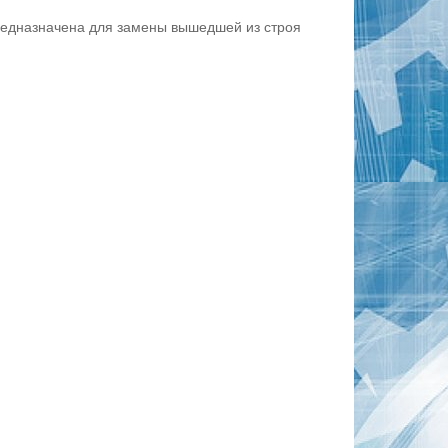
предназначена для замены вышедшей из строя