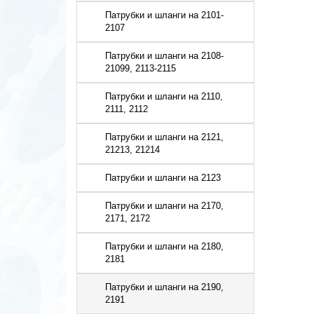
Патрубки и шланги на 2101-
2107
Патрубки и шланги на 2108-
21099, 2113-2115
Патрубки и шланги на 2110,
2111, 2112
Патрубки и шланги на 2121,
21213, 21214
Патрубки и шланги на 2123
Патрубки и шланги на 2170,
2171, 2172
Патрубки и шланги на 2180,
2181
Патрубки и шланги на 2190,
2191