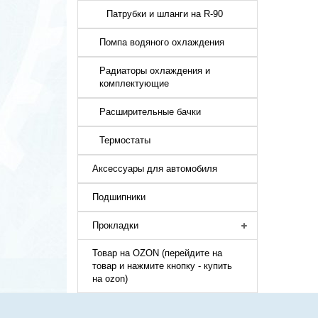
Патрубки и шланги на R-90
Помпа водяного охлаждения
Радиаторы охлаждения и
комплектующие
Расширительные бачки
Термостаты
Аксессуары для автомобиля
Подшипники
Прокладки
Товар на OZON (перейдите на
товар и нажмите кнопку - купить
на ozon)