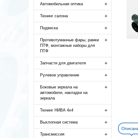
Автомобильная оптика
Тюнинг салона
Подвеска
Противотуманные фары, рамки
ПТФ, монтажные наборы для
ПТФ
Запчасти для двигателя
Рулевое управление
Боковые зеркала на
автомобили, накладки на
зеркала
Тюнинг НИВА 4х4
Выхлопная система
Описан
Трансмиссия