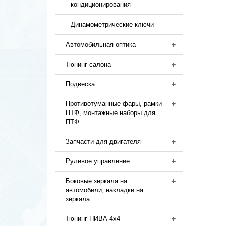
кондиционирования
Динамометрические ключи
Автомобильная оптика
Тюнинг салона
Подвеска
Противотуманные фары, рамки
ПТФ, монтажные наборы для
ПТФ
Запчасти для двигателя
Рулевое управление
Боковые зеркала на
автомобили, накладки на
зеркала
Тюнинг НИВА 4х4