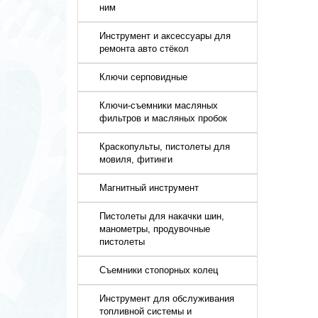
ним
Инструмент и аксессуары для
ремонта авто стёкол
Ключи серповидные
Ключи-съемники масляных
фильтров и масляных пробок
Краскопульты, пистолеты для
мовиля, фитинги
Магнитный инструмент
Пистолеты для накачки шин,
манометры, продувочные
пистолеты
Съемники стопорных колец
Инструмент для обслуживания
топливной системы и