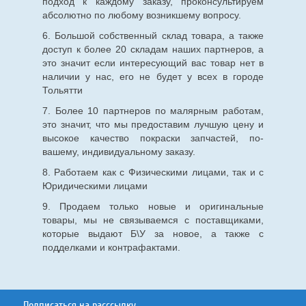
подход к каждому заказу, проконсультируем
абсолютно по любому возникшему вопросу.
6. Большой собственный склад товара, а также
доступ к более 20 складам наших партнеров, а
это значит если интересующий вас товар нет в
наличии у нас, его не будет у всех в городе
Тольятти
7. Более 10 партнеров по малярным работам,
это значит, что мы предоставим лучшую цену и
высокое качество покраски запчастей, по-
вашему, индивидуальному заказу.
8. Работаем как с Физическими лицами, так и с
Юридическими лицами
9. Продаем только новые и оригинальные
товары, мы не связываемся с поставщиками,
которые выдают Б\У за новое, а также с
подделками и контрафактами.
Подписаться на расссылку