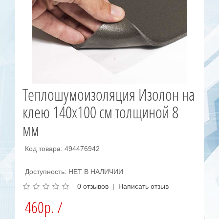
Теплошумоизоляция Изолон на
клею 140x100 см толщиной 8
мм
Код товара: 494476942
Доступность: НЕТ В НАЛИЧИИ
0 отзывов
|
Написать отзыв
460р. /