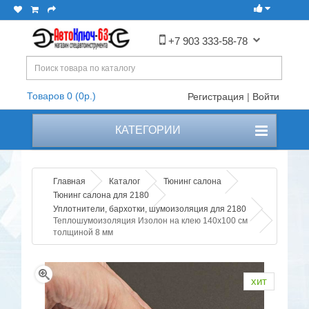
+7 903 333-58-78
Товаров 0 (0р.)
Регистрация
|
Войти
КАТЕГОРИИ
Главная
Каталог
Тюнинг салона
Тюнинг салона для 2180
Уплотнители, бархотки, шумоизоляция для 2180
Теплошумоизоляция Изолон на клею 140x100 см
толщиной 8 мм
хит