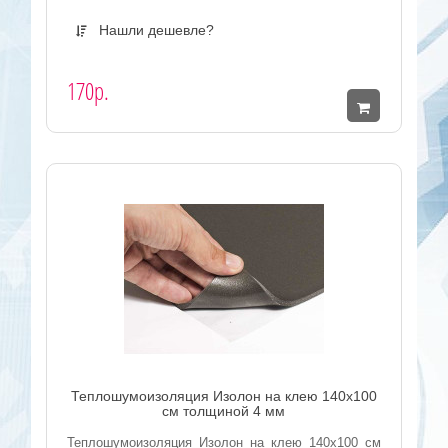
Нашли дешевле?
170р.
Теплошумоизоляция Изолон на клею 140x100
см толщиной 4 мм
Теплошумоизоляция Изолон на клею 140x100 см