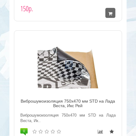
150р.
Виброшумоизоляция 750х470 мм STD на Лада
Веста, Икс Рей
Виброшумоизоляция 750х470 мм STD на Лада
Веста, Ик..
0