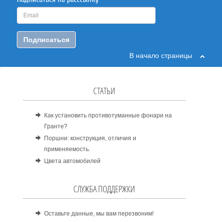
Подписаться
В начало страницы
СТАТЬИ
Как установить противотуманные фонари на
Гранте?
Поршни: конструкция, отличия и
применяемость.
Цвета автомобилей
СЛУЖБА ПОДДЕРЖКИ
Оставьте данные, мы вам перезвоним!