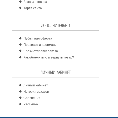
Возврат товара
Карта сайта
ДОПОЛНИТЕЛЬНО
Публичная оферта
Правовая информация
Сроки отправки заказа
Как обменять или вернуть товар?
ЛИЧНЫЙ КАБИНЕТ
Личный кабинет
История заказов
Сравнения
Рассылка