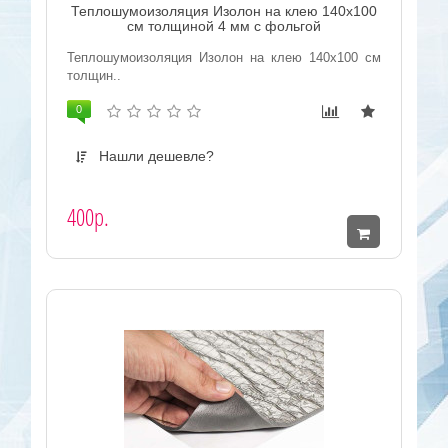
Теплошумоизоляция Изолон на клею 140x100
см толщиной 4 мм с фольгой
Теплошумоизоляция Изолон на клею 140x100 см
толщин..
0
Нашли дешевле?
400р.