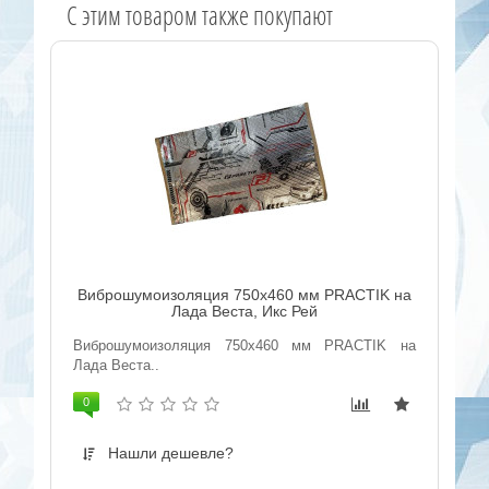
C этим товаром также покупают
Виброшумоизоляция 750х460 мм PRACTIK на
Лада Веста, Икс Рей
Виброшумоизоляция 750х460 мм PRACTIK на
Лада Веста..
0
Нашли дешевле?