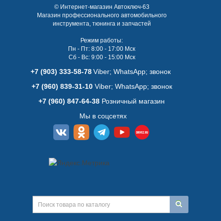
© Интернет-магазин Автоключ-63
Магазин профессионального автомобильного
инструмента, тюнинга и запчастей
Режим работы:
Пн - Пт: 8:00 - 17:00 Мск
Сб - Вс: 9:00 - 15:00 Мск
+7 (903) 333-58-78
Viber; WhatsАpp; звонок
+7 (960) 839-31-10
Viber; WhatsАpp; звонок
+7 (960) 847-64-38
Розничный магазин
Мы в соцсетях