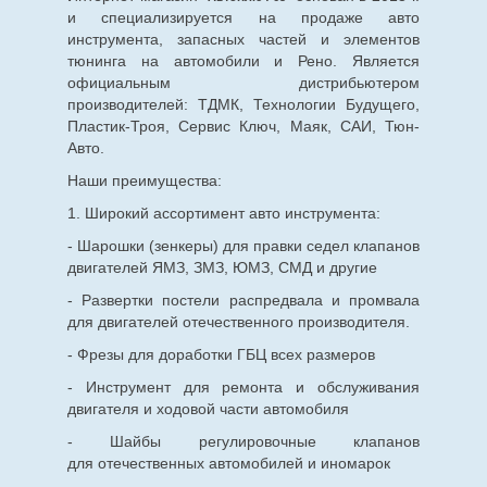
и специализируется на продаже авто
инструмента, запасных частей и элементов
тюнинга на автомобили и Рено. Является
официальным дистрибьютером
производителей: ТДМК, Технологии Будущего,
Пластик-Троя, Сервис Ключ, Маяк, САИ, Тюн-
Авто.
Наши преимущества:
1. Широкий ассортимент авто инструмента:
- Шарошки (зенкеры) для правки седел клапанов
двигателей ЯМЗ, ЗМЗ, ЮМЗ, СМД и другие
- Развертки постели распредвала и промвала
для двигателей отечественного производителя.
- Фрезы для доработки ГБЦ всех размеров
- Инструмент для ремонта и обслуживания
двигателя и ходовой части автомобиля
- Шайбы регулировочные клапанов
для
отечественных
автомобилей и иномарок