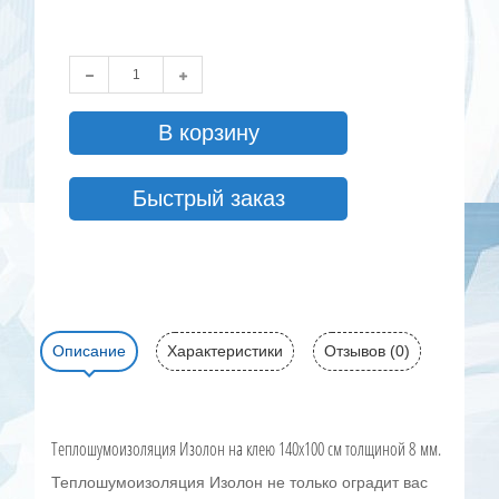
В корзину
Быстрый заказ
Описание
Характеристики
Отзывов (0)
Теплошумоизоляция Изолон на клею 140x100 см толщиной 8 мм.
Теплошумоизоляция Изолон не только оградит вас