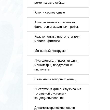
ремонта авто стёкол
Ключи серповидные
Ключи-съемники масляных
фильтров и масляных пробок
Краскопульты, пистолеты для
мовиля, фитинги
Магнитный инструмент
Пистолеты для накачки шин,
манометры, продувочные
пистолеты
Съемники стопорных колец
Инструмент для обслуживания
топливной системы и
кондиционирования
Динамометрические ключи