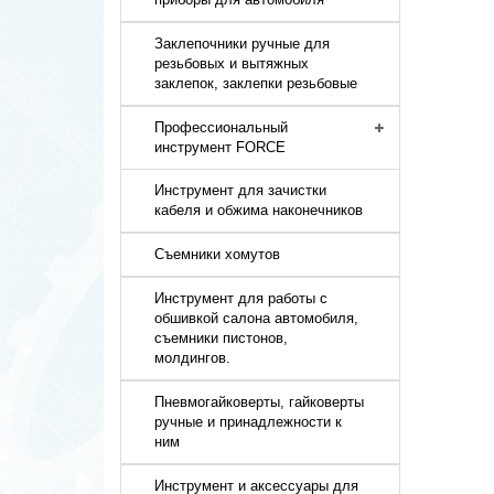
Заклепочники ручные для
резьбовых и вытяжных
заклепок, заклепки резьбовые
Профессиональный
инструмент FORCE
Инструмент для зачистки
кабеля и обжима наконечников
Съемники хомутов
Инструмент для работы с
обшивкой салона автомобиля,
съемники пистонов,
молдингов.
Пневмогайковерты, гайковерты
ручные и принадлежности к
ним
Инструмент и аксессуары для