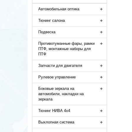
Автомобильная оптика
Тюнинг салона
Подвеска
Противотуманные фары, рамки
ПТФ, монтажные наборы для
ПТФ
Запчасти для двигателя
Рулевое управление
Боковые зеркала на
автомобили, накладки на
зеркала
Тюнинг НИВА 4х4
Выхлопная система