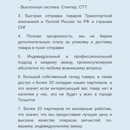
- Выхлопная система: Стингер, СТТ
3. Быстрая отправка товаров Транспортной
компанией и Почтой России по РФ и странам
СНГ
4. Полная прозрачность, мы не берем
дополнительную плату за упаковку и доставку
товара в пункт отправки
5. Индивидуальный и профессиональный
подход к каждому заказу, проконсультируем
абсолютно по любому возникшему вопросу.
6. Большой собственный склад товара, а также
доступ к более 20 складам наших партнеров, а
это значит если интересующий вас товар нет в
наличии у нас, его не будет у всех в городе
Тольятти
7. Более 10 партнеров по малярным работам,
это значит, что мы предоставим лучшую цену и
высокое качество покраски запчастей, по-
вашему, индивидуальному заказу.