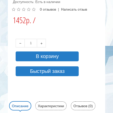
Доступность: Есть в наличии
0 отзывов
|
Написать отзыв
1452р. /
В корзину
Быстрый заказ
Описание
Характеристики
Отзывов (0)