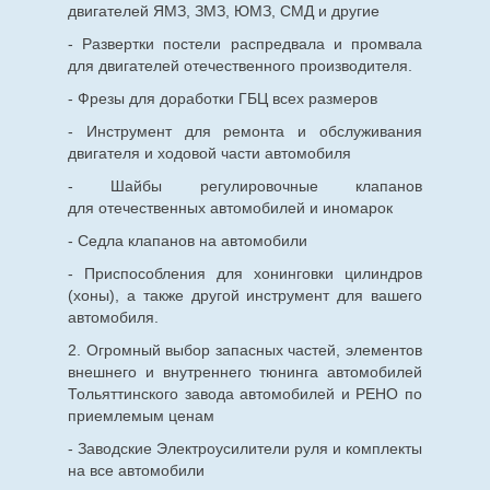
двигателей ЯМЗ, ЗМЗ, ЮМЗ, СМД и другие
- Развертки постели распредвала и промвала
для двигателей отечественного производителя.
- Фрезы для доработки ГБЦ всех размеров
- Инструмент для ремонта и обслуживания
двигателя и ходовой части автомобиля
- Шайбы регулировочные клапанов
для
отечественных
автомобилей и иномарок
- Седла клапанов на автомобили
- Приспособления для хонинговки цилиндров
(хоны), а также другой инструмент для вашего
автомобиля.
2. Огромный выбор запасных частей, элементов
внешнего и внутреннего тюнинга автомобилей
Тольяттинского завода автомобилей и РЕНО по
приемлемым ценам
- Заводские Электроусилители руля и комплекты
на все автомобили