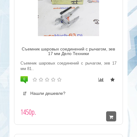
Съемник шаровых соединений с рычагом, зев
17 мм Дело Техники
Съемник шаровых соединений с рычагом, зев 17
мм 81..
0
Нашли дешевле?
1450р.