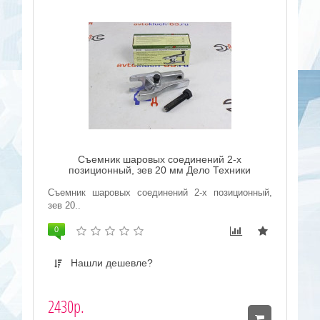
Съемник шаровых соединений 2-х
позиционный, зев 20 мм Дело Техники
Съемник шаровых соединений 2-х позиционный,
зев 20..
0
Нашли дешевле?
2430р.