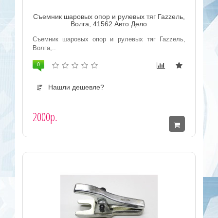
Съемник шаровых опор и рулевых тяг Гаzzель,
Волга, 41562 Авто Дело
Съемник шаровых опор и рулевых тяг Гаzzель,
Волга,..
0
Нашли дешевле?
2000р.