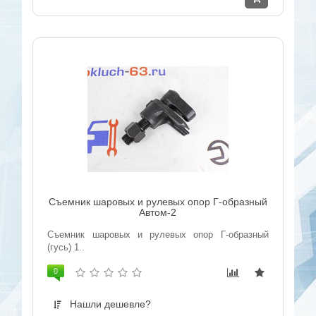
Съемник шаровых и рулевых опор Г-образный
Автом-2
Съемник шаровых и рулевых опор Г-образный
(гусь) 1..
0
Нашли дешевле?