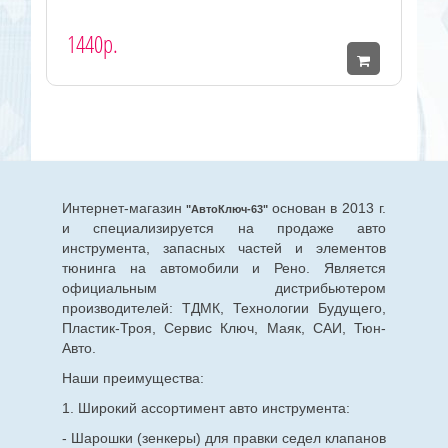
1440р.
Интернет-магазин
основан в 2013 г.
"АвтоКлюч-63"
и специализируется на продаже авто
инструмента, запасных частей и элементов
тюнинга на автомобили и Рено. Является
официальным дистрибьютером
производителей: ТДМК, Технологии Будущего,
Пластик-Троя, Сервис Ключ, Маяк, САИ, Тюн-
Авто.
Наши преимущества:
1. Широкий ассортимент авто инструмента:
- Шарошки (зенкеры) для правки седел клапанов