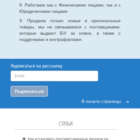
8. Работаем как с Физическими лицами, так и с
Юридическими лицами
9. Продаем только новые и оригинальные
товары, мы не связываемся с поставщиками,
которые выдают Б\У за новое, а также с
подделками и контрафактами.
Подписаться на расссылку
Подписаться
В начало страницы
СТАТЬИ
Как установить противотуманные фонари на