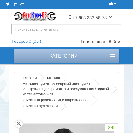
+7 903 333-58-78
Товаров 0 (0р.)
Регистрация
|
Войти
КАТЕГОРИИ
Главная
Каталог
Автоинструмент, слесарный инструмент
Инструмент для ремонта и обслуживания ходовой
части автомобиля
Съемники рулевых тяг и шаровых опор
Съемник рулевых тяг
хит