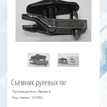
Съемник рулевых тяг
Производитель:
Автом-2
Код товара: 113382