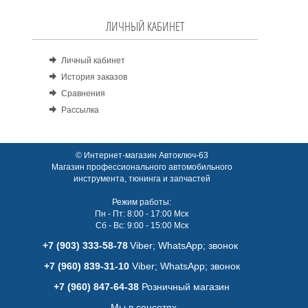
ЛИЧНЫЙ КАБИНЕТ
Личный кабинет
История заказов
Сравнения
Рассылка
© Интернет-магазин Автоключ-63
Магазин профессионального автомобильного
инструмента, тюнинга и запчастей
Режим работы:
Пн - Пт: 8:00 - 17:00 Мск
Сб - Вс: 9:00 - 15:00 Мск
+7 (903) 333-58-78
Viber; WhatsАpp; звонок
+7 (960) 839-31-10
Viber; WhatsАpp; звонок
+7 (960) 847-64-38
Розничный магазин
Мы в соцсетях