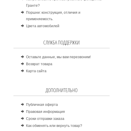
Гранте?
Поршни: конструкция, отличия и
применяемость.
Цвета автомобилей
СЛУЖБА ПОДДЕРЖКИ
Оставьте данные, мы вам перезвоним!
Возврат товара
Карта сайта
ДОПОЛНИТЕЛЬНО
Публичная оферта
Правовая информация
Сроки отправки заказа
Как обменять или вернуть товар?