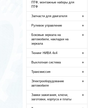
ПТФ, монтажные наборы для
ПТФ
Запчасти для двигателя
Рулевое управление
Боковые зеркала на
автомобили, накладки на
зеркала
Тюнинг НИВА 4х4
Выхлопная система
Трансмиссия
Электрооборудование
автомобиля
Замки зажигания, ключи,
заготовки, корпуса и платы