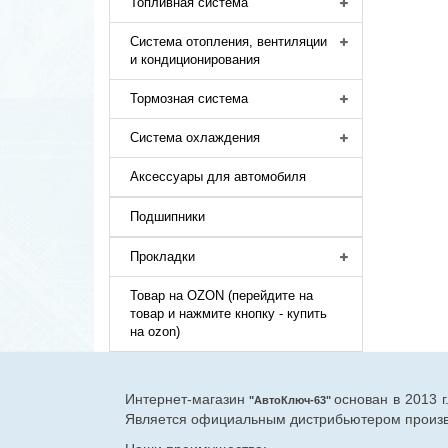
Топливная система
Система отопления, вентиляции
и кондиционирования
Тормозная система
Система охлаждения
Аксессуары для автомобиля
Подшипники
Прокладки
Товар на OZON (перейдите на
товар и нажмите кнопку - купить
на ozon)
Интернет-магазин
основан в 2013 
"АвтоКлюч-63"
Является официальным дистрибьютером произво