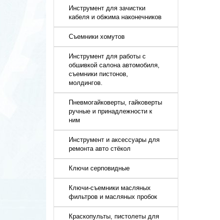
Инструмент для зачистки
кабеля и обжима наконечников
Съемники хомутов
Инструмент для работы с
обшивкой салона автомобиля,
съемники пистонов,
молдингов.
Пневмогайковерты, гайковерты
ручные и принадлежности к
ним
Инструмент и аксессуары для
ремонта авто стёкол
Ключи серповидные
Ключи-съемники масляных
фильтров и масляных пробок
Краскопульты, пистолеты для