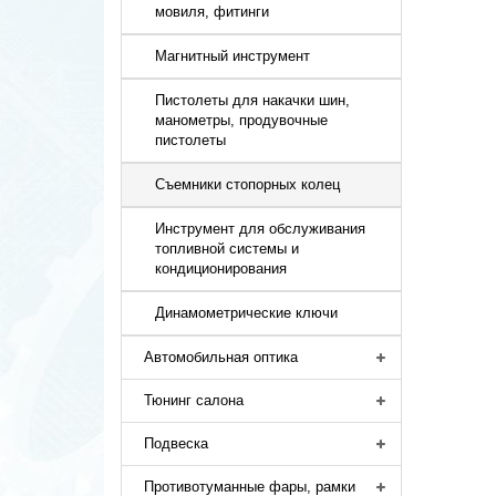
мовиля, фитинги
Магнитный инструмент
Пистолеты для накачки шин,
манометры, продувочные
пистолеты
Съемники стопорных колец
Инструмент для обслуживания
топливной системы и
кондиционирования
Динамометрические ключи
Автомобильная оптика
Тюнинг салона
Подвеска
Противотуманные фары, рамки