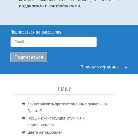
подделками и контрафактами.
Подписаться на расссылку
Подписаться
В начало страницы
СТАТЬИ
Как установить противотуманные фонари на
Гранте?
Поршни: конструкция, отличия и
применяемость.
Цвета автомобилей