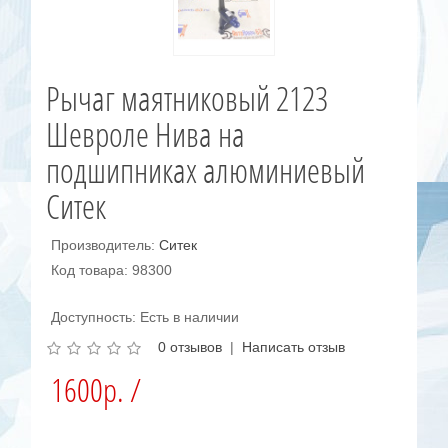
Рычаг маятниковый 2123
Шевроле Нива на
подшипниках алюминиевый
Ситек
Производитель:
Ситек
Код товара: 98300
Доступность: Есть в наличии
0 отзывов
|
Написать отзыв
1600р. /