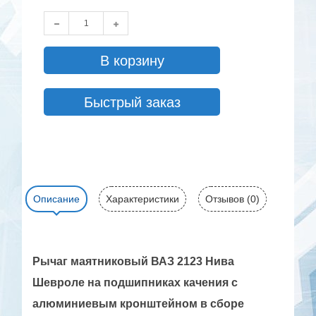
В корзину
Быстрый заказ
Описание
Характеристики
Отзывов (0)
Рычаг маятниковый ВАЗ 2123 Нива
Шевроле на подшипниках качения с
алюминиевым кронштейном в сборе