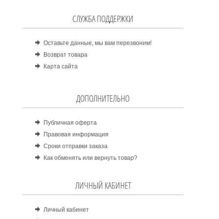
СЛУЖБА ПОДДЕРЖКИ
Оставьте данные, мы вам перезвоним!
Возврат товара
Карта сайта
ДОПОЛНИТЕЛЬНО
Публичная оферта
Правовая информация
Сроки отправки заказа
Как обменять или вернуть товар?
ЛИЧНЫЙ КАБИНЕТ
Личный кабинет