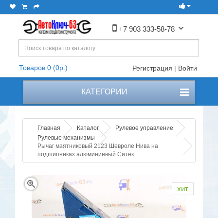
+7 903 333-58-78
Товаров 0 (0р.)
Регистрация
|
Войти
КАТЕГОРИИ
Главная
Каталог
Рулевое управление
Рулевые механизмы
Рычаг маятниковый 2123 Шевроле Нива на
подшипниках алюминиевый Ситек
хит