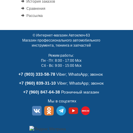
История заказов
Сравнения
Рассылка
© Интернет-магазин Автоключ-63
Магазин профессионального автомобильного
инструмента, тюнинга и запчастей
Режим работы:
Пн - Пт: 8:00 - 17:00 Мск
Сб - Вс: 9:00 - 15:00 Мск
+7 (903) 333-58-78
Viber; WhatsАpp; звонок
+7 (960) 839-31-10
Viber; WhatsАpp; звонок
+7 (960) 847-64-38
Розничный магазин
Мы в соцсетях