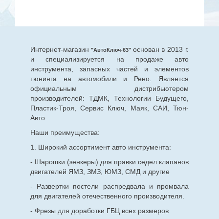
Интернет-магазин
основан в 2013 г.
"АвтоКлюч-63"
и специализируется на продаже авто
инструмента, запасных частей и элементов
тюнинга на автомобили и Рено. Является
официальным дистрибьютером
производителей: ТДМК, Технологии Будущего,
Пластик-Троя, Сервис Ключ, Маяк, САИ, Тюн-
Авто.
Наши преимущества:
1. Широкий ассортимент авто инструмента:
- Шарошки (зенкеры) для правки седел клапанов
двигателей ЯМЗ, ЗМЗ, ЮМЗ, СМД и другие
- Развертки постели распредвала и промвала
для двигателей отечественного производителя.
- Фрезы для доработки ГБЦ всех размеров