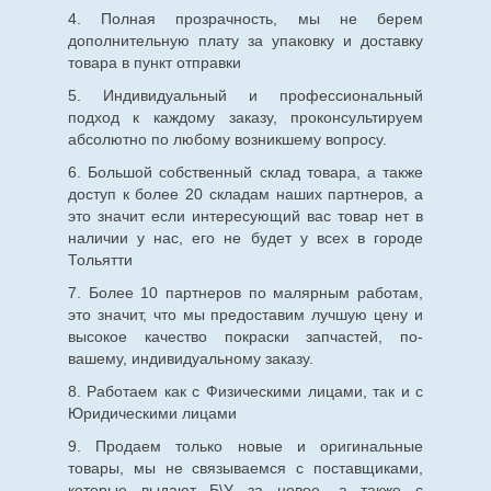
4. Полная прозрачность, мы не берем
дополнительную плату за упаковку и доставку
товара в пункт отправки
5. Индивидуальный и профессиональный
подход к каждому заказу, проконсультируем
абсолютно по любому возникшему вопросу.
6. Большой собственный склад товара, а также
доступ к более 20 складам наших партнеров, а
это значит если интересующий вас товар нет в
наличии у нас, его не будет у всех в городе
Тольятти
7. Более 10 партнеров по малярным работам,
это значит, что мы предоставим лучшую цену и
высокое качество покраски запчастей, по-
вашему, индивидуальному заказу.
8. Работаем как с Физическими лицами, так и с
Юридическими лицами
9. Продаем только новые и оригинальные
товары, мы не связываемся с поставщиками,
которые выдают Б\У за новое, а также с