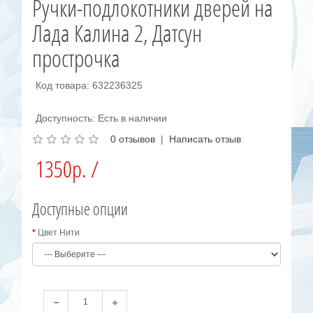
Ручки-подлокотники дверей на
Лада Калина 2, Датсун
прострочка
Код товара: 632236325
Доступность: Есть в наличии
0 отзывов
|
Написать отзыв
1350р. /
Доступные опции
Цвет Нити