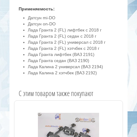
Применяемость:
Датсун mi-DO
Датсун on-DO
Лада Гранта 2 (FL) лифтбек с 2018 г
Лада Гранта 2 (FL) седан с 2018 г
Лада Гранта 2 (FL) универсал с 2018 г
Лада Гранта 2 (FL) хэтчбек с 2018 г
Лада Гранта лифтбек (ВАЗ 2191)
Лада Гранта седан (ВАЗ 2190)
Лада Калина 2 универсал (ВАЗ 2194)
Лада Калина 2 хэтчбек (ВАЗ 2192)
C этим товаром также покупают