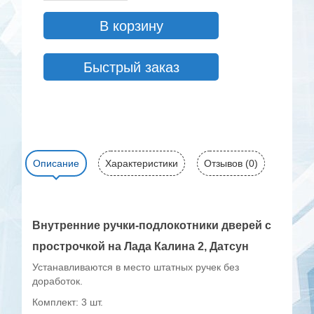
В корзину
Быстрый заказ
Описание
Характеристики
Отзывов (0)
Внутренние ручки-подлокотники дверей с
прострочкой на Лада Калина 2, Датсун
Устанавливаются в место штатных ручек без
доработок.
Комплект: 3 шт.