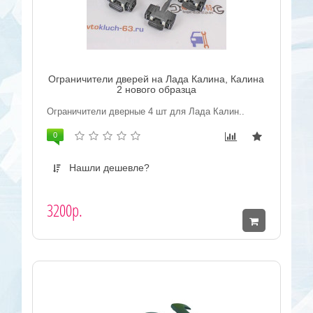
Ограничители дверей на Лада Калина, Калина
2 нового образца
Ограничители дверные 4 шт для Лада Калин..
0
Нашли дешевле?
3200р.