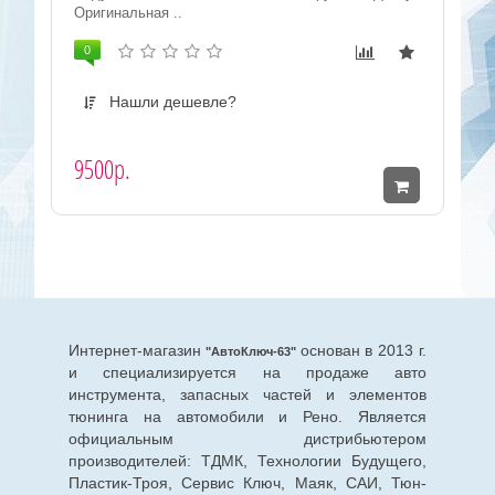
Оригинальная ..
0
Нашли дешевле?
9500р.
Интернет-магазин
основан в 2013 г.
"АвтоКлюч-63"
и специализируется на продаже авто
инструмента, запасных частей и элементов
тюнинга на автомобили и Рено. Является
официальным дистрибьютером
производителей: ТДМК, Технологии Будущего,
Пластик-Троя, Сервис Ключ, Маяк, САИ, Тюн-