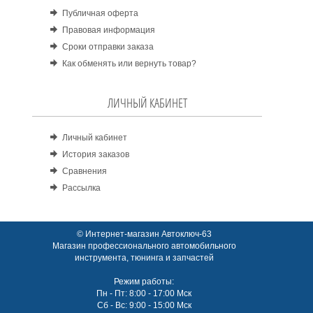
Публичная оферта
Правовая информация
Сроки отправки заказа
Как обменять или вернуть товар?
ЛИЧНЫЙ КАБИНЕТ
Личный кабинет
История заказов
Сравнения
Рассылка
© Интернет-магазин Автоключ-63
Магазин профессионального автомобильного
инструмента, тюнинга и запчастей
Режим работы:
Пн - Пт: 8:00 - 17:00 Мск
Сб - Вс: 9:00 - 15:00 Мск