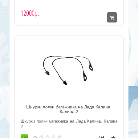
12000р.
Шнурки полки багажника на Лада Калина,
Калина 2
Шнурки полки багажника на Лада Калина, Калина
2. ..
0