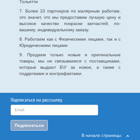
Тольятти
7. Более 10 партнеров по малярным работам,
это значит, что мы предоставим лучшую цену и
высокое качество покраски запчастей, по-
вашему, индивидуальному заказу.
8. Работаем как с Физическими лицами, так и с
Юридическими лицами
9. Продаем только новые и оригинальные
товары, мы не связываемся с поставщиками,
которые выдают Б\У за новое, а также с
подделками и контрафактами.
Подписаться на расссылку
Подписаться
В начало страницы