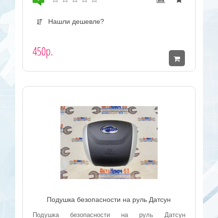
Нашли дешевле?
450р.
Подушка безопасности на руль Датсун
Подушка безопасности на руль Датсун