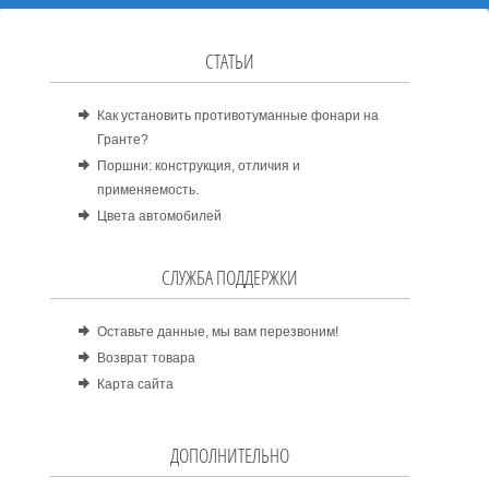
СТАТЬИ
Как установить противотуманные фонари на
Гранте?
Поршни: конструкция, отличия и
применяемость.
Цвета автомобилей
СЛУЖБА ПОДДЕРЖКИ
Оставьте данные, мы вам перезвоним!
Возврат товара
Карта сайта
ДОПОЛНИТЕЛЬНО