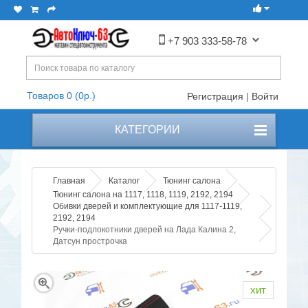
+7 903 333-58-78
Товаров 0 (0р.)
Регистрация
|
Войти
КАТЕГОРИИ
Главная
Каталог
Тюнинг салона
Тюнинг салона на 1117, 1118, 1119, 2192, 2194
Обивки дверей и комплектующие для 1117-1119,
2192, 2194
Ручки-подлокотники дверей на Лада Калина 2,
Датсун прострочка
хит