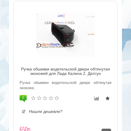
Ручка обшивки водительской двери обтянутая
экокожей для Лада Калина 2, Датсун
Ручка обшивки водительской двери обтянутая
экокоже..
0
Нашли дешевле?
650р.