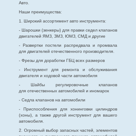
Авто.
Наши преимущества:
1. Широкий ассортимент авто инструмента:
- Шарошки (зенкеры) для правки седел клапанов
двигателей ЯМЗ, ЗМЗ, ЮМЗ, СМД и другие
- Развертки постели распредвала и промвала
для двигателей отечественного производителя.
- Фрезы для доработки ГБЦ всех размеров
- Инструмент для ремонта и обслуживания
двигателя и ходовой части автомобиля
- Шайбы регулировочные клапанов
для
отечественных
автомобилей и иномарок
- Седла клапанов на автомобили
- Приспособления для хонинговки цилиндров
(хоны), а также другой инструмент для вашего
автомобиля.
2. Огромный выбор запасных частей, элементов