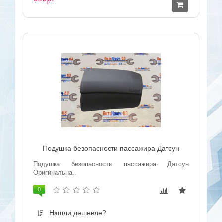
Подушка безопасности пассажира Датсун
Подушка безопасности пассажира Датсун
Оригинальна..
0
Нашли дешевле?