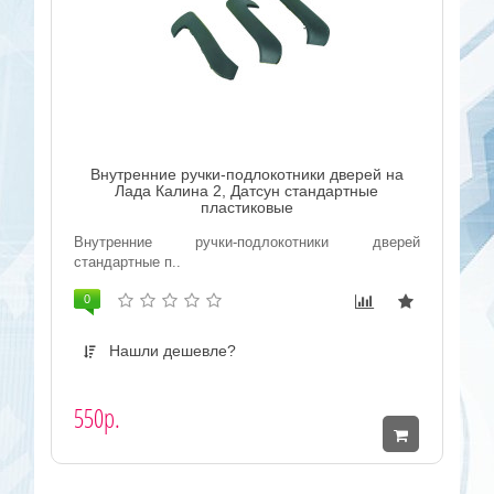
Внутренние ручки-подлокотники дверей на
Лада Калина 2, Датсун стандартные
пластиковые
Внутренние ручки-подлокотники дверей
стандартные п..
0
Нашли дешевле?
550р.